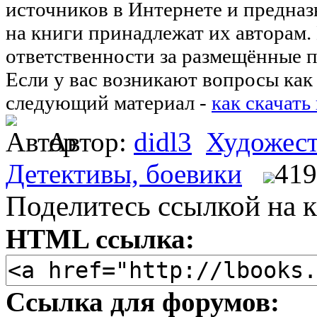
источников в Интернете и предназ
на книги принадлежат их авторам.
ответственности за размещённые п
Если у вас возникают вопросы как 
следующий материал -
как скачать
Автор:
didl3
Художест
Детективы, боевики
419
Поделитесь ссылкой на к
HTML ссылка:
Ссылка для форумов: