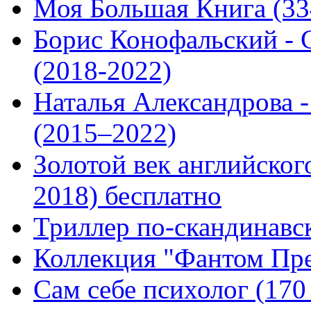
Моя Большая Книга (334
Борис Конофальский - 
(2018-2022)
Наталья Александрова -
(2015–2022)
Золотой век английского
2018) бесплатно
Триллер по-скандинавск
Коллекция "Фантом Пре
Сам себе психолог (170