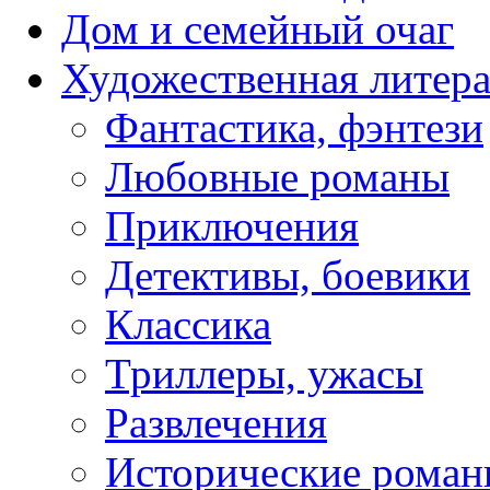
Дом и семейный очаг
Художественная литера
Фантастика, фэнтези
Любовные романы
Приключения
Детективы, боевики
Классика
Триллеры, ужасы
Развлечения
Исторические рома