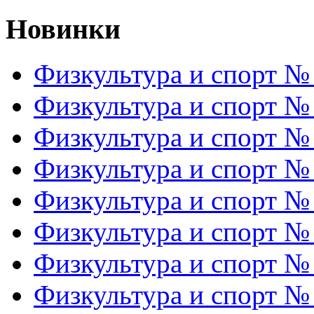
Новинки
Физкультура и спорт №
Физкультура и спорт №
Физкультура и спорт №
Физкультура и спорт №
Физкультура и спорт №
Физкультура и спорт №
Физкультура и спорт №
Физкультура и спорт №