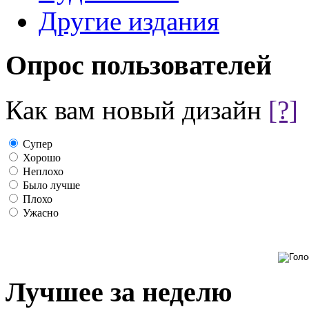
Другие издания
Опрос пользователей
Как вам новый дизайн
[?]
Супер
Хорошо
Неплохо
Было лучше
Плохо
Ужасно
Лучшее за неделю