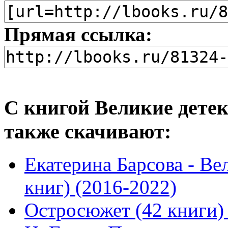
Прямая ссылка:
С книгой Великие детек
также скачивают:
Екатерина Барсова - Ве
книг) (2016-2022)
Остросюжет (42 книги) 