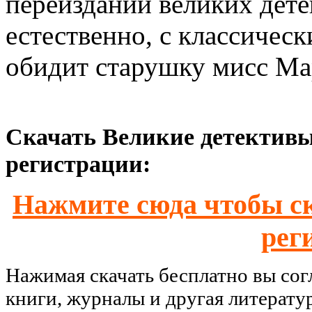
переизданий великих дете
естественно, с классическ
обидит старушку мисс Ма
Скачать Великие детективы 
регистрации:
Нажмите сюда чтобы ск
рег
Нажимая скачать бесплатно вы со
книги, журналы и другая литерату