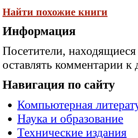
Найти похожие книги
Информация
Посетители, находящиеся
оставлять комментарии к 
Навигация по сайту
Компьютерная литерат
Наука и образование
Технические издания