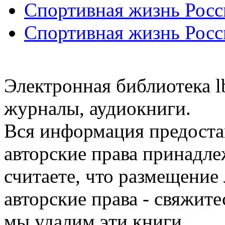
Спортивная жизнь Росс
Спортивная жизнь Росс
Электронная библиотека l
журналы, аудиокниги.
Вся информация предоста
авторские права принадле
считаете, что размещени
авторские права - свяжите
мы удалим эти книги.