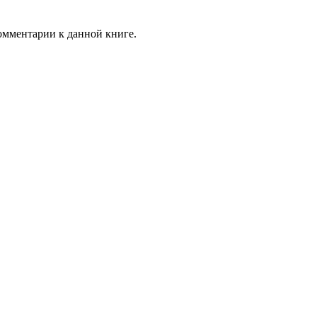
комментарии к данной книге.