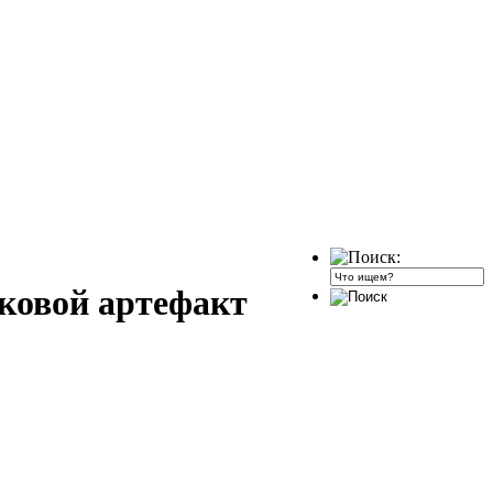
оковой артефакт