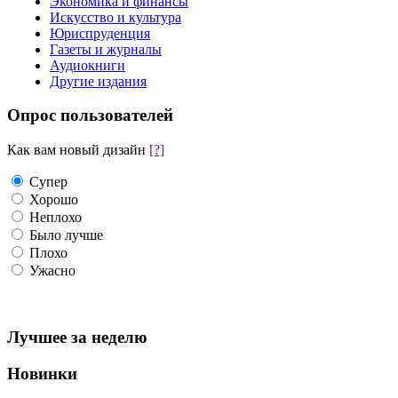
Экономика и финансы
Искусство и культура
Юриспруденция
Газеты и журналы
Аудиокниги
Другие издания
Опрос пользователей
Как вам новый дизайн
[?]
Супер
Хорошо
Неплохо
Было лучше
Плохо
Ужасно
Лучшее за неделю
Новинки