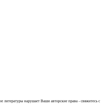
ие литературы нарушает Ваши авторские права - свяжитесь с