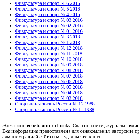
Физкультура и спорт № 6 2016
Физкультура и спорт № 5 2016
Физкультура и спорт № 4 2016
Физкультура и спорт № 03 2016
Физкультура и спорт № 02 2016
Физкультура и спорт № 01 2016
Физкультура и спорт № 3 2018
Физкультура и спорт № 1 2018
Физкультура и спорт № 12 2018
Физкультура и спорт № 11 2018
Физкультура и спорт № 10 2018
Физкультура и спорт № 09 2018
Физкультура и спорт № 08 2018
Физкультура и спорт № 07 2018
Физкультура и спорт № 06 2018
Физкультура и спорт № 05 2018
Физкультура и спорт № 04 2018
Физкультура и спорт № 02 2018
Спортивная жизнь России № 12 1988
Спортивная жизнь России № 11 1988
Электронная библиотека lbooks. Скачать книги, журналы, ауди
Вся информация предоставлена для ознакомления, авторские пр
администрацией сайта и мы удалим эти книги.