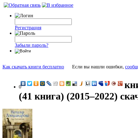
Регистрация
Забыли пароль?
Как скачать книги бесплатно
Если вы нашли ошибки,
сообщ
кн
0
(41 книга) (2015–2022) ска