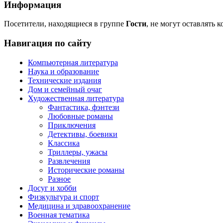
Информация
Посетители, находящиеся в группе
Гости
, не могут оставлять 
Навигация по сайту
Компьютерная литература
Наука и образование
Технические издания
Дом и семейный очаг
Художественная литература
Фантастика, фэнтези
Любовные романы
Приключения
Детективы, боевики
Классика
Триллеры, ужасы
Развлечения
Исторические романы
Разное
Досуг и хобби
Физкультура и спорт
Медицина и здравоохранение
Военная тематика