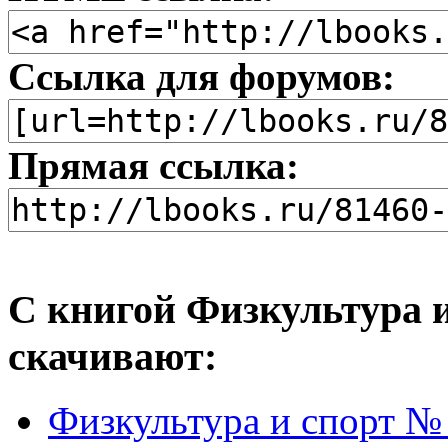
Ссылка для форумов:
Прямая ссылка:
С книгой Физкультура и
скачивают:
Физкультура и спорт №