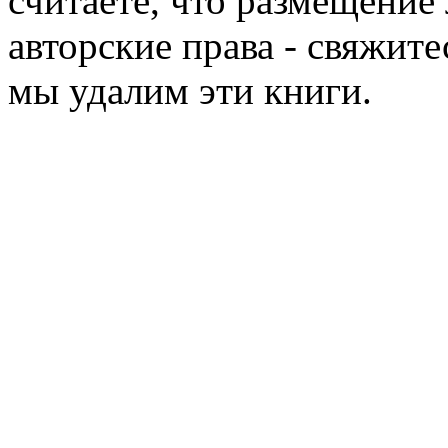
считаете, что размещени
авторские права - свяжите
мы удалим эти книги.