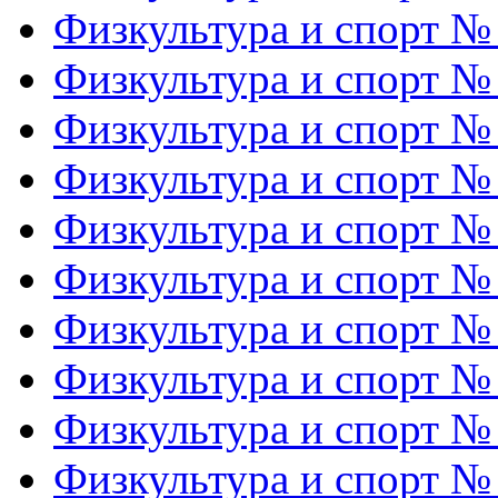
Физкультура и спорт №
Физкультура и спорт №
Физкультура и спорт №
Физкультура и спорт №
Физкультура и спорт №
Физкультура и спорт №
Физкультура и спорт №
Физкультура и спорт №
Физкультура и спорт №
Физкультура и спорт №