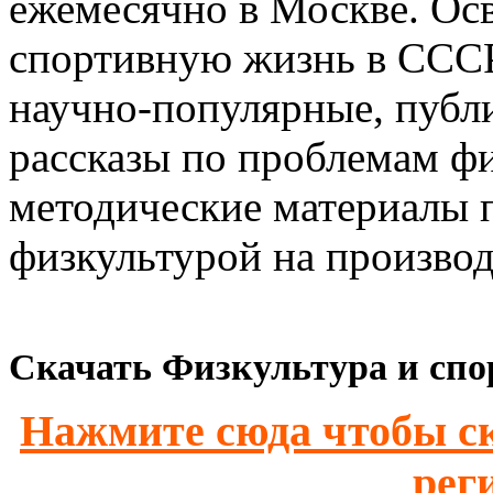
ежемесячно в Москве. Ос
спортивную жизнь в СССР
научно-популярные, публи
рассказы по проблемам фи
методические материалы 
физкультурой на производс
Скачать Физкультура и спор
Нажмите сюда чтобы ск
рег