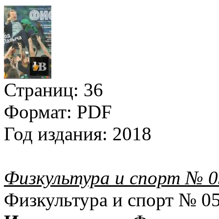
Страниц:
36
Формат:
PDF
Год издания:
2018
Физкультура и спорт № 0
Физкультура и спорт № 0