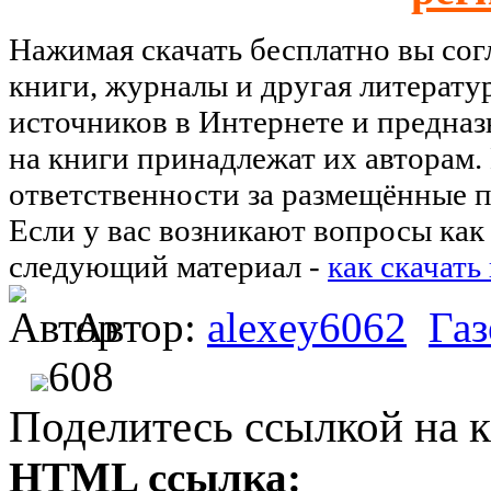
Нажимая скачать бесплатно вы со
книги, журналы и другая литерату
источников в Интернете и предназ
на книги принадлежат их авторам.
ответственности за размещённые п
Если у вас возникают вопросы как 
следующий материал -
как скачать
Автор:
alexey6062
Га
608
Поделитесь ссылкой на к
HTML ссылка: