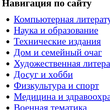
Навигация по сайту
Компьютерная литерат
Наука и образование
Технические издания
Дом и семейный очаг
Художественная литера
Досуг и хобби
Физкультура и спорт
Медицина и здравоохр
Военная тематика