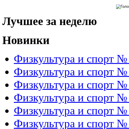
Лучшее за неделю
Новинки
Физкультура и спорт №
Физкультура и спорт №
Физкультура и спорт №
Физкультура и спорт №
Физкультура и спорт №
Физкультура и спорт №