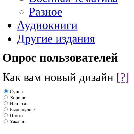
Разное
Аудиокниги
Другие издания
Опрос пользователей
Как вам новый дизайн
[?]
Супер
Хорошо
Неплохо
Было лучше
Плохо
Ужасно