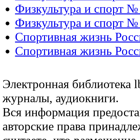
Физкультура и спорт №
Физкультура и спорт №
Спортивная жизнь Росс
Спортивная жизнь Росс
Электронная библиотека l
журналы, аудиокниги.
Вся информация предоста
авторские права принадле