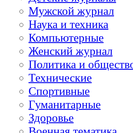
Мужской журнал
Наука и техника
Компьютерные
Женский журнал
Политика и обществ
Технические
Спортивные
Гуманитарные
Здоровье
Военная тематика