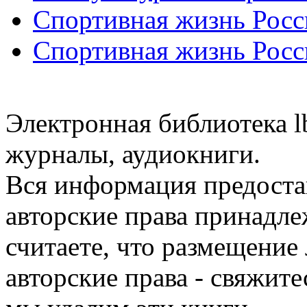
Спортивная жизнь Росс
Спортивная жизнь Росс
Электронная библиотека l
журналы, аудиокниги.
Вся информация предоста
авторские права принадле
считаете, что размещени
авторские права - свяжите