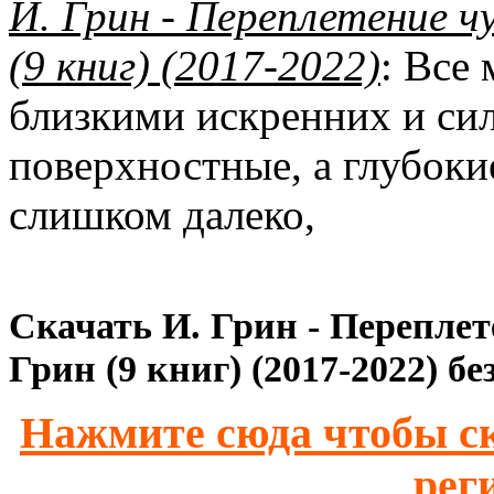
И. Грин - Переплетение 
(9 книг) (2017-2022)
: Все
близкими искренних и си
поверхностные, а глубоки
слишком далеко,
Скачать И. Грин - Перепле
Грин (9 книг) (2017-2022) б
Нажмите сюда чтобы ск
рег