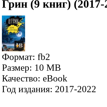
Грин (9 книг) (2017-
Формат:
fb2
Размер:
10 MB
Качество:
eBook
Год издания:
2017-2022