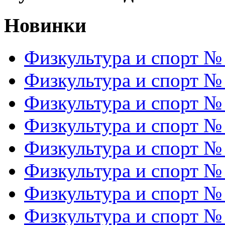
Новинки
Физкультура и спорт №
Физкультура и спорт №
Физкультура и спорт №
Физкультура и спорт №
Физкультура и спорт №
Физкультура и спорт №
Физкультура и спорт №
Физкультура и спорт №