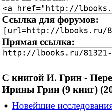
Ссылка для форумов:
Прямая ссылка:
С книгой И. Грин - Пер
Ирины Грин (9 книг) (2
Новейшие исследования