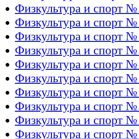
Физкультура и спорт №
Физкультура и спорт №
Физкультура и спорт №
Физкультура и спорт №
Физкультура и спорт №
Физкультура и спорт №
Физкультура и спорт №
Физкультура и спорт №
Физкультура и спорт №
Физкультура и спорт №