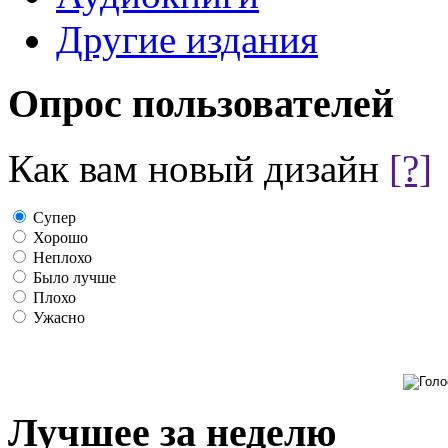
Другие издания
Опрос пользователей
Как вам новый дизайн
[?]
Супер
Хорошо
Неплохо
Было лучше
Плохо
Ужасно
Лучшее за неделю