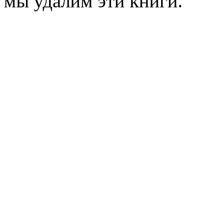
мы удалим эти книги.