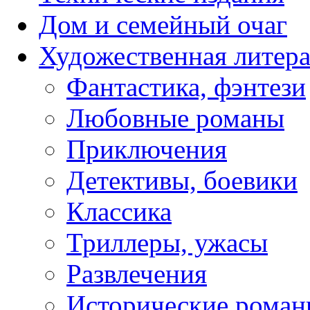
Дом и семейный очаг
Художественная литера
Фантастика, фэнтези
Любовные романы
Приключения
Детективы, боевики
Классика
Триллеры, ужасы
Развлечения
Исторические рома