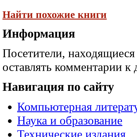
Найти похожие книги
Информация
Посетители, находящиеся
оставлять комментарии к 
Навигация по сайту
Компьютерная литерат
Наука и образование
Технические издания