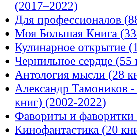
(2017–2022)
Для профессионалов (88
Моя Большая Книга (334
Кулинарное открытие (1
Чернильное сердце (55 
Антология мысли (28 кн
Александр Тамоников -
книг) (2002-2022)
Фавориты и фаворитки (
Кинофантастика (20 кни