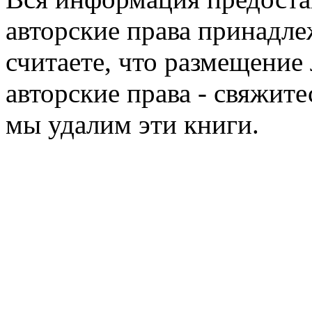
авторские права принадле
считаете, что размещени
авторские права - свяжите
мы удалим эти книги.