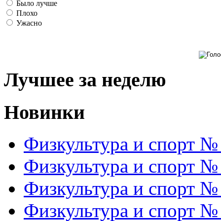
Было лучше
Плохо
Ужасно
Лучшее за неделю
Новинки
Физкультура и спорт №
Физкультура и спорт №
Физкультура и спорт №
Физкультура и спорт №