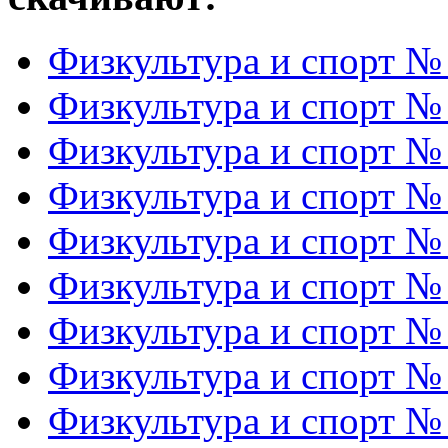
Физкультура и спорт №
Физкультура и спорт №
Физкультура и спорт №
Физкультура и спорт №
Физкультура и спорт №
Физкультура и спорт №
Физкультура и спорт №
Физкультура и спорт №
Физкультура и спорт №