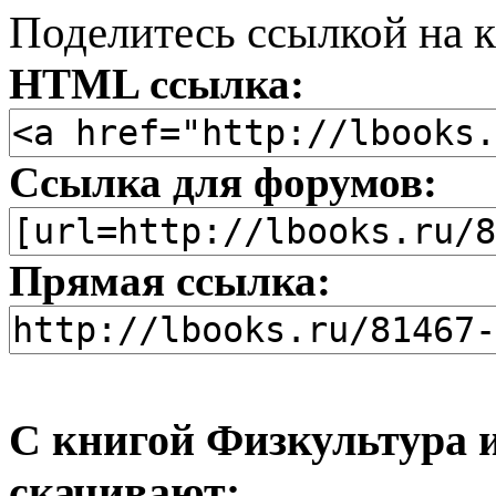
Поделитесь ссылкой на к
HTML ссылка:
Ссылка для форумов:
Прямая ссылка:
С книгой Физкультура и
скачивают: