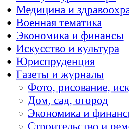
Медицина и здравоохр
Военная тематика
Экономика и финансы
Искусство и культура
Юриспруденция
Газеты и журналы
Фото, рисование, ис
Дом, сад, огород
Экономика и финан
Строительство и рем