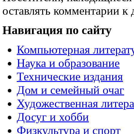
оставлять комментарии к 
Навигация по сайту
Компьютерная литерат
Наука и образование
Технические издания
Дом и семейный очаг
Художественная литера
Досуг и хобби
Физкультура и спорт