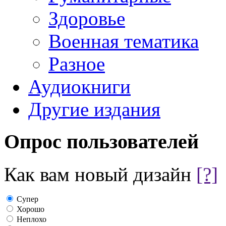
Здоровье
Военная тематика
Разное
Аудиокниги
Другие издания
Опрос пользователей
Как вам новый дизайн
[?]
Супер
Хорошо
Неплохо