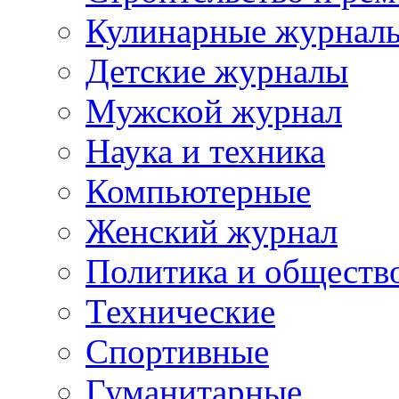
Кулинарные журнал
Детские журналы
Мужской журнал
Наука и техника
Компьютерные
Женский журнал
Политика и обществ
Технические
Спортивные
Гуманитарные