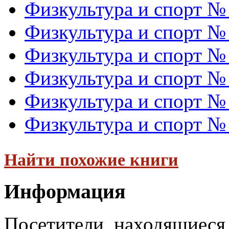
Физкультура и спорт №
Физкультура и спорт №
Физкультура и спорт №
Физкультура и спорт №
Физкультура и спорт №
Физкультура и спорт №
Найти похожие книги
Информация
Посетители, находящиеся