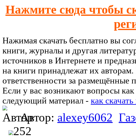
Нажмите сюда чтобы ск
рег
Нажимая скачать бесплатно вы со
книги, журналы и другая литерату
источников в Интернете и предназ
на книги принадлежат их авторам.
ответственности за размещённые п
Если у вас возникают вопросы как 
следующий материал -
как скачать
Автор:
alexey6062
Га
252