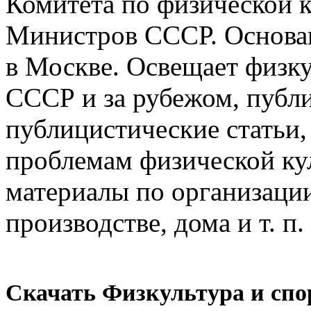
Комитета по физической к
Министров СССР. Основан
в Москве. Освещает физк
СССР и за рубежом, публ
публицистические статьи,
проблемам физической ку
материалы по организации
производстве, дома и т. п.
Скачать Физкультура и спор