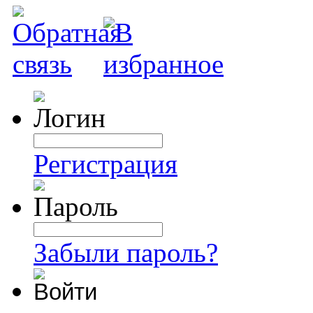
Регистрация
Забыли пароль?