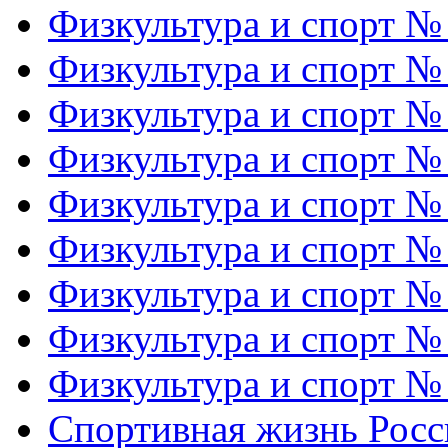
Физкультура и спорт №
Физкультура и спорт №
Физкультура и спорт №
Физкультура и спорт №
Физкультура и спорт №
Физкультура и спорт №
Физкультура и спорт №
Физкультура и спорт №
Физкультура и спорт №
Спортивная жизнь Росс