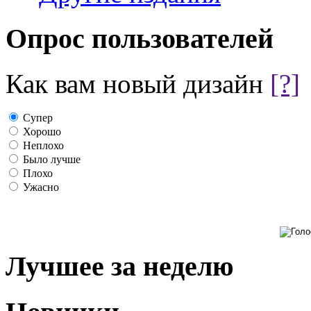
Опрос пользователей
Как вам новый дизайн
[?]
Супер
Хорошо
Неплохо
Было лучше
Плохо
Ужасно
Лучшее за неделю