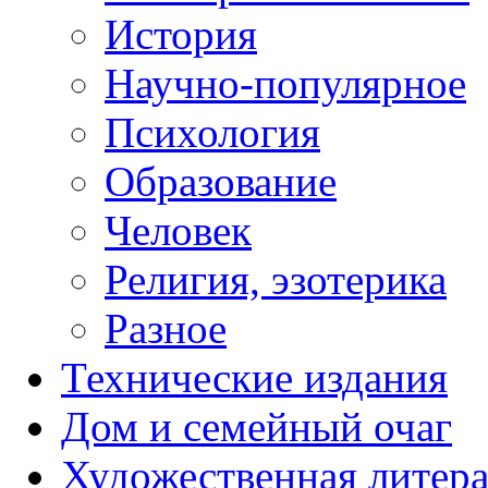
История
Научно-популярное
Психология
Образование
Человек
Религия, эзотерика
Разное
Технические издания
Дом и семейный очаг
Художественная литера