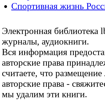
Спортивная жизнь Росс
Электронная библиотека l
журналы, аудиокниги.
Вся информация предоста
авторские права принадле
считаете, что размещени
авторские права - свяжите
мы удалим эти книги.