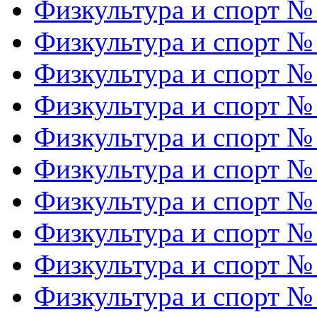
Физкультура и спорт №
Физкультура и спорт №
Физкультура и спорт №
Физкультура и спорт №
Физкультура и спорт №
Физкультура и спорт №
Физкультура и спорт №
Физкультура и спорт №
Физкультура и спорт №
Физкультура и спорт №