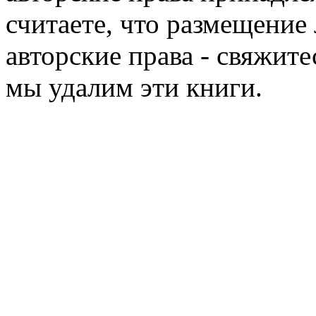
считаете, что размещени
авторские права - свяжите
мы удалим эти книги.