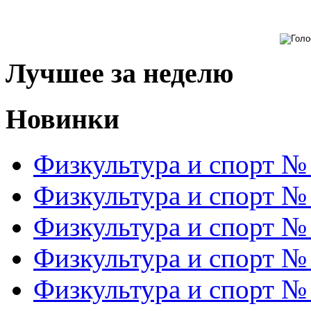
Лучшее за неделю
Новинки
Физкультура и спорт №
Физкультура и спорт №
Физкультура и спорт №
Физкультура и спорт №
Физкультура и спорт №