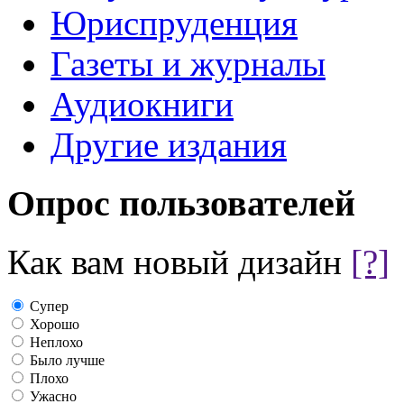
Юриспруденция
Газеты и журналы
Аудиокниги
Другие издания
Опрос пользователей
Как вам новый дизайн
[?]
Супер
Хорошо
Неплохо
Было лучше
Плохо
Ужасно