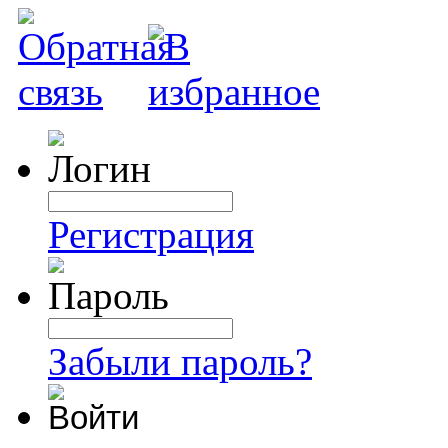
Регистрация
Забыли пароль?