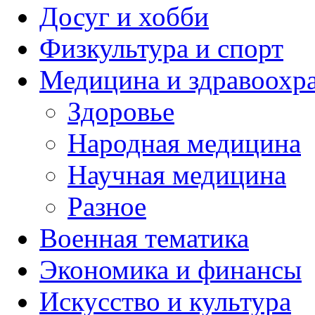
Досуг и хобби
Физкультура и спорт
Медицина и здравоохр
Здоровье
Народная медицина
Научная медицина
Разное
Военная тематика
Экономика и финансы
Искусство и культура