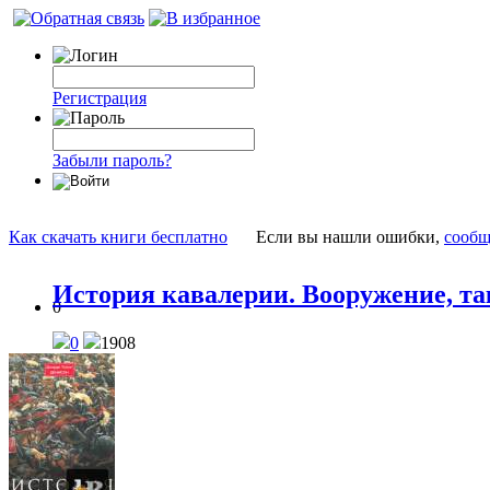
Регистрация
Забыли пароль?
Как скачать книги бесплатно
Если вы нашли ошибки,
сообщ
История кавалерии. Вооружение, т
0
0
1908