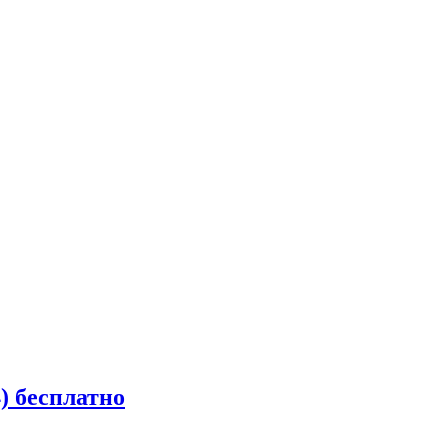
) бесплатно