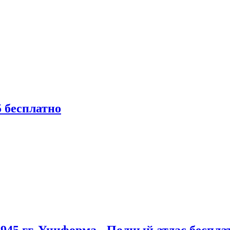
 бесплатно