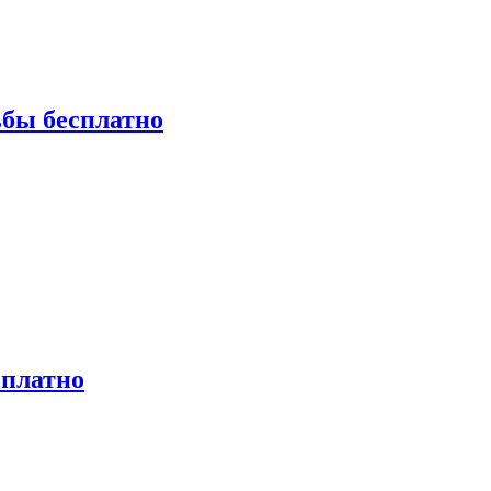
ьбы бесплатно
сплатно