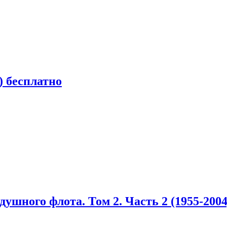
) бесплатно
ушного флота. Том 2. Часть 2 (1955-2004