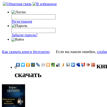
Регистрация
Забыли пароль?
Как скачать книги бесплатно
Если вы нашли ошибки,
сообщ
кн
0
скачать