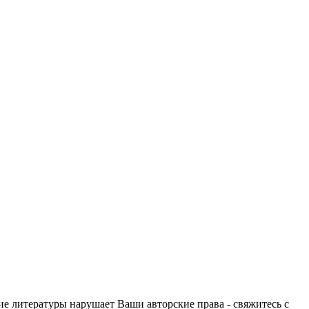
ие литературы нарушает Ваши авторские права - свяжитесь с