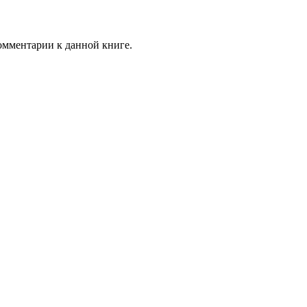
комментарии к данной книге.