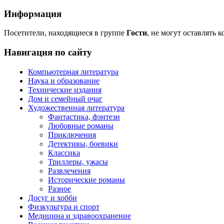
Информация
Посетители, находящиеся в группе
Гости
, не могут оставлять 
Навигация по сайту
Компьютерная литература
Наука и образование
Технические издания
Дом и семейный очаг
Художественная литература
Фантастика, фэнтези
Любовные романы
Приключения
Детективы, боевики
Классика
Триллеры, ужасы
Развлечения
Исторические романы
Разное
Досуг и хобби
Физкультура и спорт
Медицина и здравоохранение