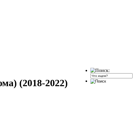
ма) (2018-2022)