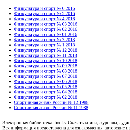
Физкультура и спорт № 6 2016
Физкультура и спорт № 5 2016
Физкультура и спорт № 4 2016
Физкультура и спорт № 03 2016
Физкультура и спорт № 02 2016
Физкультура и спорт № 01 2016
Физкультура и спорт № 3 2018
Физкультура и спорт № 1 2018
Физкультура и спорт № 12 2018
Физкультура и спорт № 11 2018
Физкультура и спорт № 10 2018
Физкультура и спорт № 09 2018
Физкультура и спорт № 08 2018
Физкультура и спорт № 07 2018
Физкультура и спорт № 06 2018
Физкультура и спорт № 05 2018
Физкультура и спорт № 04 2018
Физкультура и спорт № 02 2018
Спортивная жизнь России № 12 1988
Спортивная жизнь России № 11 1988
Электронная библиотека lbooks. Скачать книги, журналы, ауди
Вся информация предоставлена для ознакомления, авторские пр