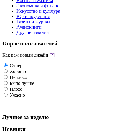
Военная тематика
Экономика и финансы
Искусство и культура
Юриспруденция
Газеты и журналы
Аудиокниги
Другие издания
Опрос пользователей
Как вам новый дизайн
[?]
Супер
Хорошо
Неплохо
Было лучше
Плохо
Ужасно
Лучшее за неделю
Новинки