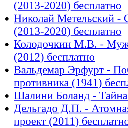
(2013-2020) бесплатно
Николай Метельский - 
(2013-2020) бесплатно
Колодочкин М.В. - Муж
(2012) бесплатно
Вальдемар Эрфурт - По
противника (1941) бесп
Шалини Боланд - Тайная
Дельгадо Д.П. - Атомн
проект (2011) бесплатн