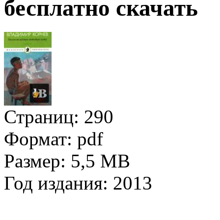
бесплатно скачать
Страниц:
290
Формат:
pdf
Размер:
5,5 MB
Год издания:
2013