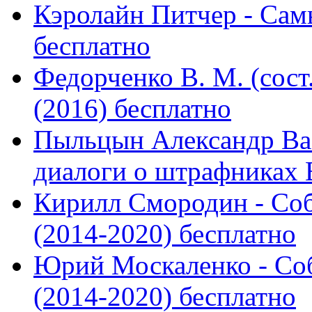
Кэролайн Питчер - Сам
бесплатно
Федорченко В. М. (сост
(2016) бесплатно
Пыльцын Александр Ва
диалоги о штрафниках В
Кирилл Смородин - Соб
(2014-2020) бесплатно
Юрий Москаленко - Соб
(2014-2020) бесплатно