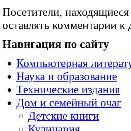
Посетители, находящиеся
оставлять комментарии к 
Навигация по сайту
Компьютерная литерат
Наука и образование
Технические издания
Дом и семейный очаг
Детские книги
Кулинария