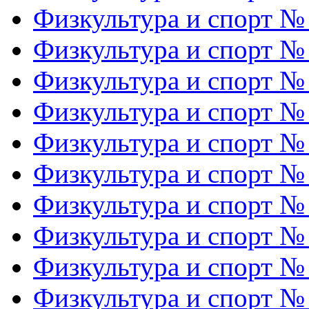
Физкультура и спорт №
Физкультура и спорт №
Физкультура и спорт №
Физкультура и спорт №
Физкультура и спорт №
Физкультура и спорт №
Физкультура и спорт №
Физкультура и спорт №
Физкультура и спорт №
Физкультура и спорт №