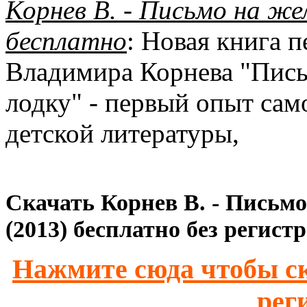
Корнев В. - Письмо на же
бесплатно
: Новая книга 
Владимира Корнева "Пис
лодку" - первый опыт сам
детской литературы,
Скачать Корнев В. - Письм
(2013) бесплатно без регист
Нажмите сюда чтобы ск
рег