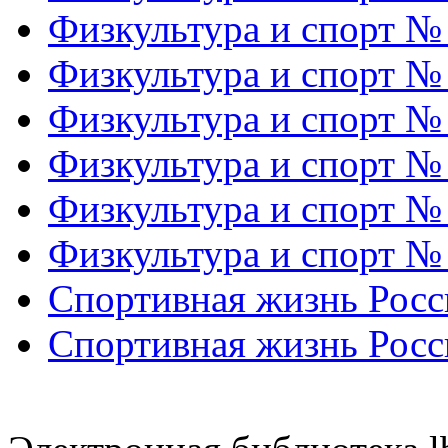
Физкультура и спорт №
Физкультура и спорт №
Физкультура и спорт №
Физкультура и спорт №
Физкультура и спорт №
Физкультура и спорт №
Спортивная жизнь Росс
Спортивная жизнь Росс