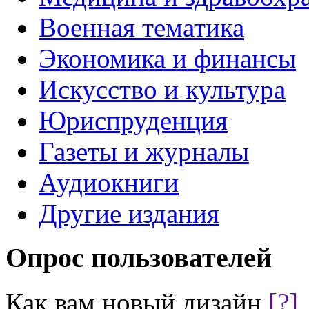
Военная тематика
Экономика и финансы
Искусство и культура
Юриспруденция
Газеты и журналы
Аудиокниги
Другие издания
Опрос пользователей
Как вам новый дизайн
[?]