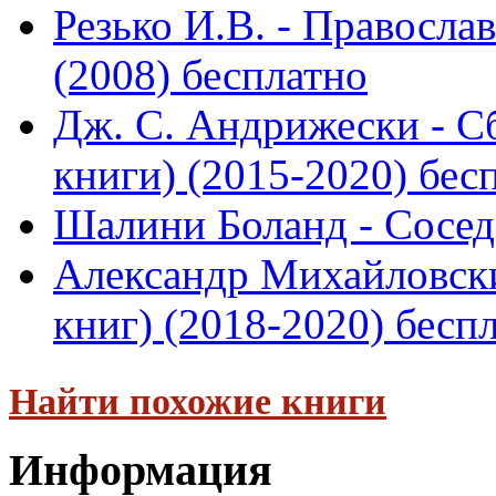
Резько И.В. - Правосла
(2008) бесплатно
Дж. С. Андрижески - С
книги) (2015-2020) бес
Шалини Боланд - Сосед
Александр Михайловски
книг) (2018-2020) бесп
Найти похожие книги
Информация