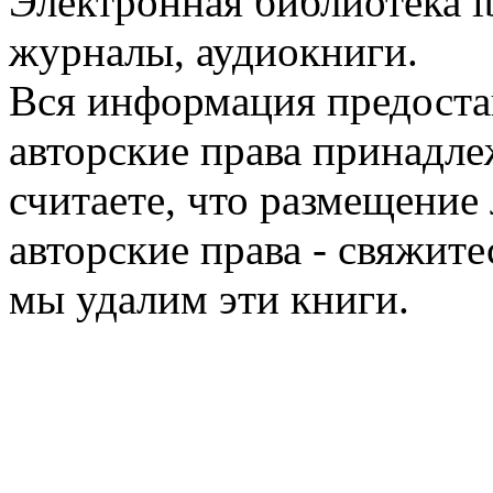
Электронная библиотека l
журналы, аудиокниги.
Вся информация предоста
авторские права принадле
считаете, что размещени
авторские права - свяжите
мы удалим эти книги.