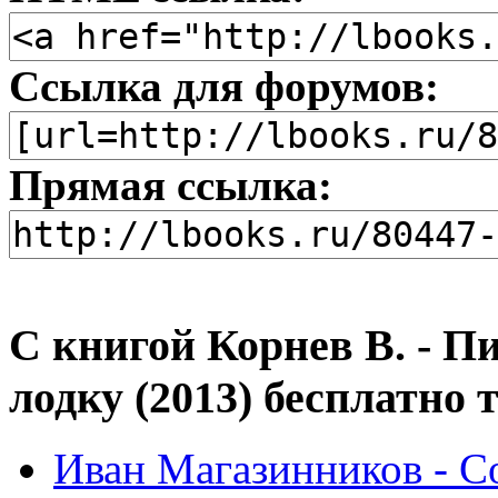
Ссылка для форумов:
Прямая ссылка:
С книгой Корнев В. - П
лодку (2013) бесплатно
Иван Магазинников - С