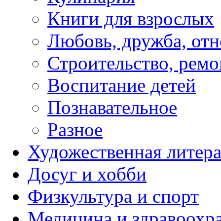
Книги для взрослых
Любовь, дружба, от
Строительство, ремо
Воспитание детей
Познавательное
Разное
Художественная литера
Досуг и хобби
Физкультура и спорт
Медицина и здравоохр