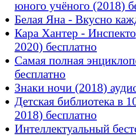
юного учёного (2018) бе
Белая Яна - Вкусно каж
Кара Хантер - Инспекто
2020) бесплатно
Самая полная энциклопе
бесплатно
Знаки ночи (2018) ауди
Детская библиотека в 1
2018) бесплатно
Интеллектуальный бестс