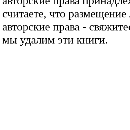
авторские права принадле
считаете, что размещени
авторские права - свяжите
мы удалим эти книги.