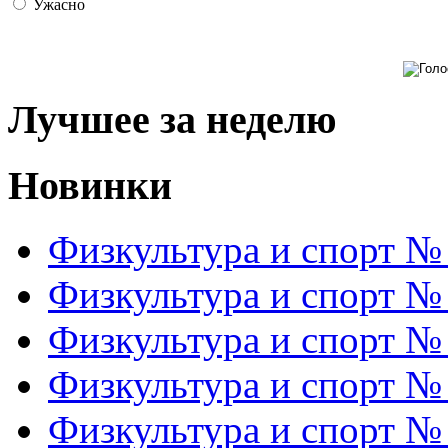
Ужасно
Лучшее за неделю
Новинки
Физкультура и спорт №
Физкультура и спорт №
Физкультура и спорт №
Физкультура и спорт №
Физкультура и спорт №