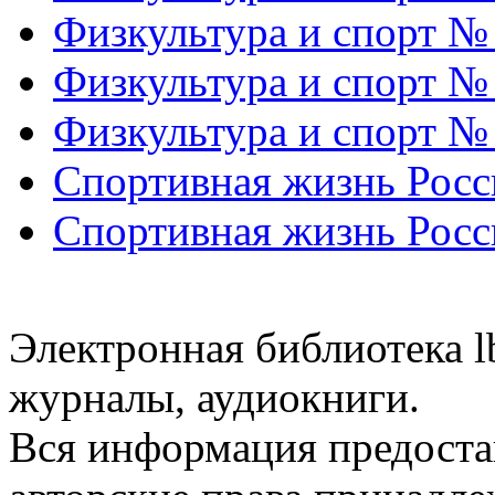
Физкультура и спорт №
Физкультура и спорт №
Физкультура и спорт №
Спортивная жизнь Росс
Спортивная жизнь Росс
Электронная библиотека l
журналы, аудиокниги.
Вся информация предоста