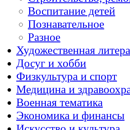
Воспитание детей
Познавательное
Разное
Художественная литера
Досуг и хобби
Физкультура и спорт
Медицина и здравоохр
Военная тематика
Экономика и финансы
Искусство и культура