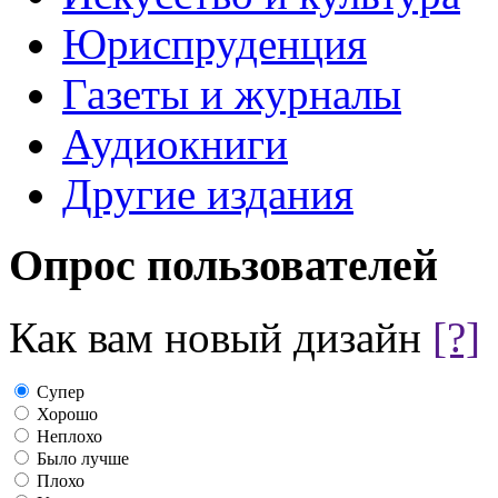
Юриспруденция
Газеты и журналы
Аудиокниги
Другие издания
Опрос пользователей
Как вам новый дизайн
[?]
Супер
Хорошо
Неплохо
Было лучше
Плохо