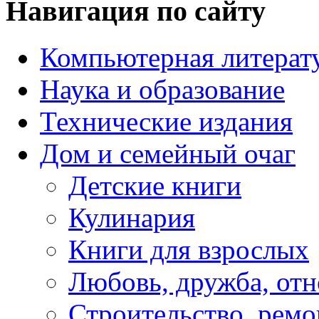
Навигация по сайту
Компьютерная литерат
Наука и образование
Технические издания
Дом и семейный очаг
Детские книги
Кулинария
Книги для взрослых
Любовь, дружба, от
Строительство, ремо