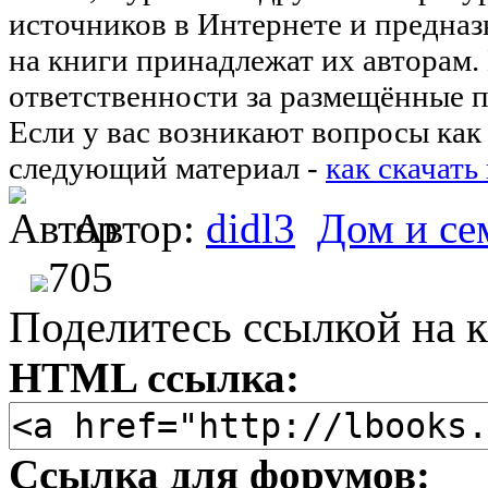
источников в Интернете и предназ
на книги принадлежат их авторам.
ответственности за размещённые п
Если у вас возникают вопросы как 
следующий материал -
как скачать
Автор:
didl3
Дом и се
705
Поделитесь ссылкой на к
HTML ссылка:
Ссылка для форумов: