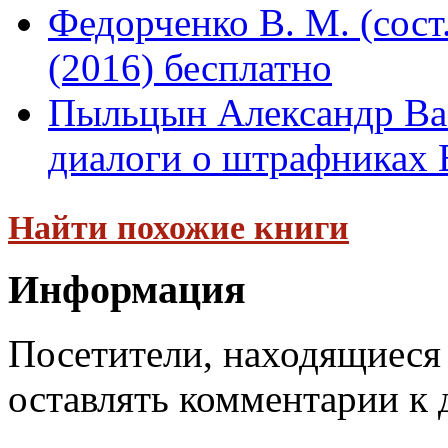
Федорченко В. М. (сост
(2016) бесплатно
Пыльцын Александр Ва
диалоги о штрафниках В
Найти похожие книги
Информация
Посетители, находящиеся
оставлять комментарии к 