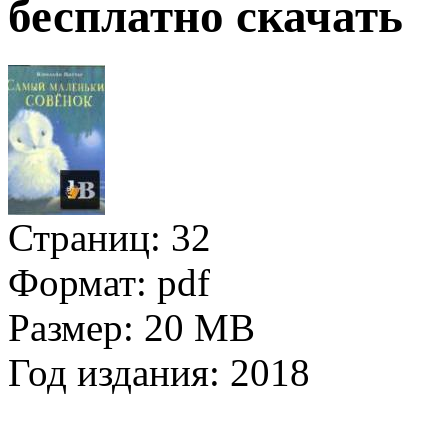
бесплатно скачать
Страниц:
32
Формат:
pdf
Размер:
20 MB
Год издания:
2018