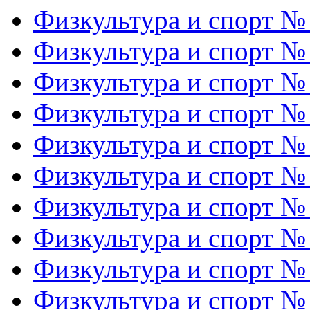
Физкультура и спорт №
Физкультура и спорт №
Физкультура и спорт №
Физкультура и спорт №
Физкультура и спорт №
Физкультура и спорт №
Физкультура и спорт №
Физкультура и спорт №
Физкультура и спорт №
Физкультура и спорт №