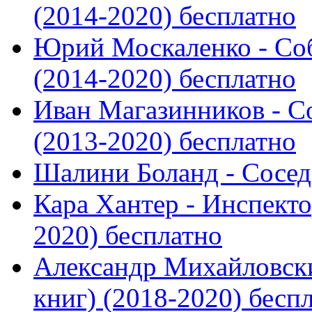
(2014-2020) бесплатно
Юрий Москаленко - Соб
(2014-2020) бесплатно
Иван Магазинников - С
(2013-2020) бесплатно
Шалини Боланд - Сосед
Кара Хантер - Инспекто
2020) бесплатно
Александр Михайловски
книг) (2018-2020) бесп