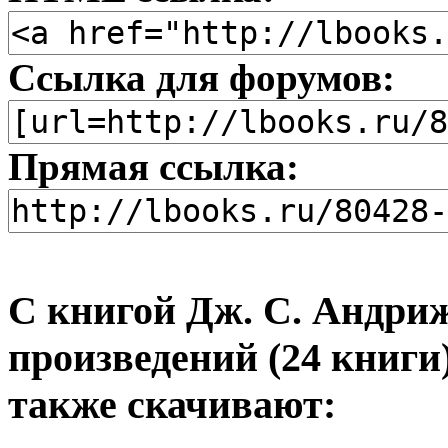
Ссылка для форумов:
Прямая ссылка:
С книгой Дж. С. Андри
произведений (24 книги)
также скачивают: