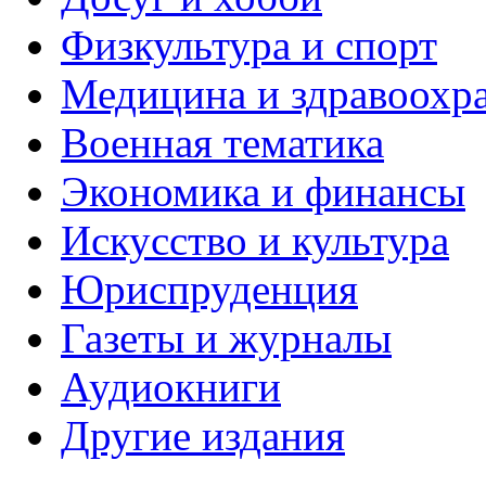
Физкультура и спорт
Медицина и здравоохр
Военная тематика
Экономика и финансы
Искусство и культура
Юриспруденция
Газеты и журналы
Аудиокниги
Другие издания