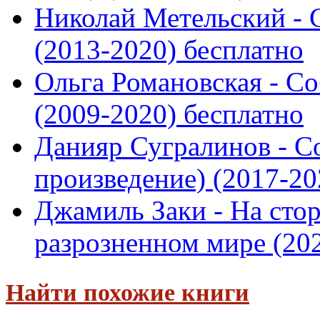
Николай Метельский - 
(2013-2020) бесплатно
Ольга Романовская - Со
(2009-2020) бесплатно
Данияр Сугралинов - С
произведение) (2017-202
Джамиль Заки - На стор
разрозненном мире (2020
Найти похожие книги