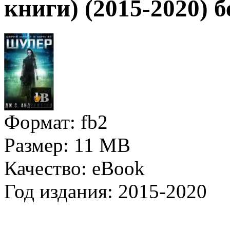
книги) (2015-2020) 
Формат:
fb2
Размер:
11 MB
Качество:
eBook
Год издания:
2015-2020