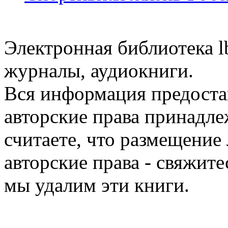
Электронная библиотека l
журналы, аудиокниги.
Вся информация предоста
авторские права принадле
считаете, что размещени
авторские права - свяжите
мы удалим эти книги.