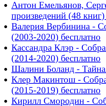
Антон Емельянов, Серг
произведений (48 книг) 
Валерия Вербинина - С
(2003-2020) бесплатно
Кассандра Клэр - Собра
(2014-2020) бесплатно
Шалини Боланд - Тайная
Клер Макинтош - Собра
(2015-2019) бесплатно
Кирилл Смородин - Соб