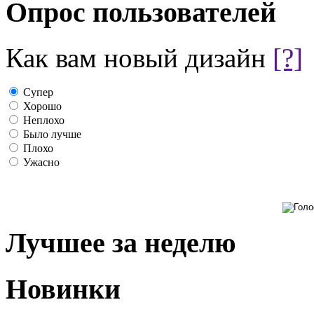
Опрос пользователей
Как вам новый дизайн
[?]
Супер
Хорошо
Неплохо
Было лучше
Плохо
Ужасно
Лучшее за неделю
Новинки