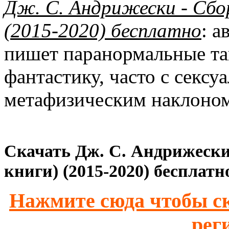
Дж. С. Андрижески - Сбор
(2015-2020) бесплатно
: а
пишет паранормальные та
фантастику, часто с секс
метафизическим наклоном
Скачать Дж. С. Андрижески
книги) (2015-2020) бесплатн
Нажмите сюда чтобы ск
рег