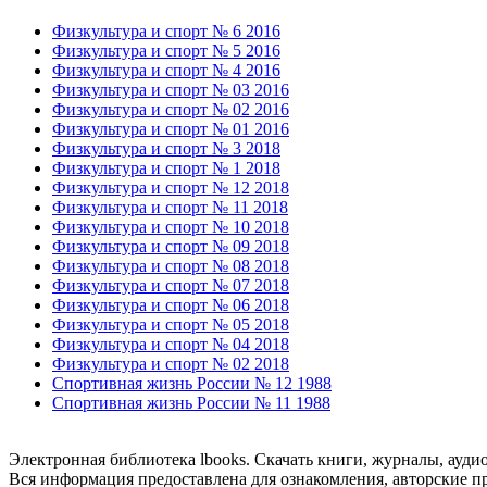
Физкультура и спорт № 6 2016
Физкультура и спорт № 5 2016
Физкультура и спорт № 4 2016
Физкультура и спорт № 03 2016
Физкультура и спорт № 02 2016
Физкультура и спорт № 01 2016
Физкультура и спорт № 3 2018
Физкультура и спорт № 1 2018
Физкультура и спорт № 12 2018
Физкультура и спорт № 11 2018
Физкультура и спорт № 10 2018
Физкультура и спорт № 09 2018
Физкультура и спорт № 08 2018
Физкультура и спорт № 07 2018
Физкультура и спорт № 06 2018
Физкультура и спорт № 05 2018
Физкультура и спорт № 04 2018
Физкультура и спорт № 02 2018
Спортивная жизнь России № 12 1988
Спортивная жизнь России № 11 1988
Электронная библиотека lbooks. Скачать книги, журналы, ауди
Вся информация предоставлена для ознакомления, авторские пр