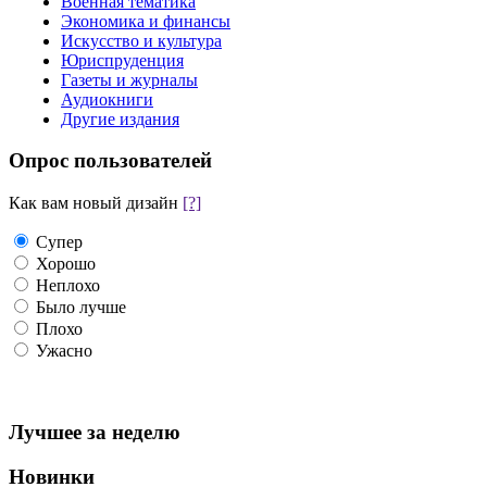
Военная тематика
Экономика и финансы
Искусство и культура
Юриспруденция
Газеты и журналы
Аудиокниги
Другие издания
Опрос пользователей
Как вам новый дизайн
[?]
Супер
Хорошо
Неплохо
Было лучше
Плохо
Ужасно
Лучшее за неделю
Новинки