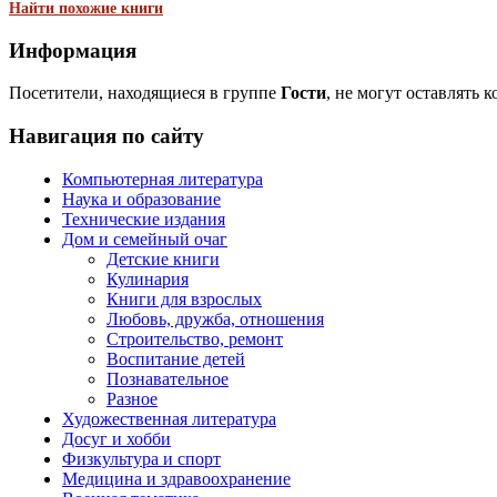
Найти похожие книги
Информация
Посетители, находящиеся в группе
Гости
, не могут оставлять 
Навигация по сайту
Компьютерная литература
Наука и образование
Технические издания
Дом и семейный очаг
Детские книги
Кулинария
Книги для взрослых
Любовь, дружба, отношения
Строительство, ремонт
Воспитание детей
Познавательное
Разное
Художественная литература
Досуг и хобби
Физкультура и спорт
Медицина и здравоохранение