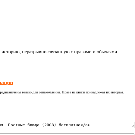
 историю, неразрывно связанную с нравами и обычаями
рации
редназначены только для ознакомления. Права на книги принадлежат их авторам.