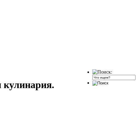
я кулинария.