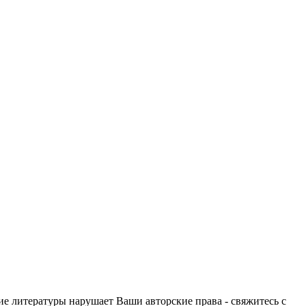
ие литературы нарушает Ваши авторские права - свяжитесь с