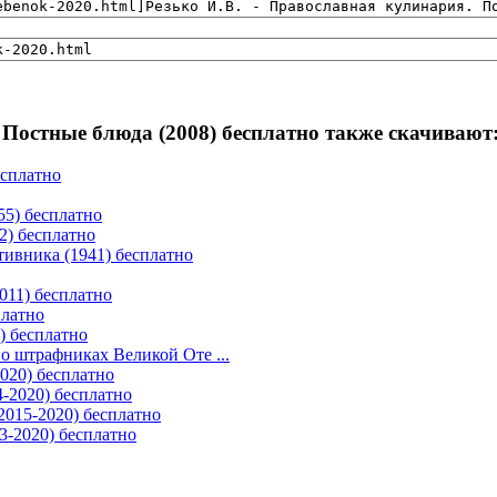
 Постные блюда (2008) бесплатно также скачивают
есплатно
55) бесплатно
2) бесплатно
ивника (1941) бесплатно
011) бесплатно
платно
) бесплатно
 штрафниках Великой Оте ...
020) бесплатно
-2020) бесплатно
2015-2020) бесплатно
3-2020) бесплатно