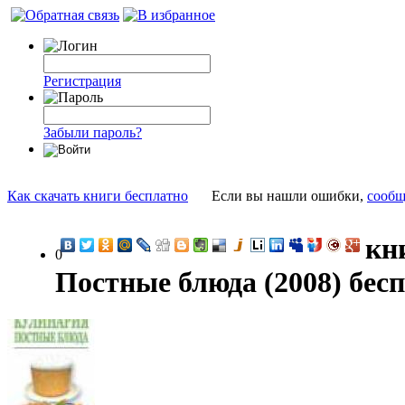
Регистрация
Забыли пароль?
Как скачать книги бесплатно
Если вы нашли ошибки,
сообщ
кн
0
Постные блюда (2008) бес