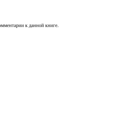
комментарии к данной книге.