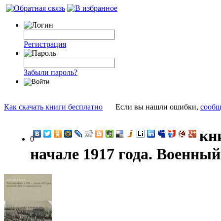
Регистрация
Забыли пароль?
Как скачать книги бесплатно
Если вы нашли ошибки,
сообщ
кн
0
начале 1917 года. Военный