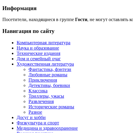
Информация
Посетители, находящиеся в группе
Гости
, не могут оставлять 
Навигация по сайту
Компьютерная литература
Наука и образование
Технические издания
Дом и семейный очаг
Художественная литература
Фантастика, фэнтези
Любовные романы
Приключения
Детективы, боевики
Классика
Триллеры, ужасы
Развлечения
Исторические романы
Разное
Досуг и хобби
Физкультура и спорт
Медицина и здравоохранение