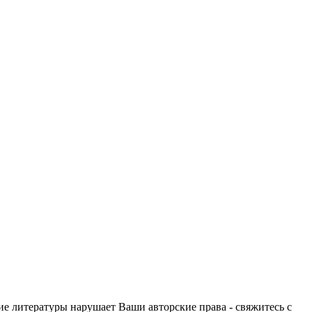
ие литературы нарушает Ваши авторские права - свяжитесь с