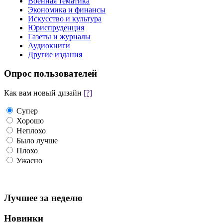
Военная тематика
Экономика и финансы
Искусство и культура
Юриспруденция
Газеты и журналы
Аудиокниги
Другие издания
Опрос пользователей
Как вам новый дизайн
[?]
Супер
Хорошо
Неплохо
Было лучше
Плохо
Ужасно
Лучшее за неделю
Новинки