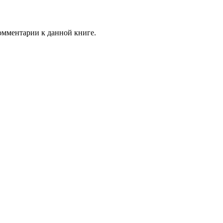
комментарии к данной книге.