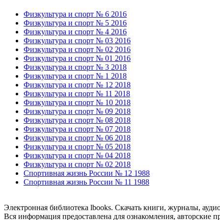
Физкультура и спорт № 6 2016
Физкультура и спорт № 5 2016
Физкультура и спорт № 4 2016
Физкультура и спорт № 03 2016
Физкультура и спорт № 02 2016
Физкультура и спорт № 01 2016
Физкультура и спорт № 3 2018
Физкультура и спорт № 1 2018
Физкультура и спорт № 12 2018
Физкультура и спорт № 11 2018
Физкультура и спорт № 10 2018
Физкультура и спорт № 09 2018
Физкультура и спорт № 08 2018
Физкультура и спорт № 07 2018
Физкультура и спорт № 06 2018
Физкультура и спорт № 05 2018
Физкультура и спорт № 04 2018
Физкультура и спорт № 02 2018
Спортивная жизнь России № 12 1988
Спортивная жизнь России № 11 1988
Электронная библиотека lbooks. Скачать книги, журналы, ауди
Вся информация предоставлена для ознакомления, авторские пр