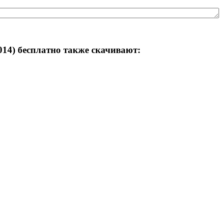
014) бесплатно также скачивают: