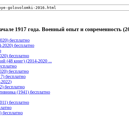
начале 1917 года. Военный опыт и современность (2
020) бесплатно
-2020) бесплатно
о
020) бесплатно
 (48 книг) (2014-2020 ...
есплатно
020) бесплатно
17) бесплатно
-2022)
2) бесплатно
ивника (1941) бесплатно
011) бесплатно
платно
) бесплатно