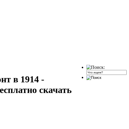
нт в 1914 -
бесплатно скачать