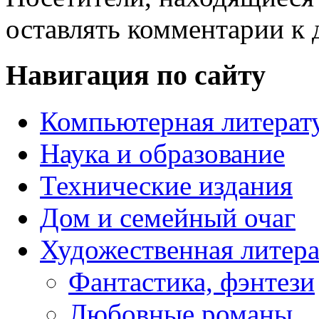
оставлять комментарии к 
Навигация по сайту
Компьютерная литерат
Наука и образование
Технические издания
Дом и семейный очаг
Художественная литера
Фантастика, фэнтези
Любовные романы