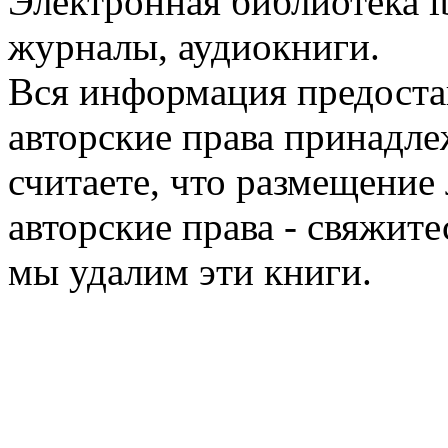
Электронная библиотека l
журналы, аудиокниги.
Вся информация предоста
авторские права принадле
считаете, что размещени
авторские права - свяжите
мы удалим эти книги.