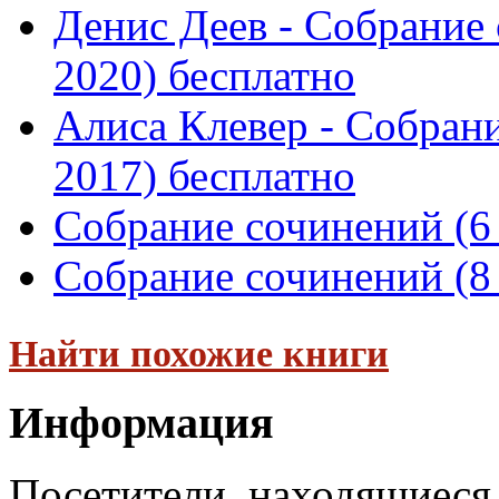
Денис Деев - Собрание 
2020) бесплатно
Алиса Клевер - Собрани
2017) бесплатно
Собрание сочинений (6 
Собрание сочинений (8 
Найти похожие книги
Информация
Посетители, находящиеся