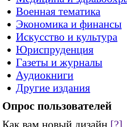
Военная тематика
Экономика и финансы
Искусство и культура
Юриспруденция
Газеты и журналы
Аудиокниги
Другие издания
Опрос пользователей
Как вам новый дизайн
[?]