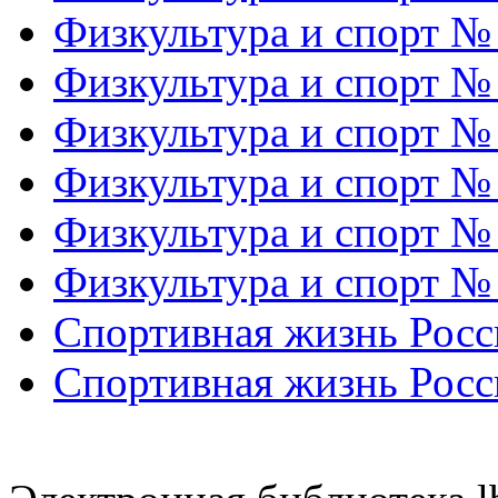
Физкультура и спорт №
Физкультура и спорт №
Физкультура и спорт №
Физкультура и спорт №
Физкультура и спорт №
Физкультура и спорт №
Спортивная жизнь Росс
Спортивная жизнь Росс