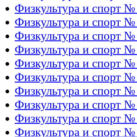
Физкультура и спорт №
Физкультура и спорт №
Физкультура и спорт №
Физкультура и спорт №
Физкультура и спорт №
Физкультура и спорт №
Физкультура и спорт №
Физкультура и спорт №
Физкультура и спорт №
Физкультура и спорт №