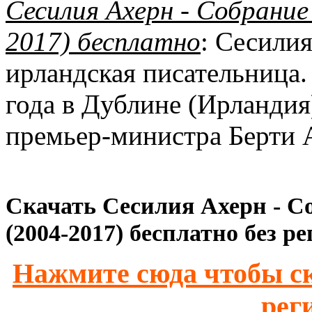
Сесилия Ахерн - Собрание 
2017) бесплатно
: Сесилия
ирландская писательница.
года в Дублине (Ирландия
премьер-министра Берти 
Скачать Сесилия Ахерн - Со
(2004-2017) бесплатно без р
Нажмите сюда чтобы ск
рег