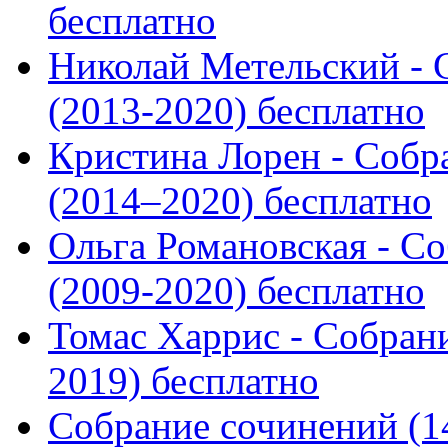
бесплатно
Николай Метельский - 
(2013-2020) бесплатно
Кристина Лорен - Собр
(2014–2020) бесплатно
Ольга Романовская - Со
(2009-2020) бесплатно
Томас Харрис - Собрани
2019) бесплатно
Собрание сочинений (14