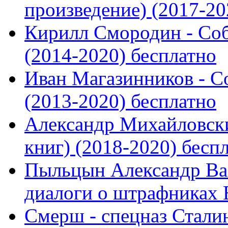
произведение) (2017-202
Кирилл Смородин - Соб
(2014-2020) бесплатно
Иван Магазинников - С
(2013-2020) бесплатно
Александр Михайловски
книг) (2018-2020) бесп
Пыльцын Александр Ва
диалоги о штрафниках В
Смерш - спецназ Сталин