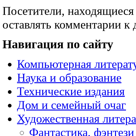
Посетители, находящиеся
оставлять комментарии к 
Навигация по сайту
Компьютерная литерат
Наука и образование
Технические издания
Дом и семейный очаг
Художественная литера
Фантастика, фэнтези