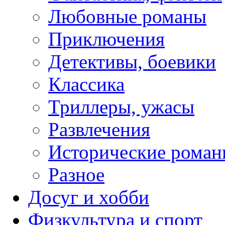
Любовные романы
Приключения
Детективы, боевики
Классика
Триллеры, ужасы
Развлечения
Исторические рома
Разное
Досуг и хобби
Физкультура и спорт