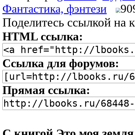
Фантастика, фэнтези
90
Поделитесь ссылкой на к
HTML ссылка:
Ссылка для форумов:
Прямая ссылка:
С книгой Это моя земля