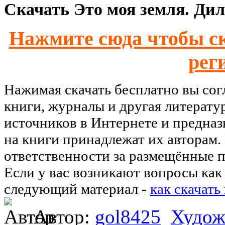
Скачать Это моя земля. Дил
Нажмите сюда чтобы ск
рег
Нажимая скачать бесплатно вы со
книги, журналы и другая литерату
источников в Интернете и предназ
на книги принадлежат их авторам.
ответственности за размещённые п
Если у вас возникают вопросы как 
следующий материал -
как скачать
Автор:
gol8425
Худож