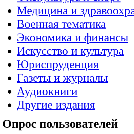
Медицина и здравоохр
Военная тематика
Экономика и финансы
Искусство и культура
Юриспруденция
Газеты и журналы
Аудиокниги
Другие издания
Опрос пользователей