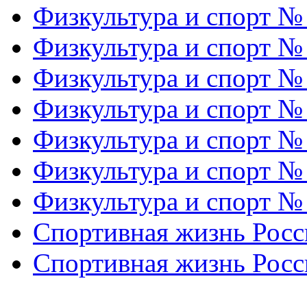
Физкультура и спорт №
Физкультура и спорт №
Физкультура и спорт №
Физкультура и спорт №
Физкультура и спорт №
Физкультура и спорт №
Физкультура и спорт №
Спортивная жизнь Росс
Спортивная жизнь Росс