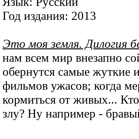
Язык:
Русский
Год издания:
2013
Это моя земля. Дилогия 
нам всем мир внезапно со
обернутся самые жуткие и
фильмов ужасов; когда ме
кормиться от живых... Кт
злу? Ну например - бравы