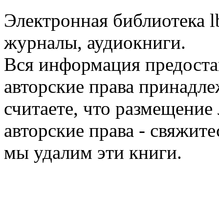
Электронная библиотека l
журналы, аудиокниги.
Вся информация предоста
авторские права принадле
считаете, что размещени
авторские права - свяжите
мы удалим эти книги.