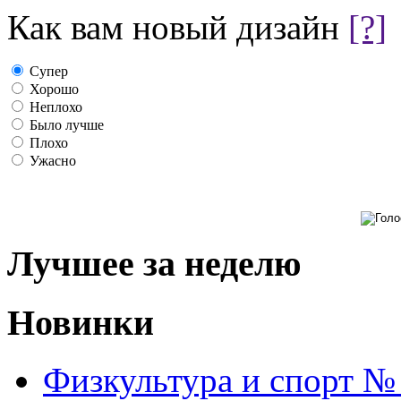
Как вам новый дизайн
[?]
Супер
Хорошо
Неплохо
Было лучше
Плохо
Ужасно
Лучшее за неделю
Новинки
Физкультура и спорт №