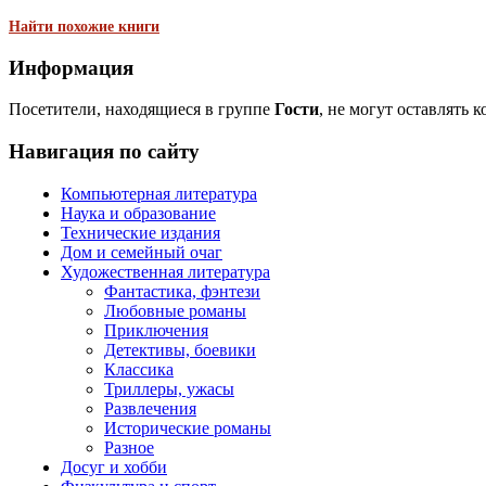
Найти похожие книги
Информация
Посетители, находящиеся в группе
Гости
, не могут оставлять 
Навигация по сайту
Компьютерная литература
Наука и образование
Технические издания
Дом и семейный очаг
Художественная литература
Фантастика, фэнтези
Любовные романы
Приключения
Детективы, боевики
Классика
Триллеры, ужасы
Развлечения
Исторические романы
Разное
Досуг и хобби