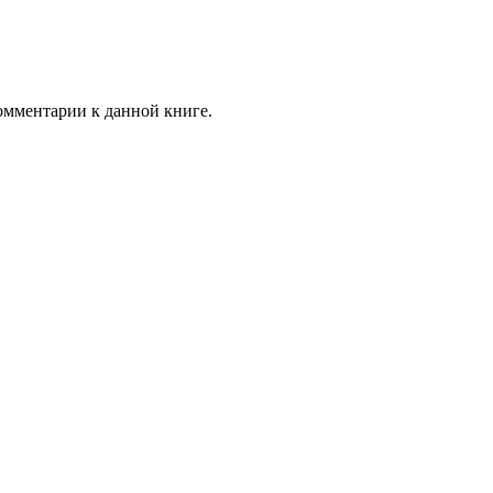
комментарии к данной книге.