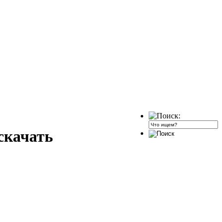
скачать