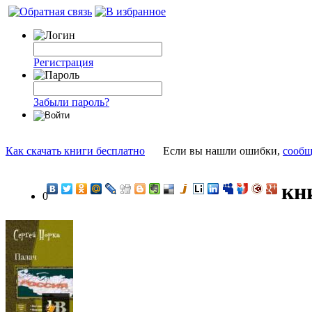
Регистрация
Забыли пароль?
Как скачать книги бесплатно
Если вы нашли ошибки,
сообщ
кн
0