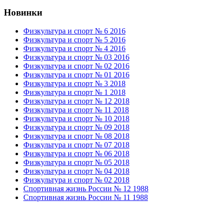
Новинки
Физкультура и спорт № 6 2016
Физкультура и спорт № 5 2016
Физкультура и спорт № 4 2016
Физкультура и спорт № 03 2016
Физкультура и спорт № 02 2016
Физкультура и спорт № 01 2016
Физкультура и спорт № 3 2018
Физкультура и спорт № 1 2018
Физкультура и спорт № 12 2018
Физкультура и спорт № 11 2018
Физкультура и спорт № 10 2018
Физкультура и спорт № 09 2018
Физкультура и спорт № 08 2018
Физкультура и спорт № 07 2018
Физкультура и спорт № 06 2018
Физкультура и спорт № 05 2018
Физкультура и спорт № 04 2018
Физкультура и спорт № 02 2018
Спортивная жизнь России № 12 1988
Спортивная жизнь России № 11 1988