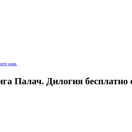
ите нам.
ига Палач. Дилогия бесплатно 