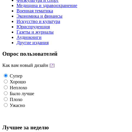
Физкультура и спорт
Медицина и здравоохранение
Военная тематика
Экономика и финансы
Искусство и культура
Юриспруденция
Газеты и журналы
Аудиокниги
Другие издания
Опрос пользователей
Как вам новый дизайн
[?]
Супер
Хорошо
Неплохо
Было лучше
Плохо
Ужасно
Лучшее за неделю