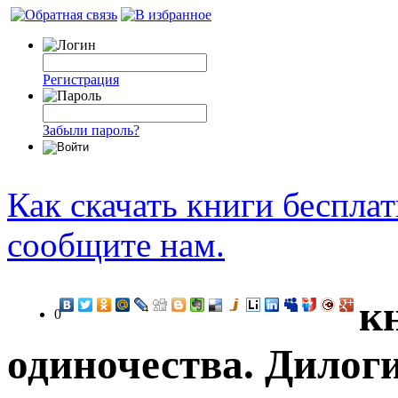
Регистрация
Забыли пароль?
Как скачать книги беспла
сообщите нам.
к
0
одиночества. Дилоги