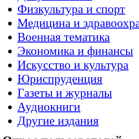
Физкультура и спорт
Медицина и здравоохр
Военная тематика
Экономика и финансы
Искусство и культура
Юриспруденция
Газеты и журналы
Аудиокниги
Другие издания