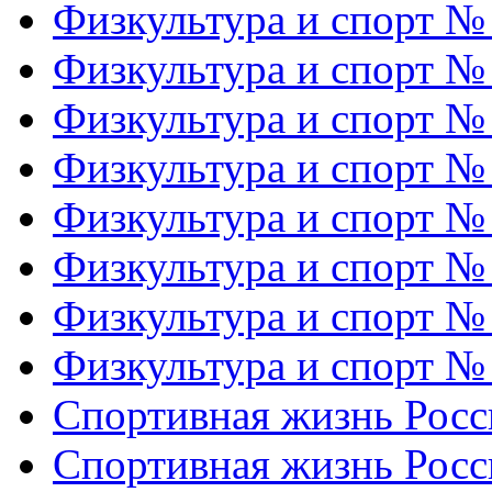
Физкультура и спорт №
Физкультура и спорт №
Физкультура и спорт №
Физкультура и спорт №
Физкультура и спорт №
Физкультура и спорт №
Физкультура и спорт №
Физкультура и спорт №
Спортивная жизнь Росс
Спортивная жизнь Росс