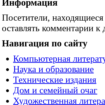
Информация
Посетители, находящиеся
оставлять комментарии к 
Навигация по сайту
Компьютерная литерат
Наука и образование
Технические издания
Дом и семейный очаг
Художественная литера