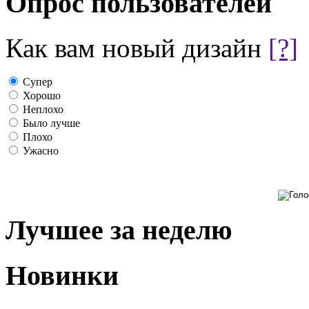
Опрос пользователей
Как вам новый дизайн
[?]
Супер
Хорошо
Неплохо
Было лучше
Плохо
Ужасно
Лучшее за неделю
Новинки