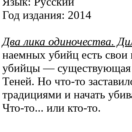
Язык:
Русский
Год издания:
2014
Два лика одиночества. Ди
наемных убийц есть свои 
убийцы — существующая д
Теней. Но что-то застави
традициями и начать убив
Что-то... или кто-то.