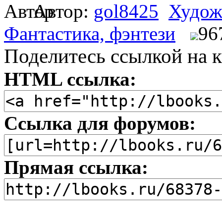
Автор:
gol8425
Худож
Фантастика, фэнтези
96
Поделитесь ссылкой на к
HTML ссылка:
Ссылка для форумов:
Прямая ссылка: