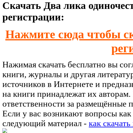
Скачать Два лика одиночест
регистрации:
Нажмите сюда чтобы ск
рег
Нажимая скачать бесплатно вы со
книги, журналы и другая литерату
источников в Интернете и предназ
на книги принадлежат их авторам.
ответственности за размещённые п
Если у вас возникают вопросы как 
следующий материал -
как скачать