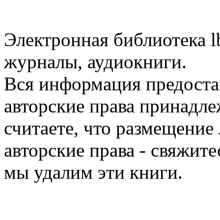
Электронная библиотека l
журналы, аудиокниги.
Вся информация предоста
авторские права принадле
считаете, что размещени
авторские права - свяжите
мы удалим эти книги.