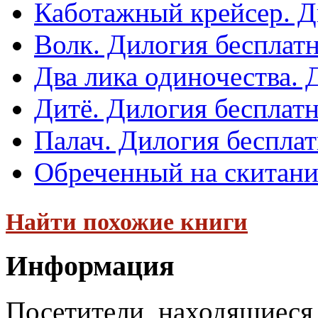
Каботажный крейсер. Д
Волк. Дилогия бесплат
Два лика одиночества. 
Дитё. Дилогия бесплат
Палач. Дилогия беспла
Обреченный на скитани
Найти похожие книги
Информация
Посетители, находящиеся