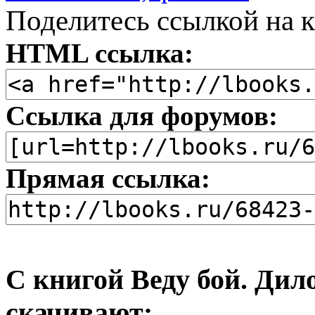
Поделитесь ссылкой на к
HTML ссылка:
Ссылка для форумов:
Прямая ссылка:
С книгой Веду бой. Дил
скачивают: