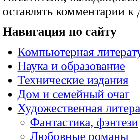
оставлять комментарии к 
Навигация по сайту
Компьютерная литерат
Наука и образование
Технические издания
Дом и семейный очаг
Художественная литера
Фантастика, фэнтези
Любовные романы