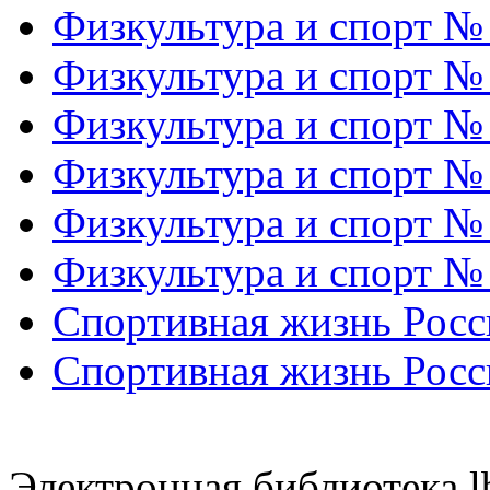
Физкультура и спорт №
Физкультура и спорт №
Физкультура и спорт №
Физкультура и спорт №
Физкультура и спорт №
Физкультура и спорт №
Спортивная жизнь Росс
Спортивная жизнь Росс
Электронная библиотека l