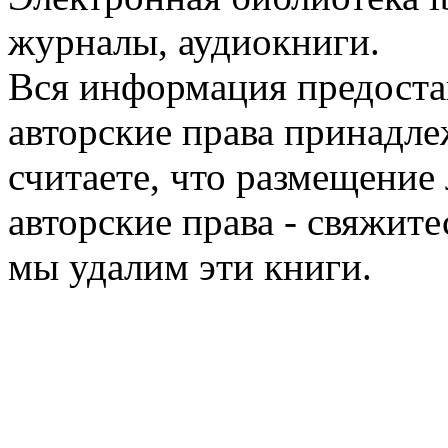
журналы, аудиокниги.
Вся информация предоста
авторские права принадле
считаете, что размещени
авторские права - свяжите
мы удалим эти книги.