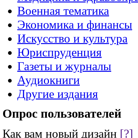
Военная тематика
Экономика и финансы
Искусство и культура
Юриспруденция
Газеты и журналы
Аудиокниги
Другие издания
Опрос пользователей
Как вам новый дизайн
[?]