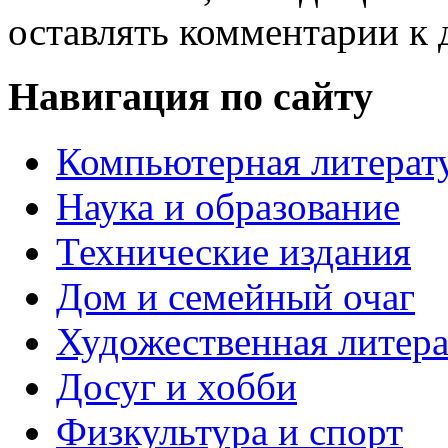
оставлять комментарии к 
Навигация по сайту
Компьютерная литерат
Наука и образование
Технические издания
Дом и семейный очаг
Художественная литера
Досуг и хобби
Физкультура и спорт