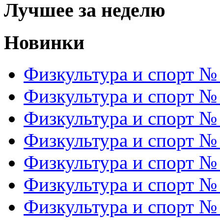
Лучшее за неделю
Новинки
Физкультура и спорт №
Физкультура и спорт №
Физкультура и спорт №
Физкультура и спорт №
Физкультура и спорт №
Физкультура и спорт №
Физкультура и спорт №