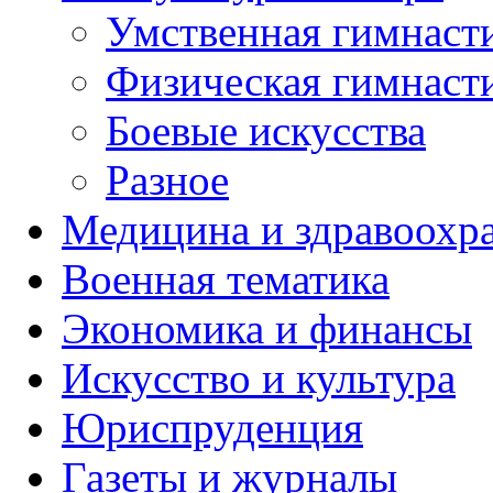
Умственная гимнаст
Физическая гимнаст
Боевые искусства
Разное
Медицина и здравоохр
Военная тематика
Экономика и финансы
Искусство и культура
Юриспруденция
Газеты и журналы