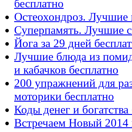
бесплатно
Остеохондроз. Лучшие 
Суперпамять. Лучшие с
Йога за 29 дней беспла
Лучшие блюда из помид
и кабачков бесплатно
200 упражнений для ра
моторики бесплатно
Коды денег и богатства
Встречаем Новый 2014 