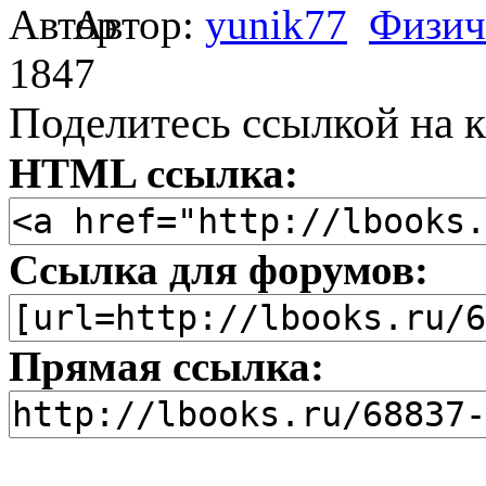
Автор:
yunik77
Физич
1847
Поделитесь ссылкой на к
HTML ссылка:
Ссылка для форумов:
Прямая ссылка: