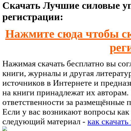
Скачать Лучшие силовые уп
регистрации:
Нажмите сюда чтобы ск
рег
Нажимая скачать бесплатно вы со
книги, журналы и другая литерату
источников в Интернете и предназ
на книги принадлежат их авторам.
ответственности за размещённые п
Если у вас возникают вопросы как 
следующий материал -
как скачать