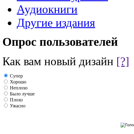
Аудиокниги
Другие издания
Опрос пользователей
Как вам новый дизайн
[?]
Супер
Хорошо
Неплохо
Было лучше
Плохо
Ужасно