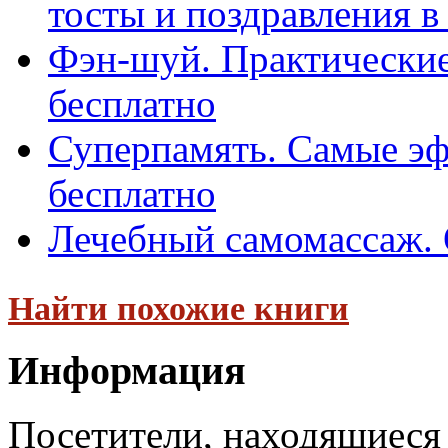
тосты и поздравления в с
Фэн-шуй. Практические
бесплатно
Суперпамять. Самые э
бесплатно
Лечебный самомассаж. 
Найти похожие книги
Информация
Посетители, находящиеся