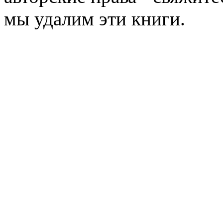
мы удалим эти книги.