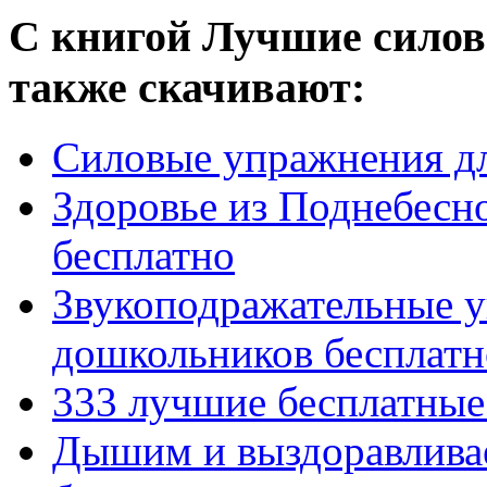
С книгой Лучшие силов
также скачивают:
Силовые упражнения д
Здоровье из Поднебесн
бесплатно
Звукоподражательные у
дошкольников бесплатн
333 лучшие бесплатные
Дышим и выздоравлива