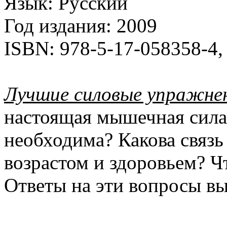
Язык:
Русский
Год издания:
2009
ISBN:
978-5-17-058358-4,
Лучшие силовые упражне
настоящая мышечная сила
необходима? Какова связ
возрастом и здоровьем? Ч
Ответы на эти вопросы вы 