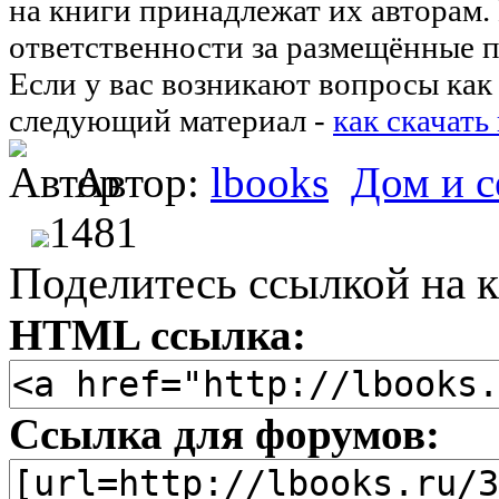
на книги принадлежат их авторам.
ответственности за размещённые п
Если у вас возникают вопросы как 
следующий материал -
как скачать
Автор:
lbooks
Дом и с
1481
Поделитесь ссылкой на к
HTML ссылка:
Ссылка для форумов: