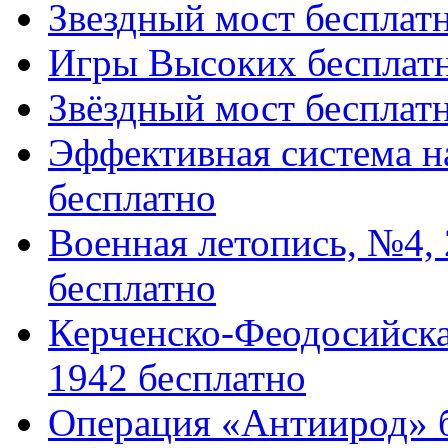
Звездный мост бесплат
Игры Высоких бесплат
Звёздный мост бесплат
Эффективная система 
бесплатно
Военная летопись, №4,
бесплатно
Керченско-Феодосийска
1942 бесплатно
Операция «Антиирод» 