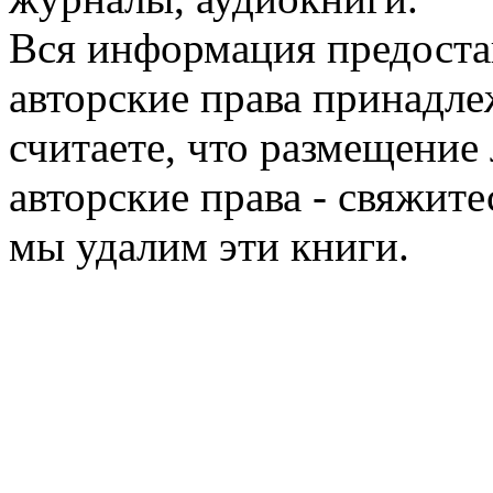
Вся информация предоста
авторские права принадле
считаете, что размещени
авторские права - свяжите
мы удалим эти книги.