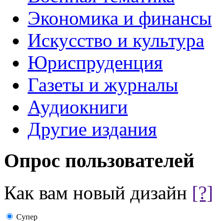
Экономика и финансы
Искусство и культура
Юриспруденция
Газеты и журналы
Аудиокниги
Другие издания
Опрос пользователей
Как вам новый дизайн
[?]
Супер