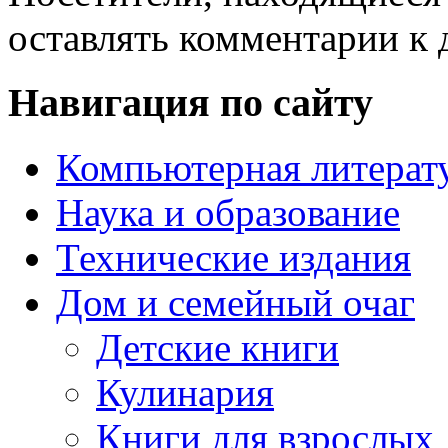
оставлять комментарии к 
Навигация по сайту
Компьютерная литерат
Наука и образование
Технические издания
Дом и семейный очаг
Детские книги
Кулинария
Книги для взрослых