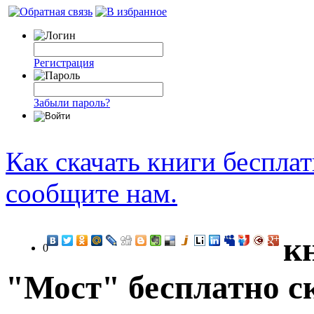
Регистрация
Забыли пароль?
Как скачать книги беспла
сообщите нам.
к
0
"Мост" бесплатно с