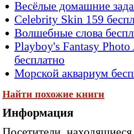
Весёлые домашние задан
Celebrity Skin 159 бесп
Волшебные слова беспл
Playboy's Fantasy Phot
бесплатно
Морской аквариум бесп
Найти похожие книги
Информация
Посетители, находящиеся