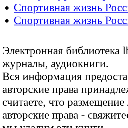
Спортивная жизнь Росс
Спортивная жизнь Росс
Электронная библиотека l
журналы, аудиокниги.
Вся информация предоста
авторские права принадле
считаете, что размещени
авторские права - свяжите
мы удалим эти книги.