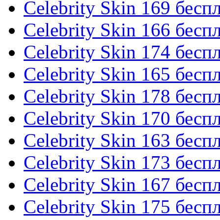
Celebrity Skin 169 бесп
Celebrity Skin 166 бесп
Celebrity Skin 174 бесп
Celebrity Skin 165 бесп
Celebrity Skin 178 бесп
Celebrity Skin 170 бесп
Celebrity Skin 163 бесп
Celebrity Skin 173 бесп
Celebrity Skin 167 бесп
Celebrity Skin 175 бесп