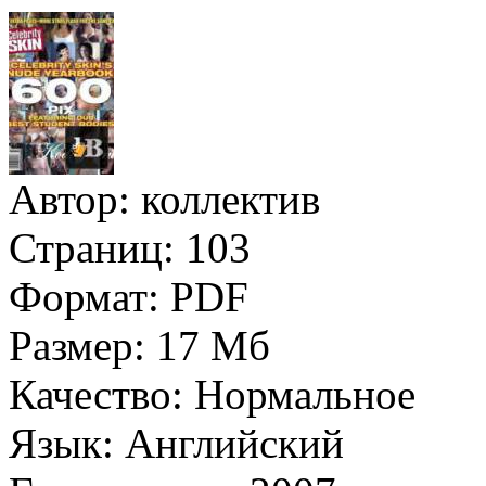
Автор:
коллектив
Страниц:
103
Формат:
PDF
Размер:
17 Мб
Качество:
Нормальное
Язык:
Английский