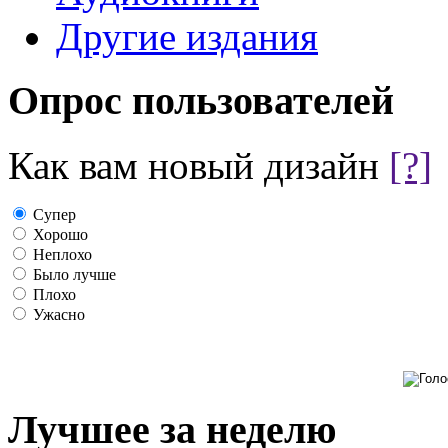
Другие издания
Опрос пользователей
Как вам новый дизайн
[?]
Супер
Хорошо
Неплохо
Было лучше
Плохо
Ужасно
Лучшее за неделю