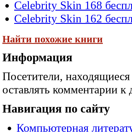
Celebrity Skin 168 бесп
Celebrity Skin 162 бесп
Найти похожие книги
Информация
Посетители, находящиеся
оставлять комментарии к 
Навигация по сайту
Компьютерная литерат