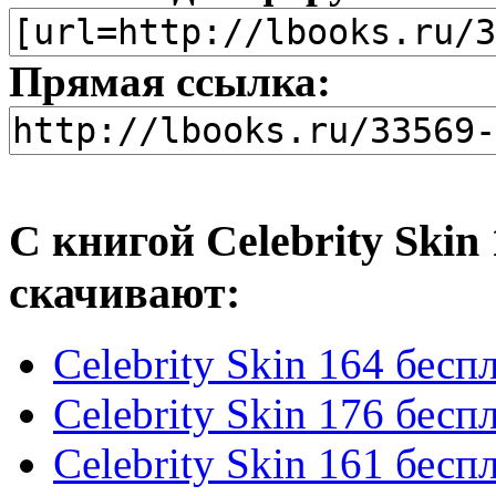
Прямая ссылка:
С книгой Celebrity Skin
скачивают:
Celebrity Skin 164 бесп
Celebrity Skin 176 бесп
Celebrity Skin 161 бесп