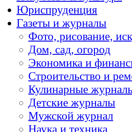
Юриспруденция
Газеты и журналы
Фото, рисование, ис
Дом, сад, огород
Экономика и финан
Строительство и рем
Кулинарные журнал
Детские журналы
Мужской журнал
Наука и техника