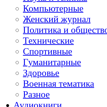
Компьютерные
Женский журнал
Политика и обществ
Технические
Спортивные
Гуманитарные
Здоровье
Военная тематика
Разное
Аудиокниги