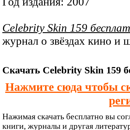
Год издания:
2007
Celebrity Skin 159 беспла
журнал о звёздах кино и 
Скачать Celebrity Skin 159 
Нажмите сюда чтобы ск
рег
Нажимая скачать бесплатно вы со
книги, журналы и другая литерату