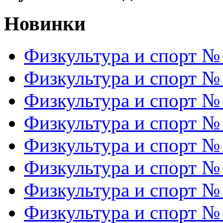
Новинки
Физкультура и спорт №
Физкультура и спорт №
Физкультура и спорт №
Физкультура и спорт №
Физкультура и спорт №
Физкультура и спорт №
Физкультура и спорт №
Физкультура и спорт №