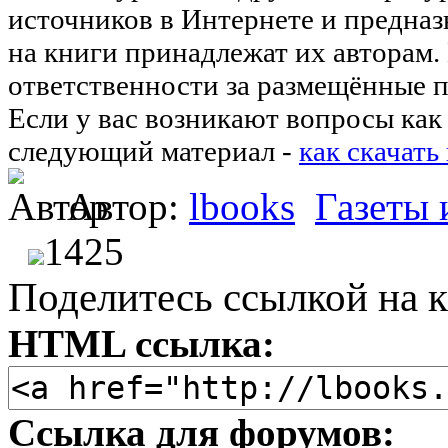
источников в Интернете и предназ
на книги принадлежат их авторам.
ответственности за размещённые п
Если у вас возникают вопросы как 
следующий материал -
как скачать
Автор:
lbooks
Газеты
1425
Поделитесь ссылкой на к
HTML ссылка:
Ссылка для форумов: