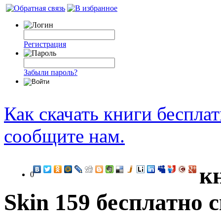
Регистрация
Забыли пароль?
Как скачать книги беспла
сообщите нам.
кн
0
Skin 159 бесплатно 