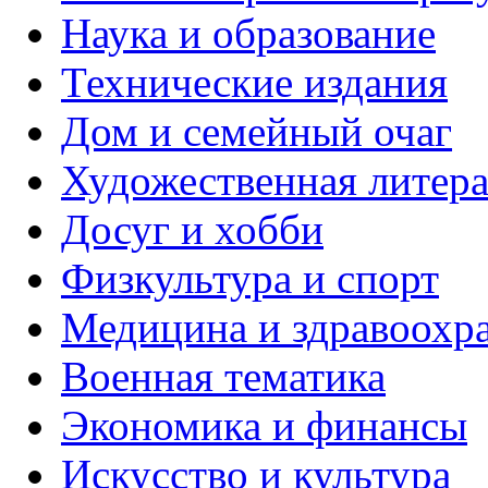
Наука и образование
Технические издания
Дом и семейный очаг
Художественная литера
Досуг и хобби
Физкультура и спорт
Медицина и здравоохр
Военная тематика
Экономика и финансы
Искусство и культура