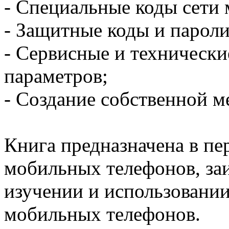
- Специальные коды сети 
- Защитные коды и пароли
- Сервисные и техническ
параметров;
- Создание собственной м
Книга предназначена в пе
мобильных телефонов, за
изучении и использовани
мобильных телефонов.