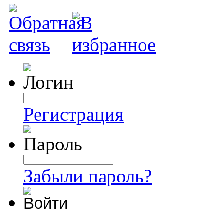
Регистрация
Забыли пароль?