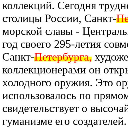
коллекций. Сегодня трудн
столицы России, Санкт-
Пе
морской славы - Централь
год своего 295-летия сов
Санкт-
Петербурга,
художе
коллекционерами он откр
холодного оружия. Это ор
использовалось по прямом
свидетельствует о высоча
гуманизме его создателей.