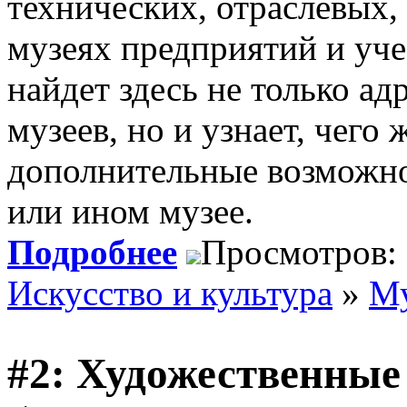
технических, отраслевых,
музеях предприятий и уче
найдет здесь не только ад
музеев, но и узнает, чего
дополнительные возможно
или ином музее.
Подробнее
Просмотров:
Искусство и культура
»
Му
#2: Художественные