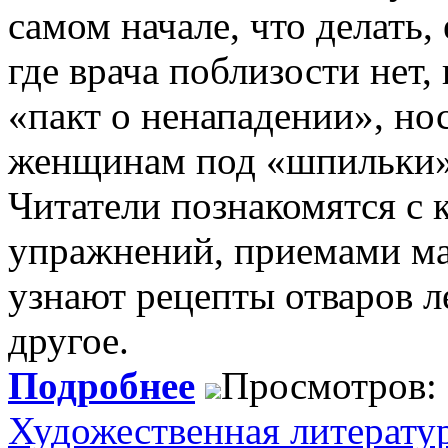
самом начале, что делать,
где врача поблизости нет,
«пакт о ненападении», но
женщинам под «шпильки» 
Читатели познакомятся с
упражнений, приемами ма
узнают рецепты отваров л
другое.
Подробнее
Просмотров:
Художественная литерату