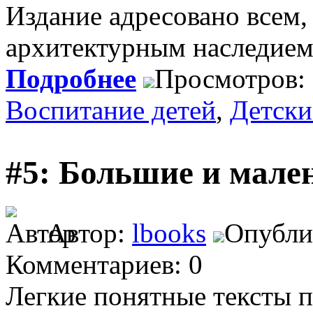
Издание адресовано всем,
архитектурным наследием 
Подробнее
Просмотров:
Воспитание детей
,
Детски
#5: Большие и мален
Автор:
lbooks
Опублик
Комментариев: 0
Легкие понятные тексты 