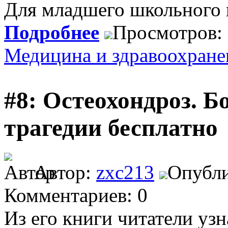
Для младшего школьного 
Подробнее
Просмотров:
Медицина и здравоохране
#8: Остеохондроз. 
трагедии бесплатно
Автор:
zxc213
Опубли
Комментариев: 0
Из его книги читатели узн