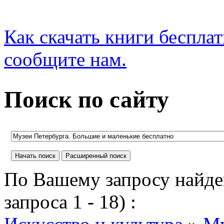
Как скачать книги беспла
сообщите нам.
Поиск по сайту
По Вашему запросу найден
запроса 1 - 18) :