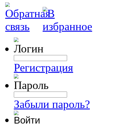
Регистрация
Забыли пароль?