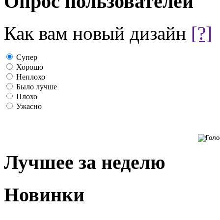
Опрос пользователей
Как вам новый дизайн
[?]
Супер
Хорошо
Неплохо
Было лучше
Плохо
Ужасно
Лучшее за неделю
Новинки