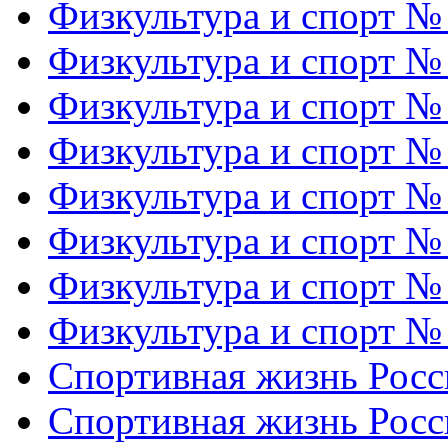
Физкультура и спорт №
Физкультура и спорт №
Физкультура и спорт №
Физкультура и спорт №
Физкультура и спорт №
Физкультура и спорт №
Физкультура и спорт №
Физкультура и спорт №
Спортивная жизнь Росс
Спортивная жизнь Росс