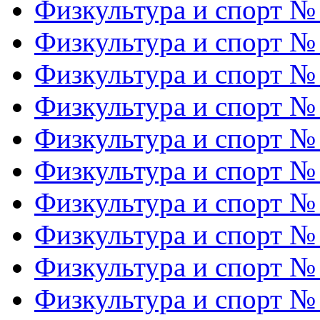
Физкультура и спорт №
Физкультура и спорт №
Физкультура и спорт №
Физкультура и спорт №
Физкультура и спорт №
Физкультура и спорт №
Физкультура и спорт №
Физкультура и спорт №
Физкультура и спорт №
Физкультура и спорт №