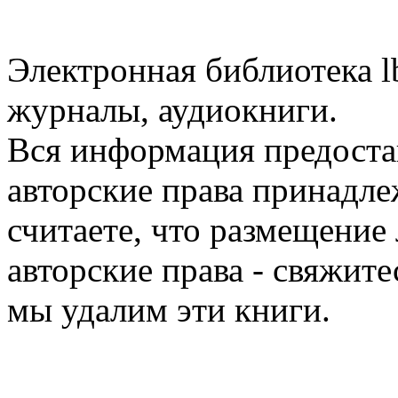
Электронная библиотека l
журналы, аудиокниги.
Вся информация предоста
авторские права принадле
считаете, что размещени
авторские права - свяжите
мы удалим эти книги.