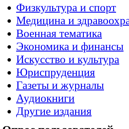
Физкультура и спорт
Медицина и здравоохр
Военная тематика
Экономика и финансы
Искусство и культура
Юриспруденция
Газеты и журналы
Аудиокниги
Другие издания