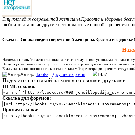
Энциклопедия современной женщины.Красота и здоровье бесп
шейпинг и многие другие нестандартные способы решения проб
Скачать Энциклопедия современной женщины.Красота и здоровье б
Нажм
Нажимая скачать бесплатно вы соглашаетесь со следующими условиями: все книги, жур
Владельцы библиотеки не несут ответственности за размещённые пользователями книг
Если у вас возникают вопросы как скачать книгу без регистрации, прочтите следующи
Автор:
lbooks
Другие издания
1437
Поделитесь ссылкой на книгу со своими друзьями:
HTML ссылка:
Ссылка для форумов:
Прямая ссылка: