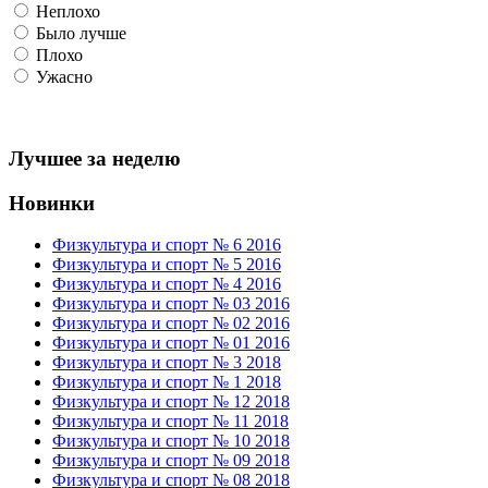
Неплохо
Было лучше
Плохо
Ужасно
Лучшее за неделю
Новинки
Физкультура и спорт № 6 2016
Физкультура и спорт № 5 2016
Физкультура и спорт № 4 2016
Физкультура и спорт № 03 2016
Физкультура и спорт № 02 2016
Физкультура и спорт № 01 2016
Физкультура и спорт № 3 2018
Физкультура и спорт № 1 2018
Физкультура и спорт № 12 2018
Физкультура и спорт № 11 2018
Физкультура и спорт № 10 2018
Физкультура и спорт № 09 2018
Физкультура и спорт № 08 2018