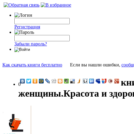
Регистрация
Забыли пароль?
Как скачать книги бесплатно
Если вы нашли ошибки,
сообщ
кн
0
женщины.Красота и здоров