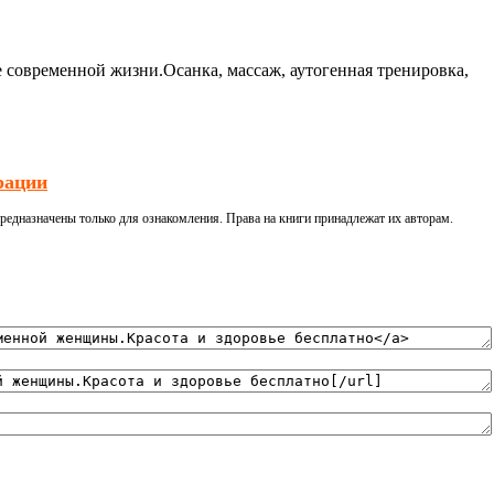
е современной жизни.Осанка, массаж, аутогенная тренировка,
рации
редназначены только для ознакомления. Права на книги принадлежат их авторам.