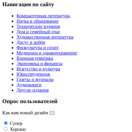
Навигация по сайту
Компьютерная литература
Наука и образование
Технические издания
Дом и семейный очаг
Художественная литература
Досуг и хобби
Физкультура и спорт
Медицина и здравоохранение
Военная тематика
Экономика и финансы
Искусство и культура
Юриспруденция
Газеты и журналы
Аудиокниги
Другие издания
Опрос пользователей
Как вам новый дизайн
[?]
Супер
Хорошо