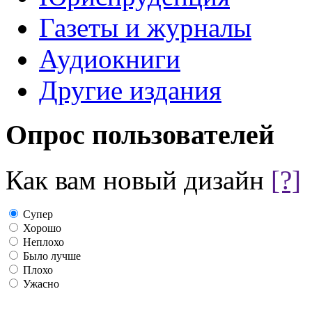
Газеты и журналы
Аудиокниги
Другие издания
Опрос пользователей
Как вам новый дизайн
[?]
Супер
Хорошо
Неплохо
Было лучше
Плохо
Ужасно