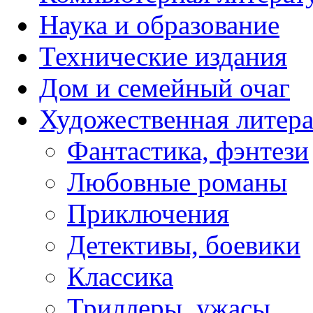
Наука и образование
Технические издания
Дом и семейный очаг
Художественная литера
Фантастика, фэнтези
Любовные романы
Приключения
Детективы, боевики
Классика
Триллеры, ужасы