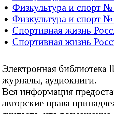
Физкультура и спорт №
Физкультура и спорт №
Спортивная жизнь Росс
Спортивная жизнь Росс
Электронная библиотека l
журналы, аудиокниги.
Вся информация предоста
авторские права принадле