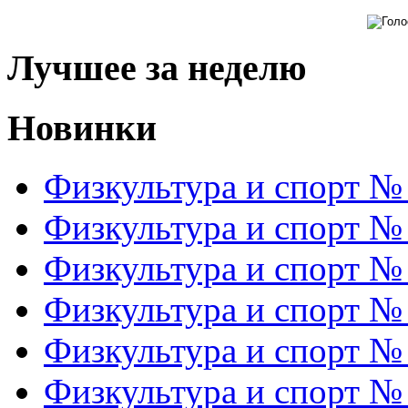
Лучшее за неделю
Новинки
Физкультура и спорт №
Физкультура и спорт №
Физкультура и спорт №
Физкультура и спорт №
Физкультура и спорт №
Физкультура и спорт №