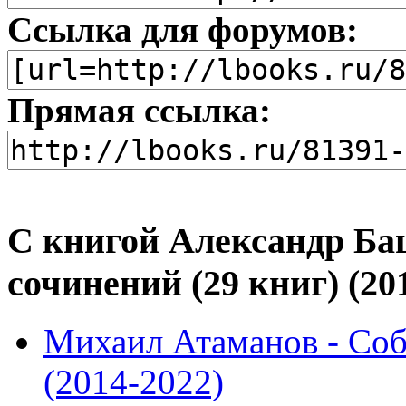
Ссылка для форумов:
Прямая ссылка:
С книгой Александр Ба
сочинений (29 книг) (2
Михаил Атаманов - Соб
(2014-2022)