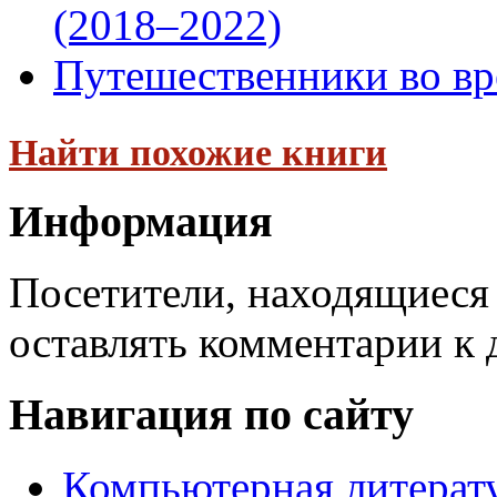
(2018–2022)
Путешественники во вр
Найти похожие книги
Информация
Посетители, находящиеся
оставлять комментарии к 
Навигация по сайту
Компьютерная литерат