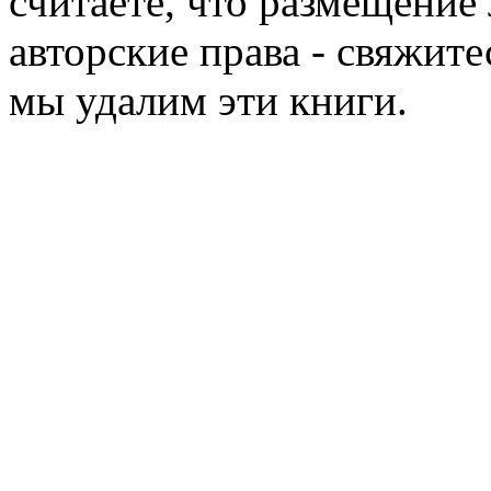
считаете, что размещени
авторские права - свяжите
мы удалим эти книги.