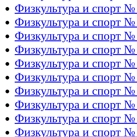
Физкультура и спорт №
Физкультура и спорт №
Физкультура и спорт №
Физкультура и спорт №
Физкультура и спорт №
Физкультура и спорт №
Физкультура и спорт №
Физкультура и спорт №
Физкультура и спорт №
Физкультура и спорт №