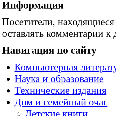
Информация
Посетители, находящиеся
оставлять комментарии к 
Навигация по сайту
Компьютерная литерат
Наука и образование
Технические издания
Дом и семейный очаг
Детские книги