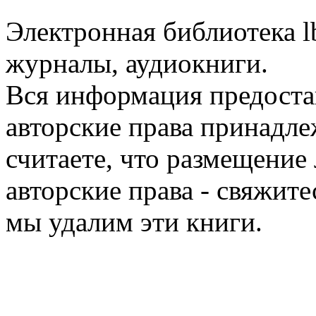
Электронная библиотека l
журналы, аудиокниги.
Вся информация предоста
авторские права принадле
считаете, что размещени
авторские права - свяжите
мы удалим эти книги.