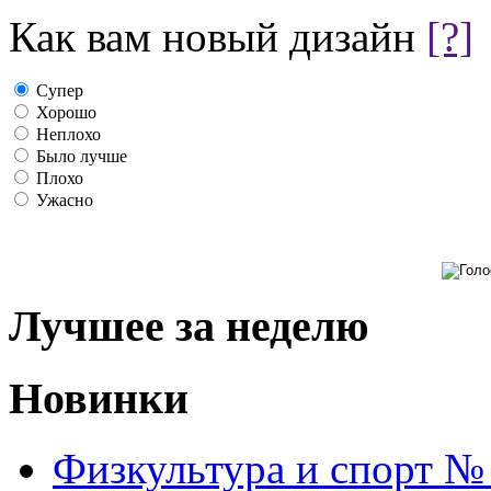
Как вам новый дизайн
[?]
Супер
Хорошо
Неплохо
Было лучше
Плохо
Ужасно
Лучшее за неделю
Новинки
Физкультура и спорт №