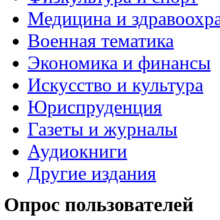
Медицина и здравоохр
Военная тематика
Экономика и финансы
Искусство и культура
Юриспруденция
Газеты и журналы
Аудиокниги
Другие издания
Опрос пользователей