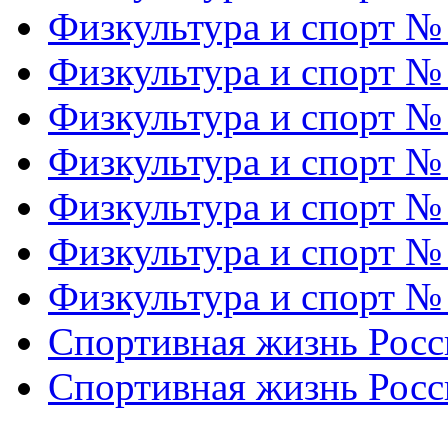
Физкультура и спорт №
Физкультура и спорт №
Физкультура и спорт №
Физкультура и спорт №
Физкультура и спорт №
Физкультура и спорт №
Физкультура и спорт №
Спортивная жизнь Росс
Спортивная жизнь Росс