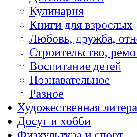
Кулинария
Книги для взрослых
Любовь, дружба, от
Строительство, ремо
Воспитание детей
Познавательное
Разное
Художественная литера
Досуг и хобби
Физкультура и спорт