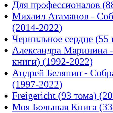
Для профессионалов (88
Михаил Атаманов - Соб
(2014-2022)
Чернильное сердце (55 
Александра Маринина -
книги) (1992-2022)
Андрей Белянин - Собр
(1997-2022)
Freigericht (93 тома) (2
Моя Большая Книга (334