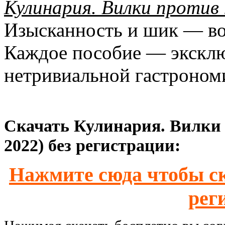
Кулинария. Вилки против 
Изысканность и шик — во
Каждое пособие — эксклю
нетривиальной гастроном
Скачать Кулинария. Вилки п
2022) без регистрации:
Нажмите сюда чтобы ск
рег