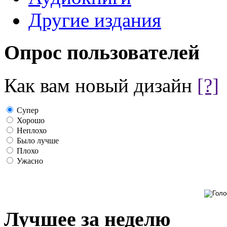
Другие издания
Опрос пользователей
Как вам новый дизайн
[?]
Супер
Хорошо
Неплохо
Было лучше
Плохо
Ужасно
Лучшее за неделю