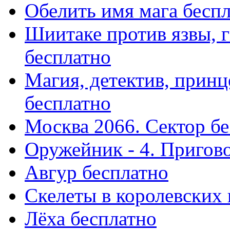
Обелить имя мага бесп
Шиитаке против язвы, г
бесплатно
Магия, детектив, прин
бесплатно
Москва 2066. Сектор б
Оружейник - 4. Пригово
Авгур бесплатно
Скелеты в королевских
Лёха бесплатно