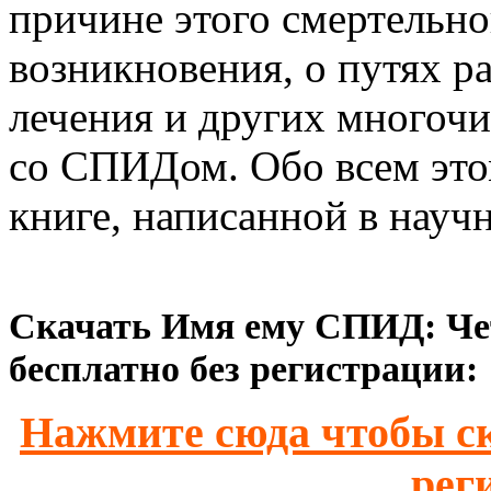
причине этого смертельно
возникновения, о путях р
лечения и других многочи
со СПИДом. Обо всем этом
книге, написанной в науч
Скачать Имя ему СПИД: Че
бесплатно без регистрации:
Нажмите сюда чтобы ск
рег