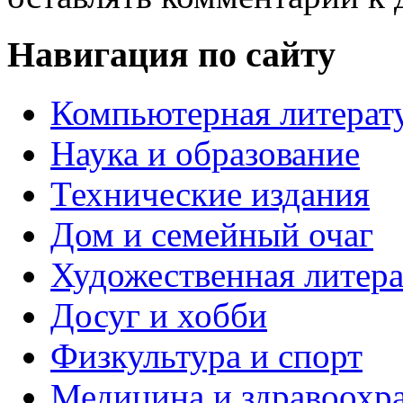
Навигация по сайту
Компьютерная литерат
Наука и образование
Технические издания
Дом и семейный очаг
Художественная литера
Досуг и хобби
Физкультура и спорт
Медицина и здравоохр