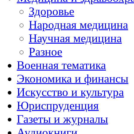
Здоровье
Народная медицина
Научная медицина
Разное
Военная тематика
Экономика и финансы
Искусство и культура
Юриспруденция
Газеты и журналы
Аудиокниги