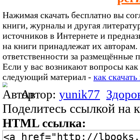
Нажимая скачать бесплатно вы со
книги, журналы и другая литерату
источников в Интернете и предназ
на книги принадлежат их авторам.
ответственности за размещённые п
Если у вас возникают вопросы как 
следующий материал -
как скачать
Автор:
yunik77
Здоро
Поделитесь ссылкой на к
HTML ссылка: