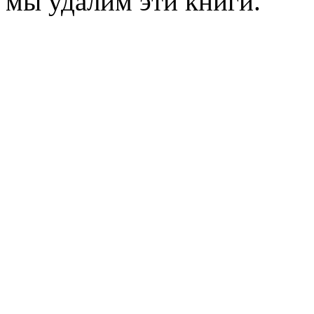
мы удалим эти книги.