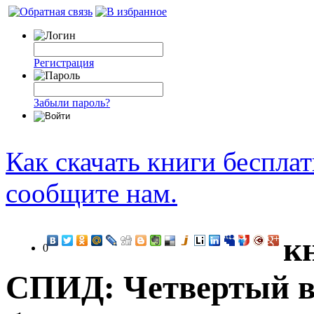
Регистрация
Забыли пароль?
Как скачать книги беспла
сообщите нам.
к
0
СПИД: Четвертый в