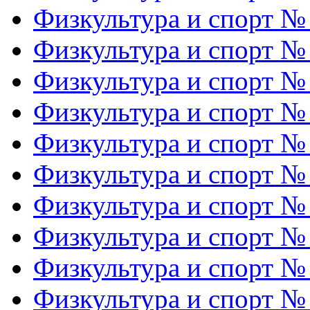
Физкультура и спорт №
Физкультура и спорт №
Физкультура и спорт №
Физкультура и спорт №
Физкультура и спорт №
Физкультура и спорт №
Физкультура и спорт №
Физкультура и спорт №
Физкультура и спорт №
Физкультура и спорт №