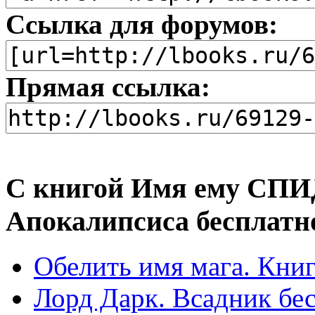
Ссылка для форумов:
Прямая ссылка:
С книгой Имя ему СПИ
Апокалипсиса бесплатн
Обелить имя мага. Книг
Лорд Дарк. Всадник бе