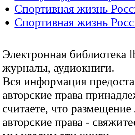
Спортивная жизнь Росс
Спортивная жизнь Росс
Электронная библиотека l
журналы, аудиокниги.
Вся информация предоста
авторские права принадле
считаете, что размещени
авторские права - свяжите