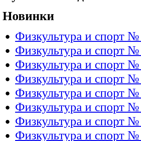
Новинки
Физкультура и спорт №
Физкультура и спорт №
Физкультура и спорт №
Физкультура и спорт №
Физкультура и спорт №
Физкультура и спорт №
Физкультура и спорт №
Физкультура и спорт №