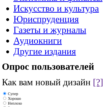
Искусство и культура
Юриспруденция
Газеты и журналы
Аудиокниги
Другие издания
Опрос пользователей
Как вам новый дизайн
[?]
Супер
Хорошо
Неплохо