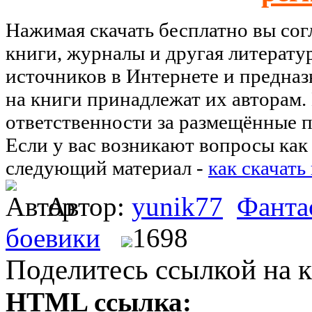
Нажимая скачать бесплатно вы со
книги, журналы и другая литерату
источников в Интернете и предназ
на книги принадлежат их авторам.
ответственности за размещённые п
Если у вас возникают вопросы как 
следующий материал -
как скачать
Автор:
yunik77
Фанта
боевики
1698
Поделитесь ссылкой на к
HTML ссылка: