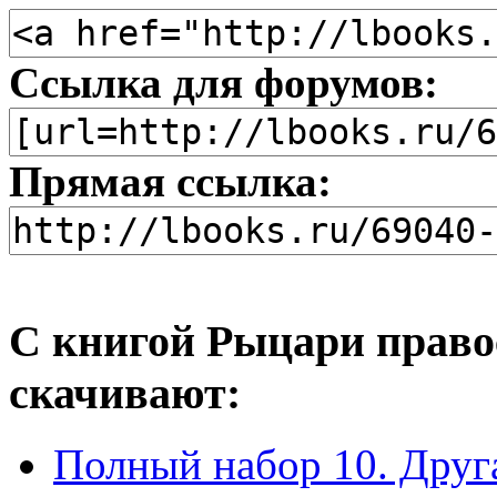
Ссылка для форумов:
Прямая ссылка:
С книгой Рыцари право
скачивают:
Полный набор 10. Друг