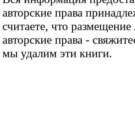
авторские права принадле
считаете, что размещени
авторские права - свяжите
мы удалим эти книги.