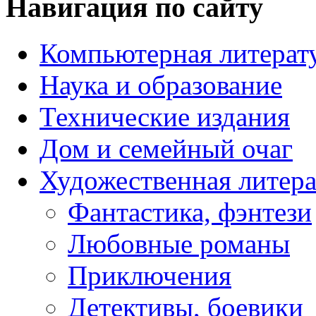
Навигация по сайту
Компьютерная литерат
Наука и образование
Технические издания
Дом и семейный очаг
Художественная литера
Фантастика, фэнтези
Любовные романы
Приключения
Детективы, боевики