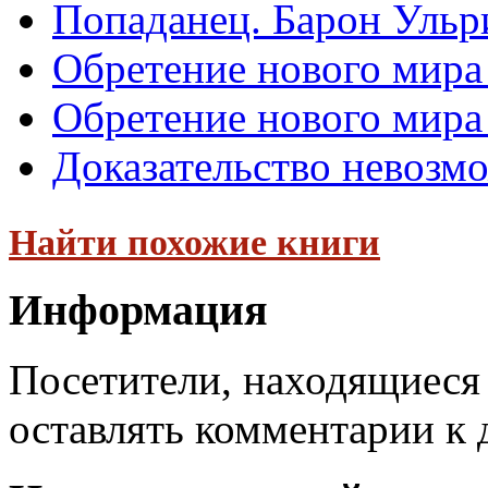
Попаданец. Барон Ульр
Обретение нового мира 
Обретение нового мира
Доказательство невозм
Найти похожие книги
Информация
Посетители, находящиеся
оставлять комментарии к 