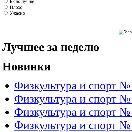
Было лучше
Плохо
Ужасно
Лучшее за неделю
Новинки
Физкультура и спорт №
Физкультура и спорт №
Физкультура и спорт №
Физкультура и спорт №