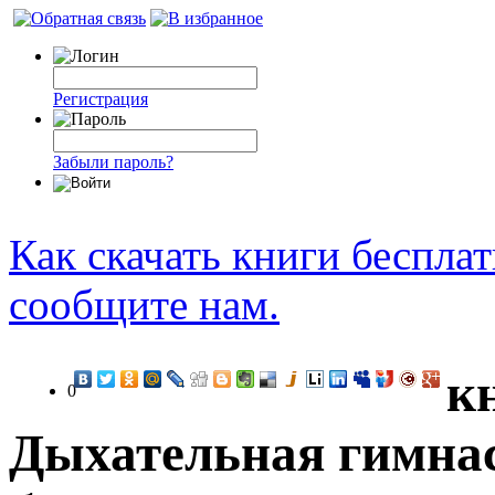
Регистрация
Забыли пароль?
Как скачать книги беспла
сообщите нам.
к
0
Дыхательная гимна