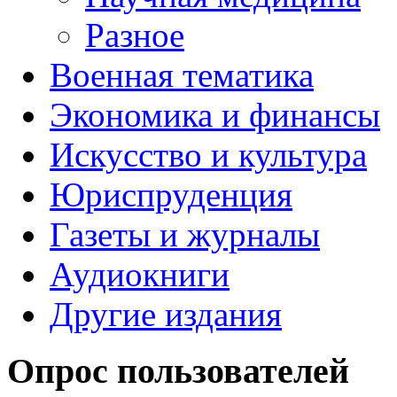
Разное
Военная тематика
Экономика и финансы
Искусство и культура
Юриспруденция
Газеты и журналы
Аудиокниги
Другие издания
Опрос пользователей