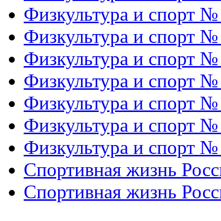
Физкультура и спорт №
Физкультура и спорт №
Физкультура и спорт №
Физкультура и спорт №
Физкультура и спорт №
Физкультура и спорт №
Физкультура и спорт №
Спортивная жизнь Росс
Спортивная жизнь Росс