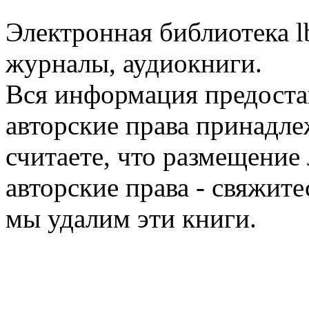
Электронная библиотека l
журналы, аудиокниги.
Вся информация предоста
авторские права принадле
считаете, что размещени
авторские права - свяжите
мы удалим эти книги.