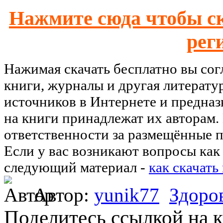
Нажмите сюда чтобы ск
рег
Нажимая скачать бесплатно вы со
книги, журналы и другая литерату
источников в Интернете и предназ
на книги принадлежат их авторам.
ответственности за размещённые п
Если у вас возникают вопросы как 
следующий материал -
как скачать
Автор:
yunik77
Здоро
Поделитесь ссылкой на к