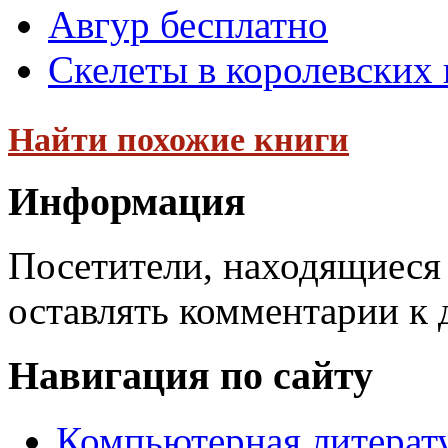
Авгур бесплатно
Скелеты в королевских
Найти похожие книги
Информация
Посетители, находящиеся
оставлять комментарии к 
Навигация по сайту
Компьютерная литерат