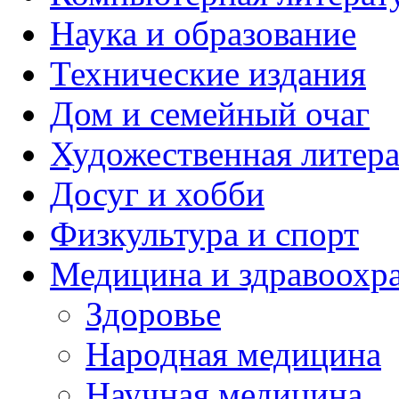
Наука и образование
Технические издания
Дом и семейный очаг
Художественная литера
Досуг и хобби
Физкультура и спорт
Медицина и здравоохр
Здоровье
Народная медицина
Научная медицина