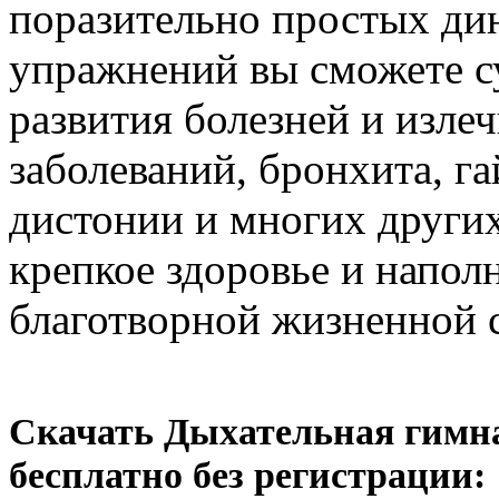
поразительно простых ди
упражнений вы сможете с
развития болезней и изле
заболеваний, бронхита, г
дистонии и многих других
крепкое здоровье и напол
благотворной жизненной 
Скачать Дыхательная гимн
бесплатно без регистрации: