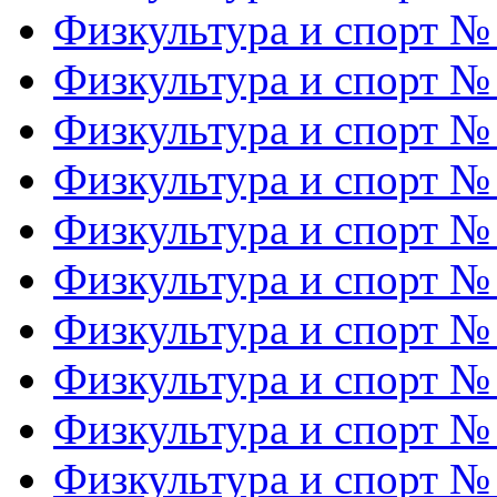
Физкультура и спорт №
Физкультура и спорт №
Физкультура и спорт №
Физкультура и спорт №
Физкультура и спорт №
Физкультура и спорт №
Физкультура и спорт №
Физкультура и спорт №
Физкультура и спорт №
Физкультура и спорт №