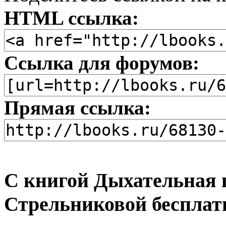
HTML ссылка:
Ссылка для форумов:
Прямая ссылка:
С книгой Дыхательная 
Стрельниковой бесплат