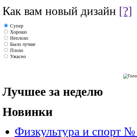
Как вам новый дизайн
[?]
Супер
Хорошо
Неплохо
Было лучше
Плохо
Ужасно
Лучшее за неделю
Новинки
Физкультура и спорт №