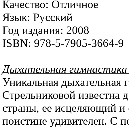
Качество:
Отличное
Язык:
Русский
Год издания:
2008
ISBN:
978-5-7905-3664-9
Дыхательная гимнастика
Уникальная дыхательная г
Стрельниковой известна д
страны, ее исцеляющий и
поистине удивителен. С 