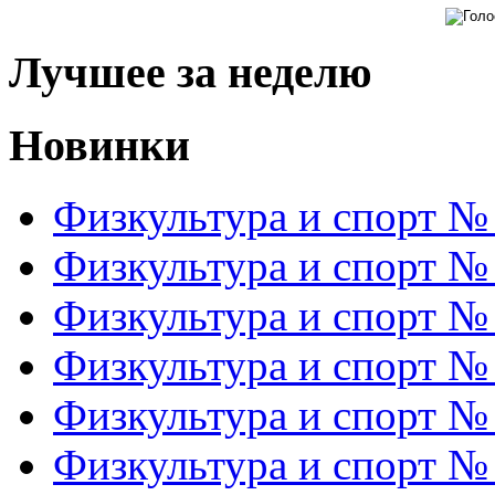
Лучшее за неделю
Новинки
Физкультура и спорт №
Физкультура и спорт №
Физкультура и спорт №
Физкультура и спорт №
Физкультура и спорт №
Физкультура и спорт №