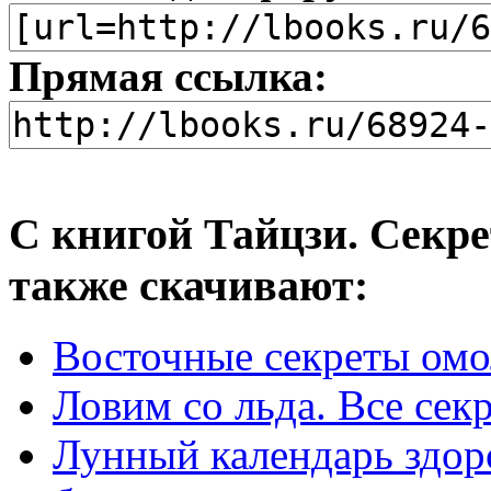
Прямая ссылка:
С книгой Тайцзи. Секре
также скачивают:
Восточные секреты омо
Ловим со льда. Все сек
Лунный календарь здор