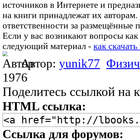
источников в Интернете и предназ
на книги принадлежат их авторам.
ответственности за размещённые п
Если у вас возникают вопросы как 
следующий материал -
как скачать
Автор:
yunik77
Физич
1976
Поделитесь ссылкой на к
HTML ссылка:
Ссылка для форумов: