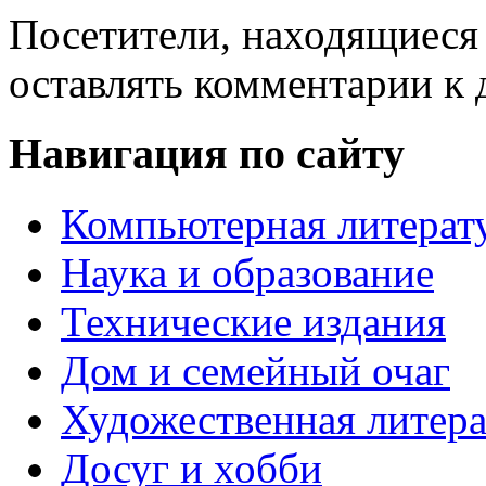
Посетители, находящиеся
оставлять комментарии к 
Навигация по сайту
Компьютерная литерат
Наука и образование
Технические издания
Дом и семейный очаг
Художественная литера
Досуг и хобби