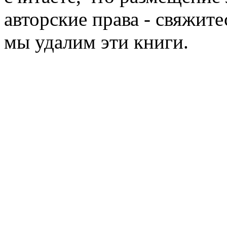
авторские права - свяжите
мы удалим эти книги.