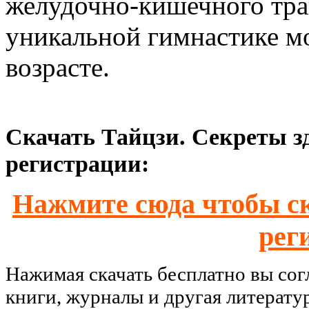
желудочно-кишечного тра
уникальной гимнастике м
возрасте.
Скачать Тайцзи. Секреты зд
регистрации:
Нажмите сюда чтобы ск
рег
Нажимая скачать бесплатно вы со
книги, журналы и другая литерату