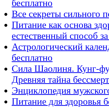
бесплатно
Все секреты сильного п
Питание как основа здо
естественный способ за 
Астрологический календ
бесплатно
Сила Шаолиня. Кунг-фу,
Древняя тайна бессмерти
Энциклопедия мужского
Питание для здоровья б