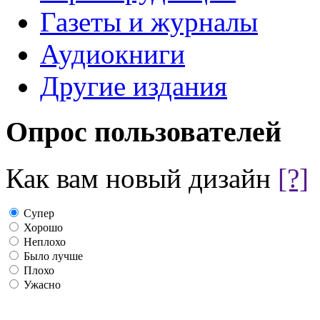
Газеты и журналы
Аудиокниги
Другие издания
Опрос пользователей
Как вам новый дизайн
[?]
Супер
Хорошо
Неплохо
Было лучше
Плохо
Ужасно