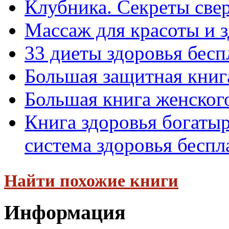
Клубника. Секреты све
Массаж для красоты и з
33 диеты здоровья бесп
Большая защитная книг
Большая книга женског
Книга здоровья богатыр
система здоровья беспл
Найти похожие книги
Информация