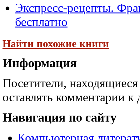
Экспресс-рецепты. Фран
бесплатно
Найти похожие книги
Информация
Посетители, находящиеся
оставлять комментарии к 
Навигация по сайту
Компьютерная литерат