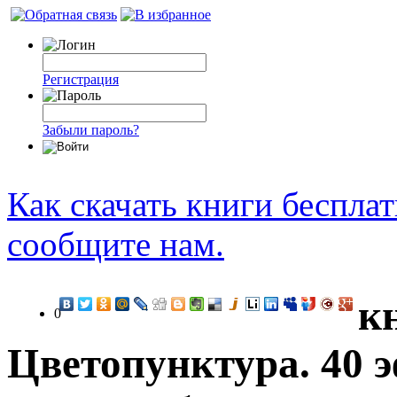
Регистрация
Забыли пароль?
Как скачать книги беспла
сообщите нам.
к
0
Цветопунктура. 40 