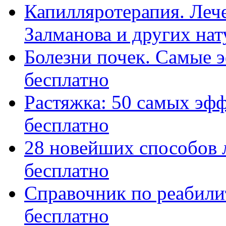
Капилляротерапия. Леч
Залманова и других нату
Болезни почек. Самые 
бесплатно
Растяжка: 50 самых эф
бесплатно
28 новейших способов 
бесплатно
Справочник по реабили
бесплатно