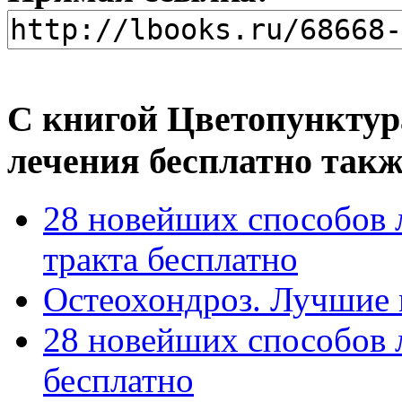
С книгой Цветопунктур
лечения бесплатно такж
28 новейших способов 
тракта бесплатно
Остеохондроз. Лучшие 
28 новейших способов 
бесплатно