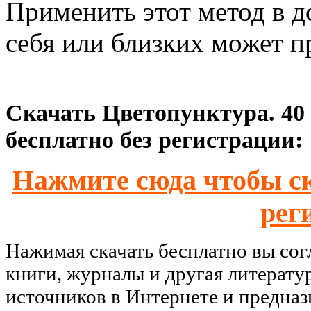
Применить этот метод в 
себя или близких может п
Скачать Цветопунктура. 40
бесплатно без регистрации:
Нажмите сюда чтобы ск
рег
Нажимая скачать бесплатно вы со
книги, журналы и другая литерату
источников в Интернете и предназ