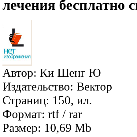
лечения бесплатно 
Автор:
Ки Шенг Ю
Издательство:
Вектор
Страниц:
150, ил.
Формат:
rtf / rar
Размер:
10,69 Mb