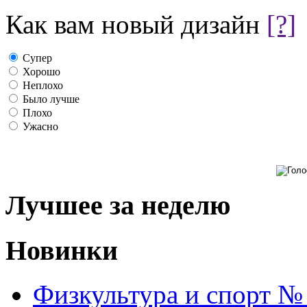
Как вам новый дизайн
[?]
Супер
Хорошо
Неплохо
Было лучше
Плохо
Ужасно
Лучшее за неделю
Новинки
Физкультура и спорт №