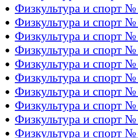
Физкультура и спорт №
Физкультура и спорт №
Физкультура и спорт №
Физкультура и спорт №
Физкультура и спорт №
Физкультура и спорт №
Физкультура и спорт №
Физкультура и спорт №
Физкультура и спорт №
Физкультура и спорт №