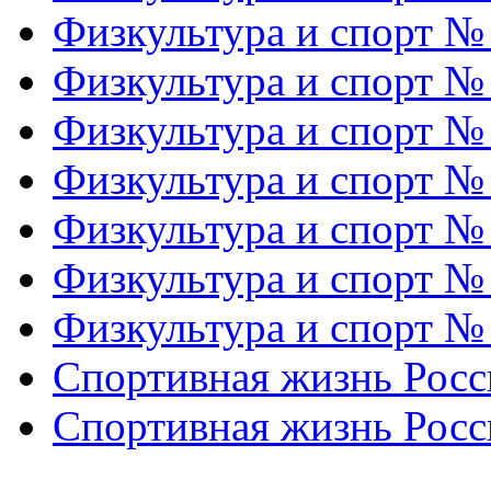
Физкультура и спорт №
Физкультура и спорт №
Физкультура и спорт №
Физкультура и спорт №
Физкультура и спорт №
Физкультура и спорт №
Физкультура и спорт №
Спортивная жизнь Росс
Спортивная жизнь Росс