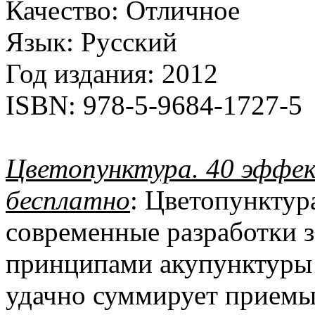
Качество:
Отличное
Язык:
Русский
Год издания:
2012
ISBN:
978-5-9684-1727-5
Цветопунктура. 40 эффек
бесплатно
: Цветопунктур
современные разработки 
принципами акупунктуры 
удачно суммирует приемы