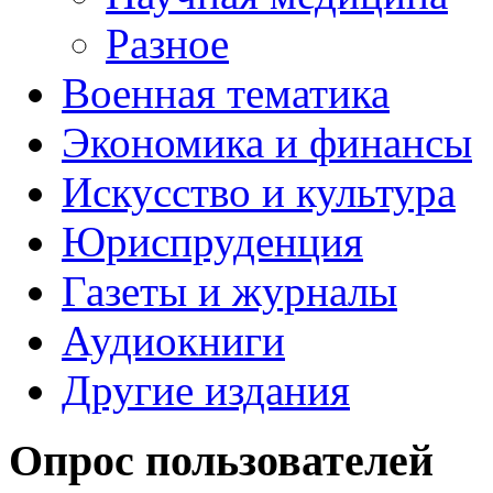
Разное
Военная тематика
Экономика и финансы
Искусство и культура
Юриспруденция
Газеты и журналы
Аудиокниги
Другие издания
Опрос пользователей