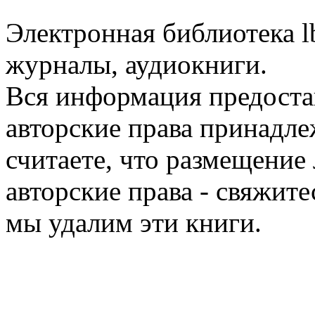
Электронная библиотека l
журналы, аудиокниги.
Вся информация предоста
авторские права принадле
считаете, что размещени
авторские права - свяжите
мы удалим эти книги.