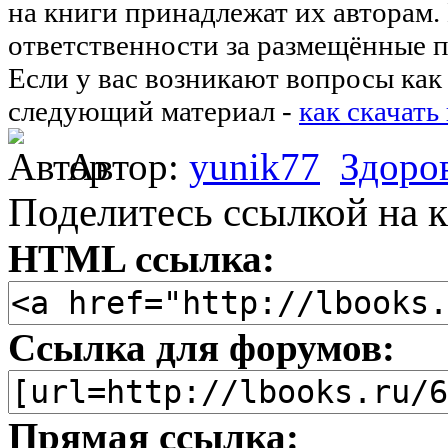
на книги принадлежат их авторам.
ответственности за размещённые п
Если у вас возникают вопросы как 
следующий материал -
как скачать
Автор:
yunik77
Здоро
Поделитесь ссылкой на к
HTML ссылка:
Ссылка для форумов:
Прямая ссылка: