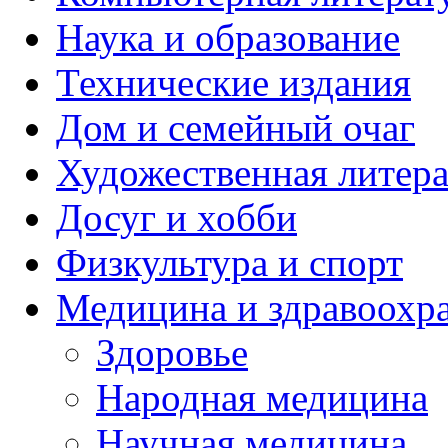
Наука и образование
Технические издания
Дом и семейный очаг
Художественная литера
Досуг и хобби
Физкультура и спорт
Медицина и здравоохр
Здоровье
Народная медицина
Научная медицина