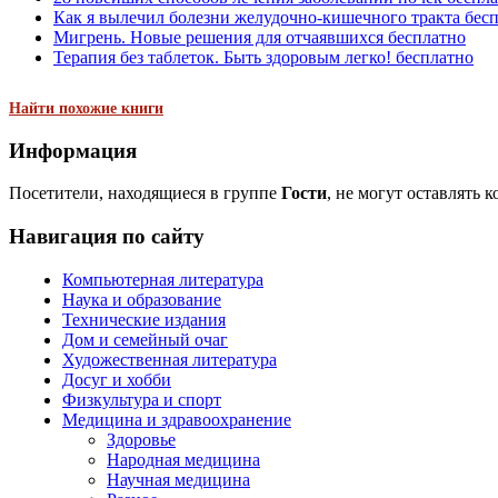
Как я вылечил болезни желудочно-кишечного тракта бес
Мигрень. Новые решения для отчаявшихся бесплатно
Терапия без таблеток. Быть здоровым легко! бесплатно
Найти похожие книги
Информация
Посетители, находящиеся в группе
Гости
, не могут оставлять 
Навигация по сайту
Компьютерная литература
Наука и образование
Технические издания
Дом и семейный очаг
Художественная литература
Досуг и хобби
Физкультура и спорт
Медицина и здравоохранение
Здоровье
Народная медицина
Научная медицина