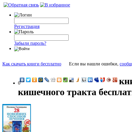
Регистрация
Забыли пароль?
Как скачать книги бесплатно
Если вы нашли ошибки,
сообщ
кн
0
кишечного тракта бесплат