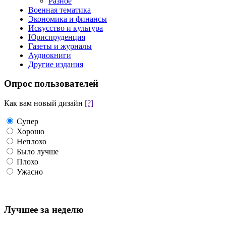
Разное
Военная тематика
Экономика и финансы
Искусство и культура
Юриспруденция
Газеты и журналы
Аудиокниги
Другие издания
Опрос пользователей
Как вам новый дизайн
[?]
Супер
Хорошо
Неплохо
Было лучше
Плохо
Ужасно
Лучшее за неделю