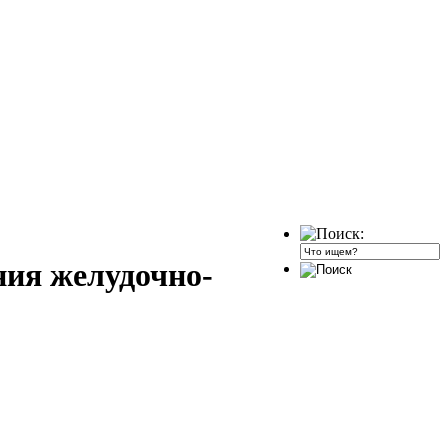
ния желудочно-