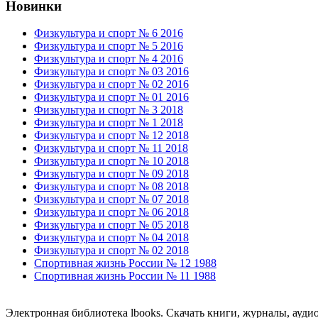
Новинки
Физкультура и спорт № 6 2016
Физкультура и спорт № 5 2016
Физкультура и спорт № 4 2016
Физкультура и спорт № 03 2016
Физкультура и спорт № 02 2016
Физкультура и спорт № 01 2016
Физкультура и спорт № 3 2018
Физкультура и спорт № 1 2018
Физкультура и спорт № 12 2018
Физкультура и спорт № 11 2018
Физкультура и спорт № 10 2018
Физкультура и спорт № 09 2018
Физкультура и спорт № 08 2018
Физкультура и спорт № 07 2018
Физкультура и спорт № 06 2018
Физкультура и спорт № 05 2018
Физкультура и спорт № 04 2018
Физкультура и спорт № 02 2018
Спортивная жизнь России № 12 1988
Спортивная жизнь России № 11 1988
Электронная библиотека lbooks. Скачать книги, журналы, ауди