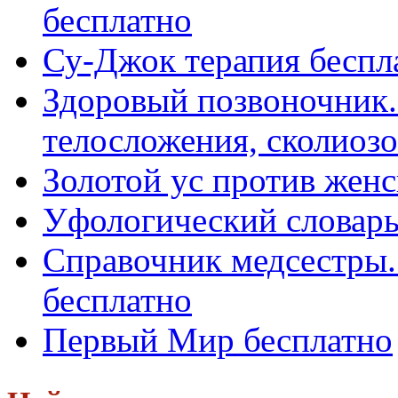
бесплатно
Су-Джок терапия беспл
Здоровый позвоночник.
телосложения, сколиозов,
Золотой ус против женс
Уфологический словарь
Справочник медсестры.
бесплатно
Первый Мир бесплатно