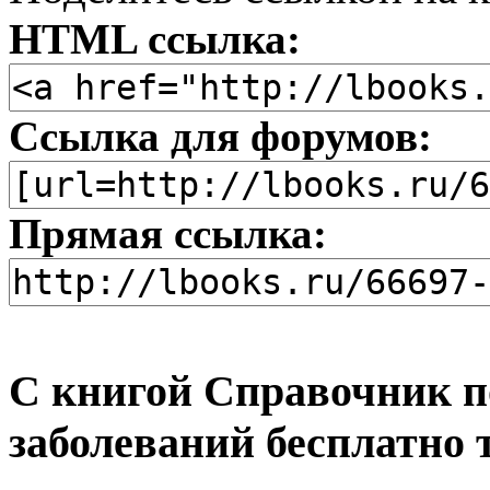
HTML ссылка:
Ссылка для форумов:
Прямая ссылка:
С книгой Справочник п
заболеваний бесплатно 