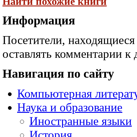
Найти похожие книги
Информация
Посетители, находящиеся
оставлять комментарии к 
Навигация по сайту
Компьютерная литерат
Наука и образование
Иностранные языки
История