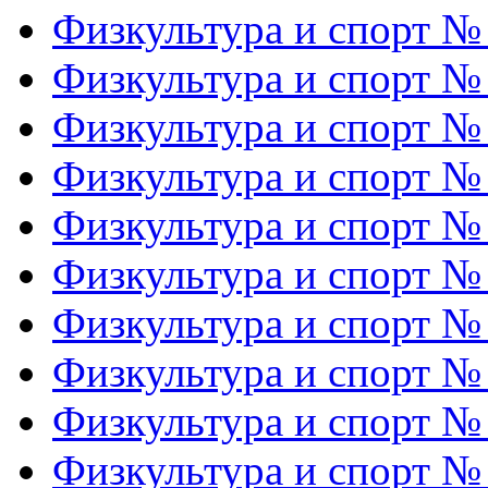
Физкультура и спорт №
Физкультура и спорт №
Физкультура и спорт №
Физкультура и спорт №
Физкультура и спорт №
Физкультура и спорт №
Физкультура и спорт №
Физкультура и спорт №
Физкультура и спорт №
Физкультура и спорт №