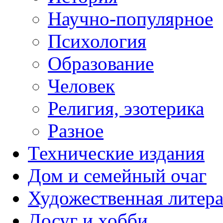
Научно-популярное
Психология
Образование
Человек
Религия, эзотерика
Разное
Технические издания
Дом и семейный очаг
Художественная литера
Досуг и хобби