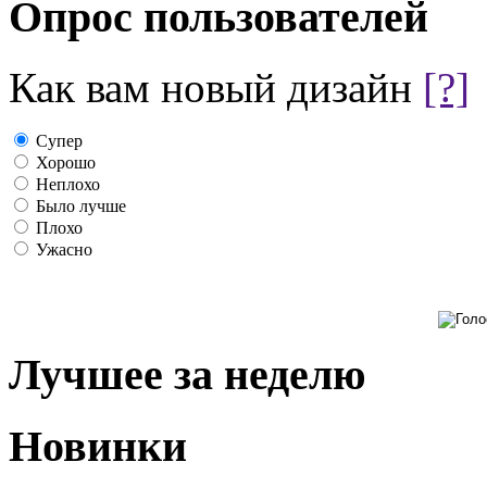
Опрос пользователей
Как вам новый дизайн
[?]
Супер
Хорошо
Неплохо
Было лучше
Плохо
Ужасно
Лучшее за неделю
Новинки