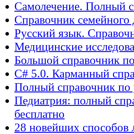
Самолечение. Полный с
Справочник семейного 
Русский язык. Справоч
Медицинские исследова
Большой справочник по
С# 5.0. Карманный спр
Полный справочник по 
Педиатрия: полный спр
бесплатно
28 новейших способов 