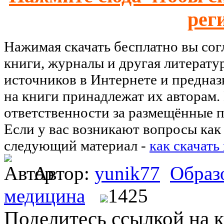
рег
Нажимая скачать бесплатно вы со
книги, журналы и другая литерату
источников в Интернете и предназ
на книги принадлежат их авторам.
ответственности за размещённые п
Если у вас возникают вопросы как 
следующий материал -
как скачать
Автор:
yunik77
Образ
медицина
1425
Поделитесь ссылкой на к