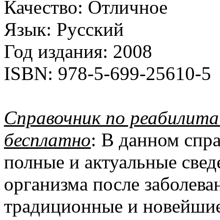
Качество:
Отличное
Язык:
Русский
Год издания:
2008
ISBN:
978-5-699-25610-5
Справочник по реабилита
бесплатно
: В данном спр
полные и актуальные свед
организма после заболева
традиционные и новейши