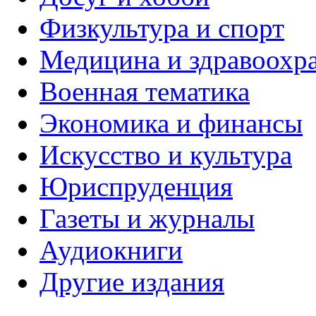
Физкультура и спорт
Медицина и здравоохр
Военная тематика
Экономика и финансы
Искусство и культура
Юриспруденция
Газеты и журналы
Аудиокниги
Другие издания