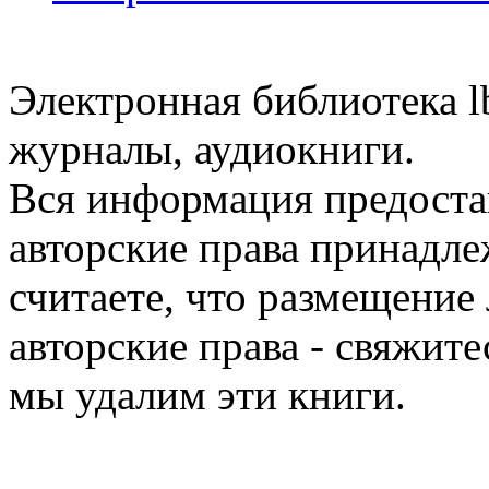
Электронная библиотека l
журналы, аудиокниги.
Вся информация предоста
авторские права принадле
считаете, что размещени
авторские права - свяжите
мы удалим эти книги.