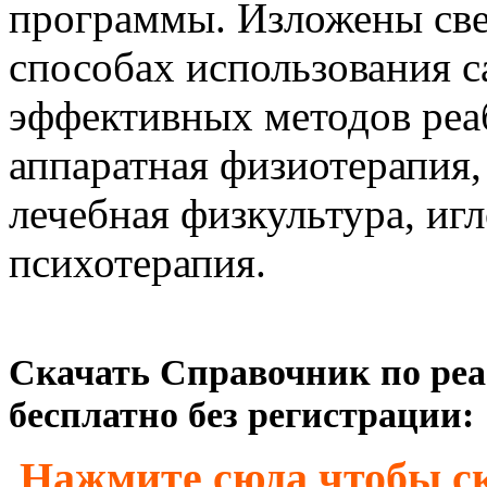
программы. Изложены све
способах использования 
эффективных методов реа
аппаратная физиотерапия,
лечебная физкультура, иг
психотерапия.
Скачать Справочник по реа
бесплатно без регистрации:
Нажмите сюда чтобы ск