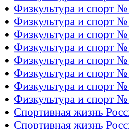
Физкультура и спорт №
Физкультура и спорт №
Физкультура и спорт №
Физкультура и спорт №
Физкультура и спорт №
Физкультура и спорт №
Физкультура и спорт №
Физкультура и спорт №
Спортивная жизнь Росс
Спортивная жизнь Росс