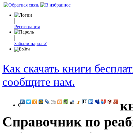
Регистрация
Забыли пароль?
Как скачать книги беспла
сообщите нам.
к
0
Справочник по реаб