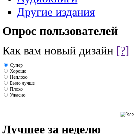
Другие издания
Опрос пользователей
Как вам новый дизайн
[?]
Супер
Хорошо
Неплохо
Было лучше
Плохо
Ужасно
Лучшее за неделю