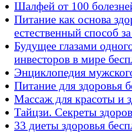
Шалфей от 100 болезне
Питание как основа здо
естественный способ за 
Будущее глазами одног
инвесторов в мире бесп
Энциклопедия мужского
Питание для здоровья б
Массаж для красоты и з
Тайцзи. Секреты здоров
33 диеты здоровья бесп