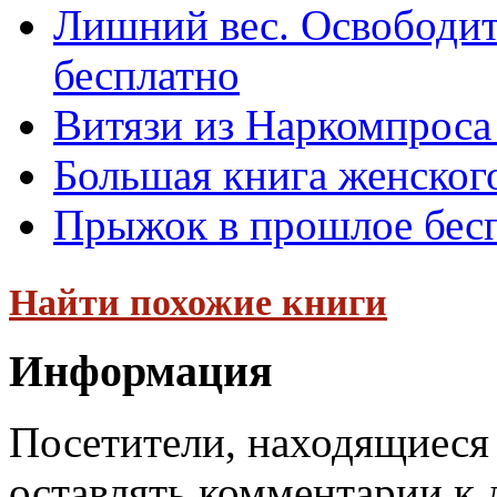
Лишний вес. Освободить
бесплатно
Витязи из Наркомпроса
Большая книга женског
Прыжок в прошлое бес
Найти похожие книги
Информация
Посетители, находящиеся
оставлять комментарии к 