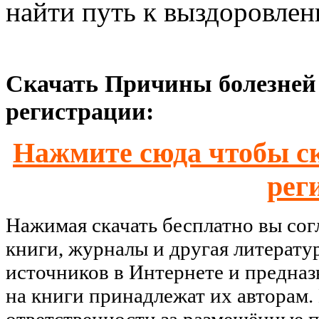
найти путь к выздоровлен
Скачать Причины болезней 
регистрации:
Нажмите сюда чтобы ск
рег
Нажимая скачать бесплатно вы со
книги, журналы и другая литерату
источников в Интернете и предназ
на книги принадлежат их авторам.
ответственности за размещённые п