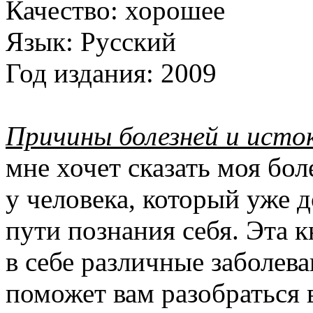
Качество:
хорошее
Язык:
Русский
Год издания:
2009
Причины болезней и исто
мне хочет сказать моя бол
у человека, который уже 
пути познания себя. Эта к
в себе различные заболев
поможет вам разобраться 