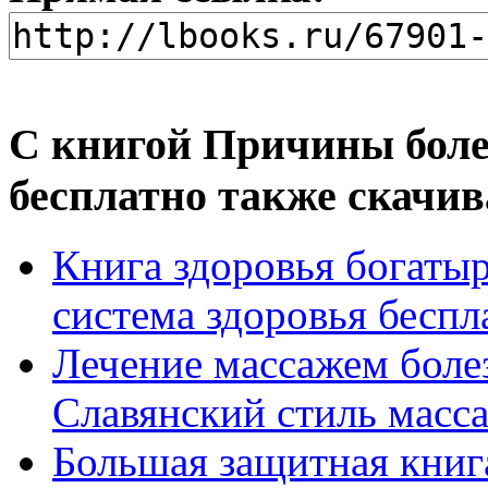
С книгой Причины боле
бесплатно также скачив
Книга здоровья богатыр
система здоровья беспл
Лечение массажем боле
Славянский стиль массаж
Большая защитная книг