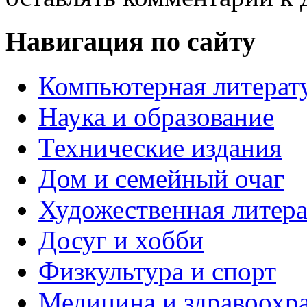
Навигация по сайту
Компьютерная литерат
Наука и образование
Технические издания
Дом и семейный очаг
Художественная литера
Досуг и хобби
Физкультура и спорт
Медицина и здравоохр