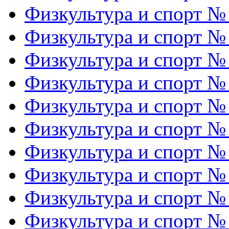
Физкультура и спорт №
Физкультура и спорт №
Физкультура и спорт №
Физкультура и спорт №
Физкультура и спорт №
Физкультура и спорт №
Физкультура и спорт №
Физкультура и спорт №
Физкультура и спорт №
Физкультура и спорт №