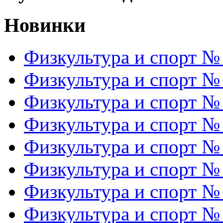
Новинки
Физкультура и спорт №
Физкультура и спорт №
Физкультура и спорт №
Физкультура и спорт №
Физкультура и спорт №
Физкультура и спорт №
Физкультура и спорт №
Физкультура и спорт №