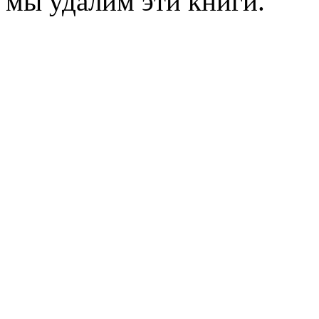
мы удалим эти книги.