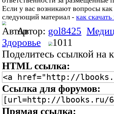
Если у вас возникают вопросы как 
следующий материал -
как скачать
Автор:
gol8425
Медиц
Здоровье
1011
Поделитесь ссылкой на к
HTML ссылка:
Ссылка для форумов:
Прямая ссылка: