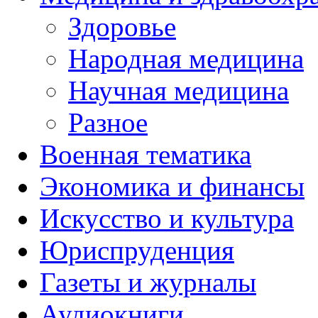
Здоровье
Народная медицина
Научная медицина
Разное
Военная тематика
Экономика и финансы
Искусство и культура
Юриспруденция
Газеты и журналы
Аудиокниги