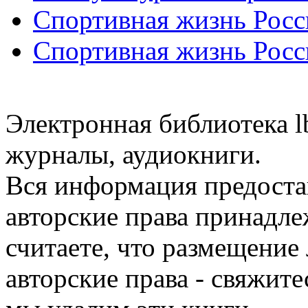
Спортивная жизнь Росс
Спортивная жизнь Росс
Электронная библиотека l
журналы, аудиокниги.
Вся информация предоста
авторские права принадле
считаете, что размещени
авторские права - свяжите