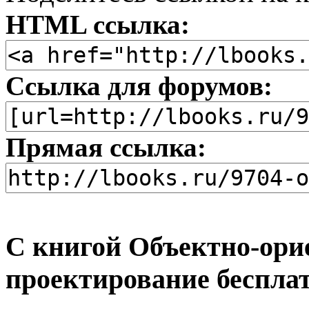
HTML ссылка:
Ссылка для форумов:
Прямая ссылка:
С книгой Объектно-ори
проектирование беспла