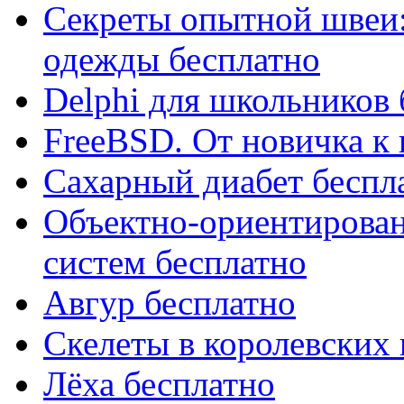
Секреты опытной швеи:
одежды бесплатно
Delphi для школьников 
FreeBSD. От новичка к
Сахарный диабет беспл
Объектно-ориентирован
систем бесплатно
Авгур бесплатно
Скелеты в королевских
Лёха бесплатно