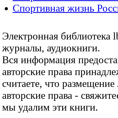
Спортивная жизнь Росс
Электронная библиотека l
журналы, аудиокниги.
Вся информация предоста
авторские права принадле
считаете, что размещени
авторские права - свяжите
мы удалим эти книги.