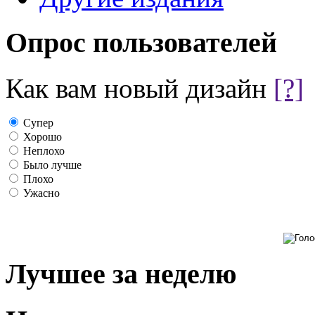
Опрос пользователей
Как вам новый дизайн
[?]
Супер
Хорошо
Неплохо
Было лучше
Плохо
Ужасно
Лучшее за неделю