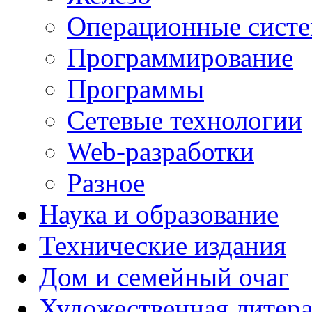
Операционные сист
Программирование
Программы
Сетевые технологии
Web-разработки
Разное
Наука и образование
Технические издания
Дом и семейный очаг
Художественная литера