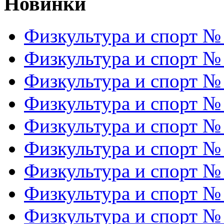
Новинки
Физкультура и спорт №
Физкультура и спорт №
Физкультура и спорт №
Физкультура и спорт №
Физкультура и спорт №
Физкультура и спорт №
Физкультура и спорт №
Физкультура и спорт №
Физкультура и спорт №