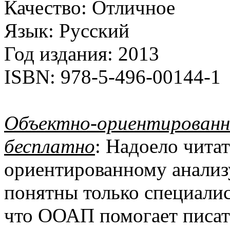
Качество:
Отличное
Язык:
Русский
Год издания:
2013
ISBN:
978-5-496-00144-1
Объектно-ориентированн
бесплатно
: Надоело чита
ориентированному анализ
понятны только специали
что ООАП помогает писат