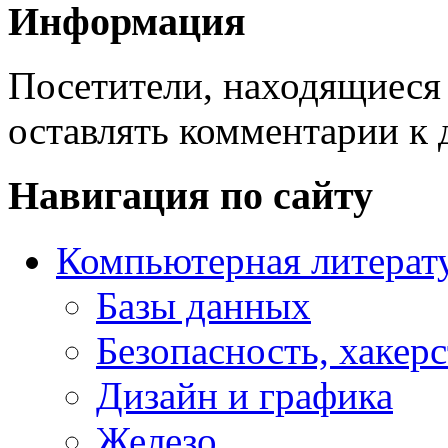
Информация
Посетители, находящиеся
оставлять комментарии к 
Навигация по сайту
Компьютерная литерат
Базы данных
Безопасность, хакер
Дизайн и графика
Железо