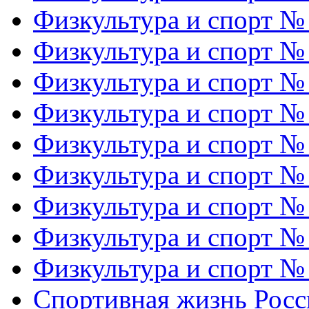
Физкультура и спорт №
Физкультура и спорт №
Физкультура и спорт №
Физкультура и спорт №
Физкультура и спорт №
Физкультура и спорт №
Физкультура и спорт №
Физкультура и спорт №
Физкультура и спорт №
Спортивная жизнь Росс