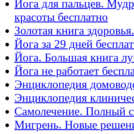
Йога для пальцев. Мудр
красоты бесплатно
Золотая книга здоровья.
Йога за 29 дней беспла
Йога. Большая книга л
Йога не работает беспл
Энциклопедия домоводс
Энциклопедия клиничес
Самолечение. Полный с
Мигрень. Новые решени