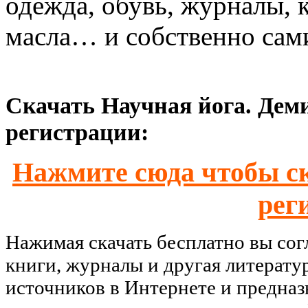
одежда, обувь, журналы, 
масла… и собственно сами
Скачать Научная йога. Дем
регистрации:
Нажмите сюда чтобы ск
рег
Нажимая скачать бесплатно вы со
книги, журналы и другая литерату
источников в Интернете и предназ