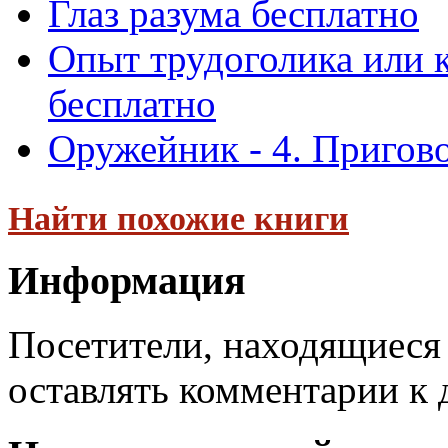
Глаз разума бесплатно
Опыт трудоголика или к
бесплатно
Оружейник - 4. Пригово
Найти похожие книги
Информация
Посетители, находящиеся
оставлять комментарии к 