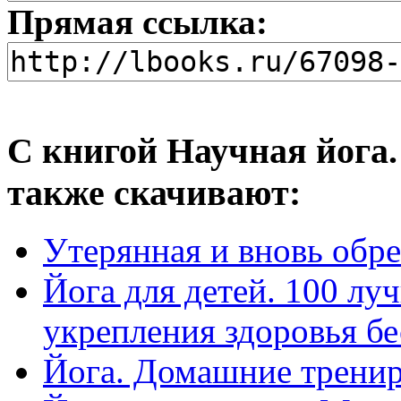
Прямая ссылка:
С книгой Научная йога
также скачивают:
Утерянная и вновь обре
Йога для детей. 100 л
укрепления здоровья б
Йога. Домашние тренир