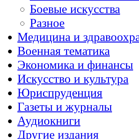
Боевые искусства
Разное
Медицина и здравоохр
Военная тематика
Экономика и финансы
Искусство и культура
Юриспруденция
Газеты и журналы
Аудиокниги
Другие издания