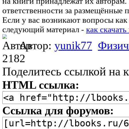
на книги принадлежат их авторам.
ответственности за размещённые п
Если у вас возникают вопросы как 
следующий материал -
как скачать
Автор:
yunik77
Физич
2182
Поделитесь ссылкой на к
HTML ссылка:
Ссылка для форумов: