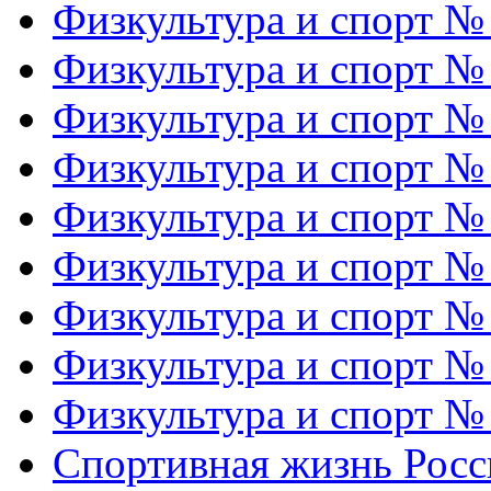
Физкультура и спорт №
Физкультура и спорт №
Физкультура и спорт №
Физкультура и спорт №
Физкультура и спорт №
Физкультура и спорт №
Физкультура и спорт №
Физкультура и спорт №
Физкультура и спорт №
Спортивная жизнь Росс