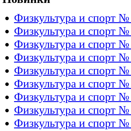
Физкультура и спорт №
Физкультура и спорт №
Физкультура и спорт №
Физкультура и спорт №
Физкультура и спорт №
Физкультура и спорт №
Физкультура и спорт №
Физкультура и спорт №
Физкультура и спорт №