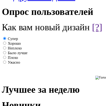
Опрос пользователей
Как вам новый дизайн
[?]
Супер
Хорошо
Неплохо
Было лучше
Плохо
Ужасно
Лучшее за неделю
Новинки