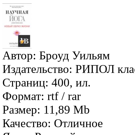
Автор:
Броуд Уильям
Издательство:
РИПОЛ кла
Страниц:
400, ил.
Формат:
rtf / rar
Размер:
11,89 Mb
Качество:
Отличное