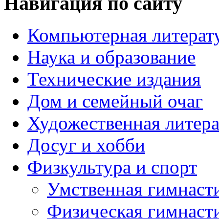
Навигация по сайту
Компьютерная литерат
Наука и образование
Технические издания
Дом и семейный очаг
Художественная литера
Досуг и хобби
Физкультура и спорт
Умственная гимнаст
Физическая гимнаст