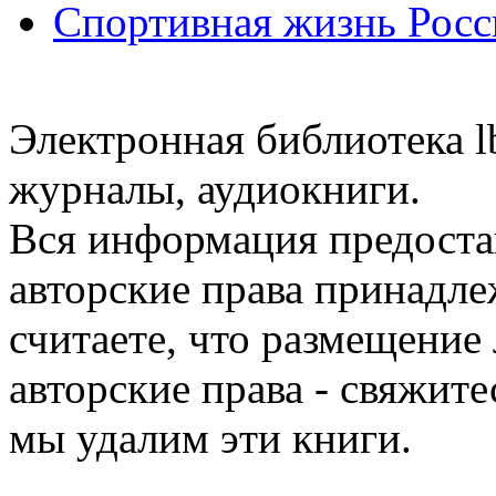
Спортивная жизнь Росс
Электронная библиотека l
журналы, аудиокниги.
Вся информация предоста
авторские права принадле
считаете, что размещени
авторские права - свяжите
мы удалим эти книги.