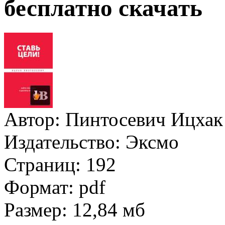
бесплатно скачать
Автор:
Пинтосевич Ицхак
Издательство:
Эксмо
Страниц:
192
Формат:
pdf
Размер:
12,84 мб