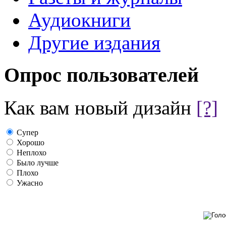
Аудиокниги
Другие издания
Опрос пользователей
Как вам новый дизайн
[?]
Супер
Хорошо
Неплохо
Было лучше
Плохо
Ужасно