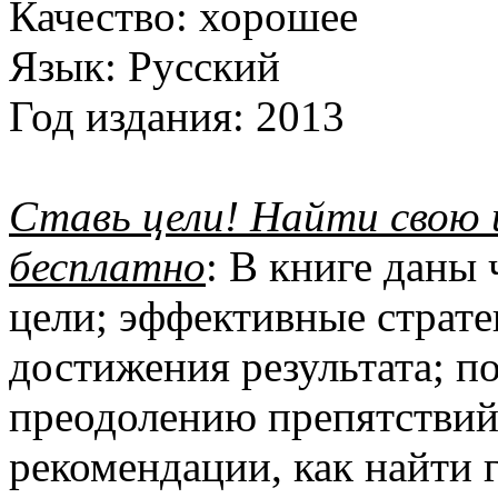
Качество:
хорошее
Язык:
Русский
Год издания:
2013
Ставь цели! Найти свою ц
бесплатно
: В книге даны
цели; эффективные страте
достижения результата; п
преодолению препятствий 
рекомендации, как найти 