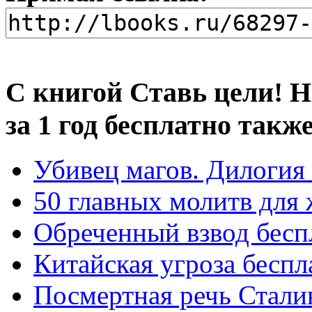
С книгой Ставь цели! Н
за 1 год бесплатно такж
Убивец магов. Дилогия
50 главных молитв для
Обреченный взвод бесп
Китайская угроза беспл
Посмертная речь Стали