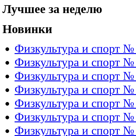
Лучшее за неделю
Новинки
Физкультура и спорт №
Физкультура и спорт №
Физкультура и спорт №
Физкультура и спорт №
Физкультура и спорт №
Физкультура и спорт №
Физкультура и спорт №