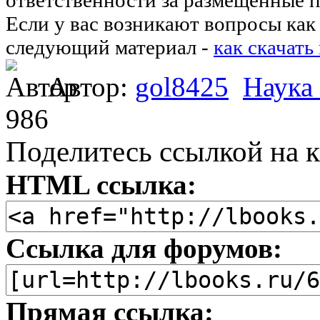
Если у вас возникают вопросы как 
следующий материал -
как скачать
Автор:
gol8425
Наука
986
Поделитесь ссылкой на к
HTML ссылка:
Ссылка для форумов:
Прямая ссылка: