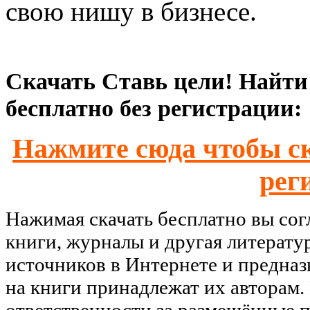
свою нишу в бизнесе.
Скачать Ставь цели! Найти с
бесплатно без регистрации:
Нажмите сюда чтобы ск
рег
Нажимая скачать бесплатно вы со
книги, журналы и другая литерату
источников в Интернете и предназ
на книги принадлежат их авторам.
ответственности за размещённые п