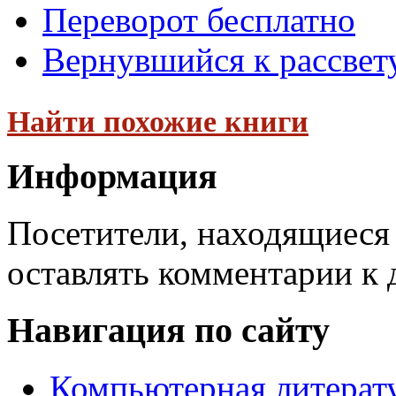
Переворот бесплатно
Вернувшийся к рассвет
Найти похожие книги
Информация
Посетители, находящиеся
оставлять комментарии к 
Навигация по сайту
Компьютерная литерат