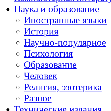
Наука и образование
Иностранные языки
История
Научно-популярное
Психология
Образование
Человек
Религия, эзотерика
Разное
Технические издания