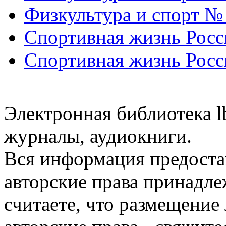
Физкультура и спорт №
Спортивная жизнь Росс
Спортивная жизнь Росс
Электронная библиотека l
журналы, аудиокниги.
Вся информация предоста
авторские права принадле
считаете, что размещени