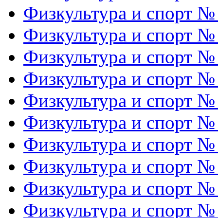
Физкультура и спорт №
Физкультура и спорт №
Физкультура и спорт №
Физкультура и спорт №
Физкультура и спорт №
Физкультура и спорт №
Физкультура и спорт №
Физкультура и спорт №
Физкультура и спорт №
Физкультура и спорт №