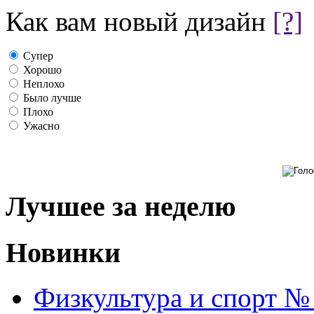
Как вам новый дизайн
[?]
Супер
Хорошо
Неплохо
Было лучше
Плохо
Ужасно
Лучшее за неделю
Новинки
Физкультура и спорт №