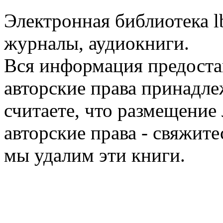
Электронная библиотека l
журналы, аудиокниги.
Вся информация предоста
авторские права принадле
считаете, что размещени
авторские права - свяжите
мы удалим эти книги.