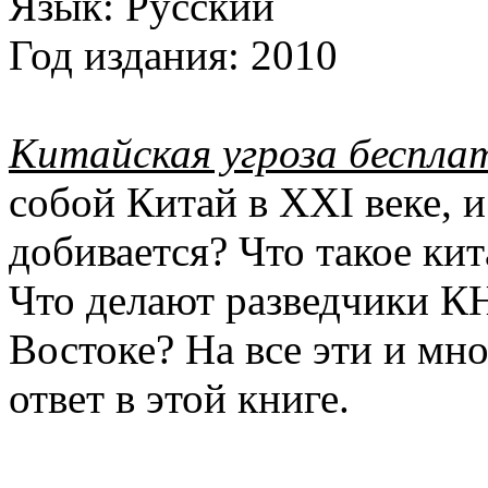
Язык:
Русский
Год издания:
2010
Китайская угроза беспла
собой Китай в XXI веке, 
добивается? Что такое к
Что делают разведчики К
Востоке? На все эти и мн
ответ в этой книге.