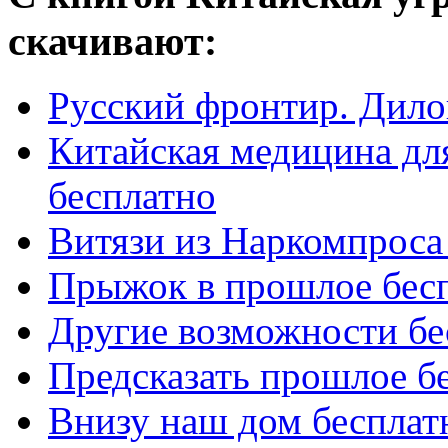
скачивают:
Русский фронтир. Дило
Китайская медицина для
бесплатно
Витязи из Наркомпроса
Прыжок в прошлое бес
Другие возможности бе
Предсказать прошлое б
Внизу наш дом бесплат