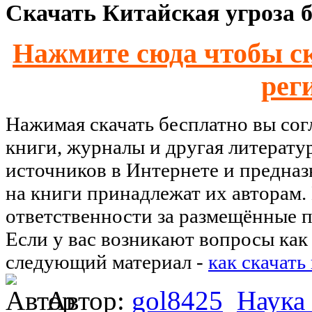
Скачать Китайская угроза б
Нажмите сюда чтобы ск
рег
Нажимая скачать бесплатно вы со
книги, журналы и другая литерату
источников в Интернете и предназ
на книги принадлежат их авторам.
ответственности за размещённые п
Если у вас возникают вопросы как 
следующий материал -
как скачать
Автор:
gol8425
Наука