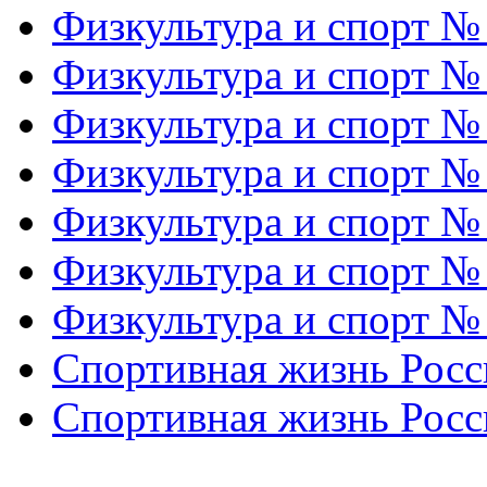
Физкультура и спорт №
Физкультура и спорт №
Физкультура и спорт №
Физкультура и спорт №
Физкультура и спорт №
Физкультура и спорт №
Физкультура и спорт №
Спортивная жизнь Росс
Спортивная жизнь Росс