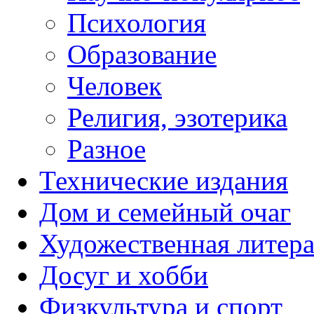
Психология
Образование
Человек
Религия, эзотерика
Разное
Технические издания
Дом и семейный очаг
Художественная литера
Досуг и хобби
Физкультура и спорт