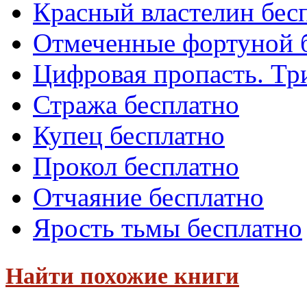
Красный властелин бес
Отмеченные фортуной 
Цифровая пропасть. Тр
Стража бесплатно
Купец бесплатно
Прокол бесплатно
Отчаяние бесплатно
Ярость тьмы бесплатно
Найти похожие книги