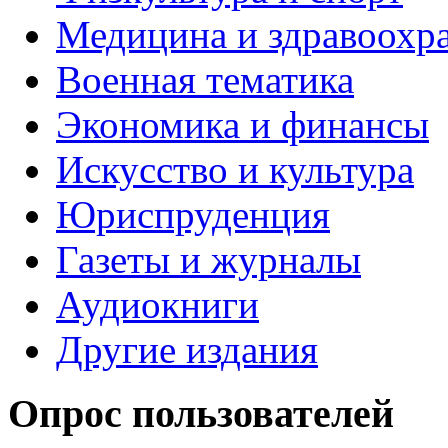
Медицина и здравоохр
Военная тематика
Экономика и финансы
Искусство и культура
Юриспруденция
Газеты и журналы
Аудиокниги
Другие издания
Опрос пользователей