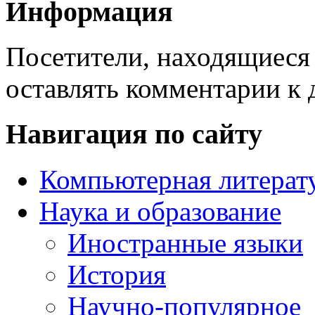
Информация
Посетители, находящиеся
оставлять комментарии к 
Навигация по сайту
Компьютерная литерат
Наука и образование
Иностранные языки
История
Научно-популярное