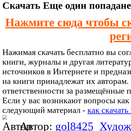
Скачать Еще один попадане
Нажмите сюда чтобы ск
рег
Нажимая скачать бесплатно вы со
книги, журналы и другая литерату
источников в Интернете и предназ
на книги принадлежат их авторам.
ответственности за размещённые п
Если у вас возникают вопросы как 
следующий материал -
как скачать
Автор:
gol8425
Худож