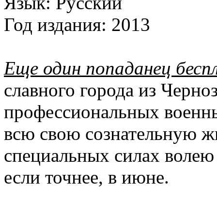
Язык:
Русский
Год издания:
2013
Еще один попаданец бесп
славного города из Черноз
профессиональных военны
всю свою сознательную ж
специальных силах волею с
если точнее, в июне.