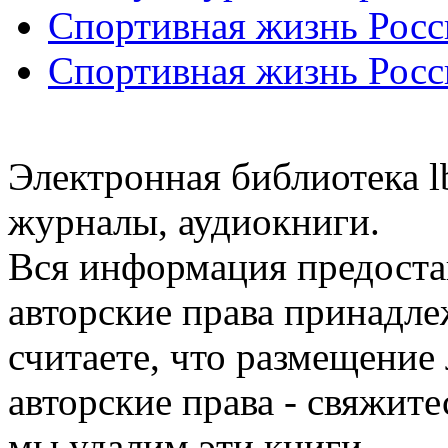
Спортивная жизнь Росс
Спортивная жизнь Росс
Электронная библиотека l
журналы, аудиокниги.
Вся информация предоста
авторские права принадле
считаете, что размещени
авторские права - свяжите
мы удалим эти книги.