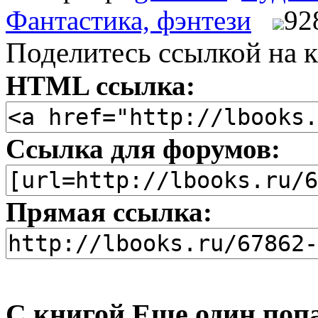
Фантастика, фэнтези
92
Поделитесь ссылкой на к
HTML ссылка:
Ссылка для форумов:
Прямая ссылка:
С книгой Еще один поп