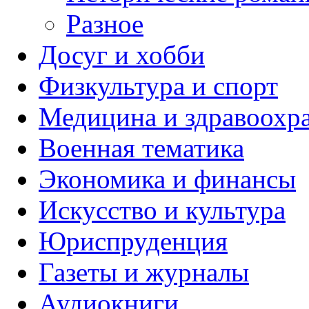
Разное
Досуг и хобби
Физкультура и спорт
Медицина и здравоохр
Военная тематика
Экономика и финансы
Искусство и культура
Юриспруденция
Газеты и журналы
Аудиокниги