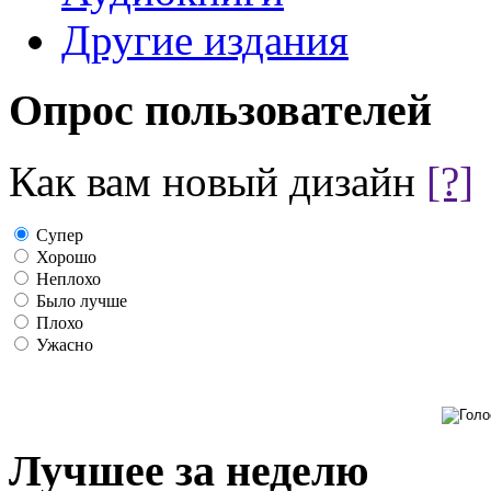
Другие издания
Опрос пользователей
Как вам новый дизайн
[?]
Супер
Хорошо
Неплохо
Было лучше
Плохо
Ужасно
Лучшее за неделю