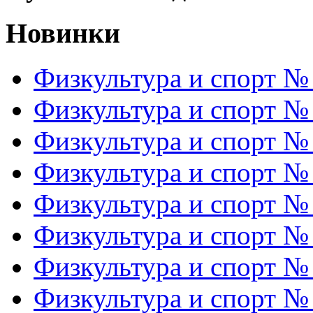
Новинки
Физкультура и спорт №
Физкультура и спорт №
Физкультура и спорт №
Физкультура и спорт №
Физкультура и спорт №
Физкультура и спорт №
Физкультура и спорт №
Физкультура и спорт №