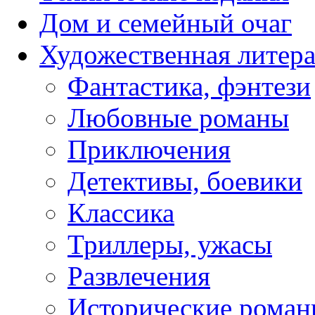
Дом и семейный очаг
Художественная литера
Фантастика, фэнтези
Любовные романы
Приключения
Детективы, боевики
Классика
Триллеры, ужасы
Развлечения
Исторические рома