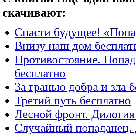
скачивают:
Спасти будущее! «Попа
Внизу наш дом бесплат
Противостояние. Попад
бесплатно
За гранью добра и зла 
Третий путь бесплатно
Лесной фронт. Дилогия
Случайный попаданец. 