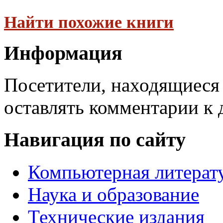
Найти похожие книги
Информация
Посетители, находящиеся
оставлять комментарии к 
Навигация по сайту
Компьютерная литерат
Наука и образование
Технические издания