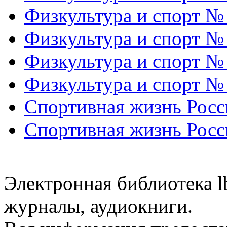
Физкультура и спорт №
Физкультура и спорт №
Физкультура и спорт №
Физкультура и спорт №
Спортивная жизнь Росс
Спортивная жизнь Росс
Электронная библиотека l
журналы, аудиокниги.