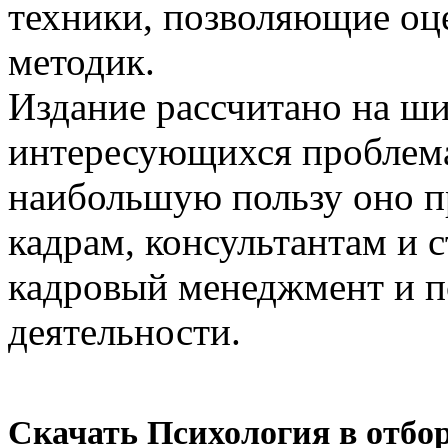
техники, позволяющие оц
методик.
Издание рассчитано на ши
интересующихся проблем
наибольшую пользу оно п
кадрам, консультантам и 
кадровый менеджмент и 
деятельности.
Скачать Психология в отбор