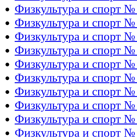
Физкультура и спорт №
Физкультура и спорт №
Физкультура и спорт №
Физкультура и спорт №
Физкультура и спорт №
Физкультура и спорт №
Физкультура и спорт №
Физкультура и спорт №
Физкультура и спорт №
Физкультура и спорт №