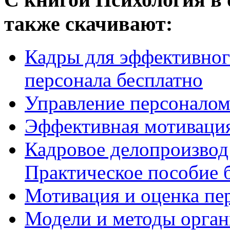
также скачивают:
Кадры для эффективног
персонала бесплатно
Управление персоналом
Эффективная мотивация
Кадровое делопроизвод 
Практическое пособие б
Мотивация и оценка пе
Модели и методы орган