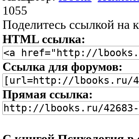
1055
Поделитесь ссылкой на к
HTML ссылка:
Ссылка для форумов:
Прямая ссылка:
С книгой Психология в 