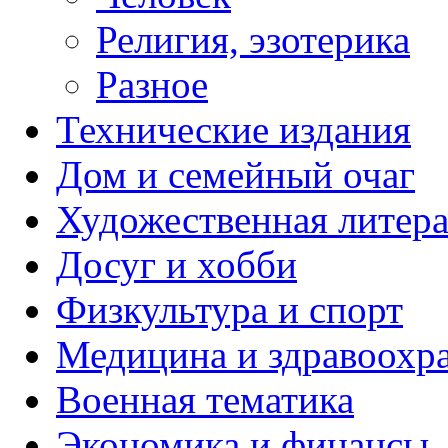
Религия, эзотерика
Разное
Технические издания
Дом и семейный очаг
Художественная литера
Досуг и хобби
Физкультура и спорт
Медицина и здравоохр
Военная тематика
Экономика и финансы