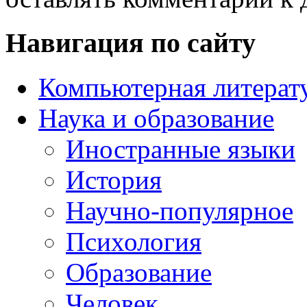
Навигация по сайту
Компьютерная литерат
Наука и образование
Иностранные языки
История
Научно-популярное
Психология
Образование
Человек