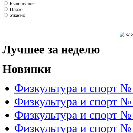
Было лучше
Плохо
Ужасно
Лучшее за неделю
Новинки
Физкультура и спорт №
Физкультура и спорт №
Физкультура и спорт №
Физкультура и спорт №