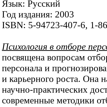
Язык:
Русский
Год издания:
2003
ISBN:
5-94723-407-6, 1-8
Психология в отборе пер
посвящена вопросам отбо
персонала и прогнозирова
и карьерного роста. Она 
научно-практических дос
современные методики отб