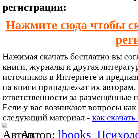
регистрации:
Нажмите сюда чтобы ск
рег
Нажимая скачать бесплатно вы со
книги, журналы и другая литерату
источников в Интернете и предназ
на книги принадлежат их авторам.
ответственности за размещённые п
Если у вас возникают вопросы как 
следующий материал -
как скачать
Автор:
lbooks
Психол