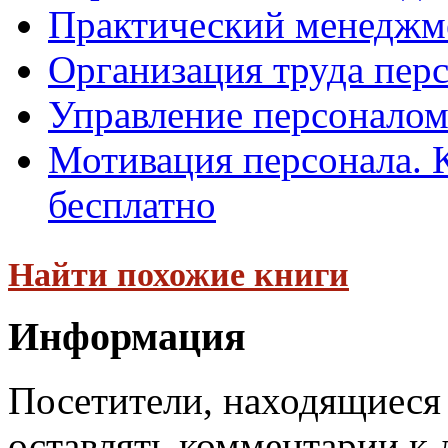
Практический менеджме
Организация труда пер
Управление персоналом
Мотивация персонала. 
бесплатно
Найти похожие книги
Информация
Посетители, находящиеся
оставлять комментарии к 