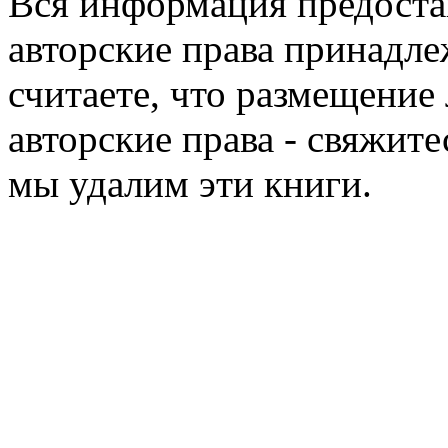
Вся информация предоста
авторские права принадле
считаете, что размещени
авторские права - свяжите
мы удалим эти книги.