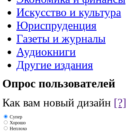
Искусство и культура
Юриспруденция
Газеты и журналы
Аудиокниги
Другие издания
Опрос пользователей
Как вам новый дизайн
[?]
Супер
Хорошо
Неплохо