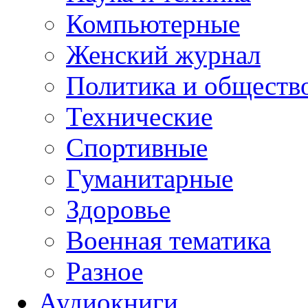
Компьютерные
Женский журнал
Политика и обществ
Технические
Спортивные
Гуманитарные
Здоровье
Военная тематика
Разное
Аудиокниги