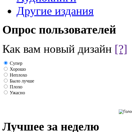
Другие издания
Опрос пользователей
Как вам новый дизайн
[?]
Супер
Хорошо
Неплохо
Было лучше
Плохо
Ужасно
Лучшее за неделю