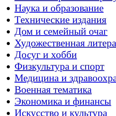
Наука и образование
Технические издания
Дом и семейный очаг
Художественная литера
Досуг и хобби
Физкультура и спорт
Медицина и здравоохр
Военная тематика
Экономика и финансы
Искусство и культура