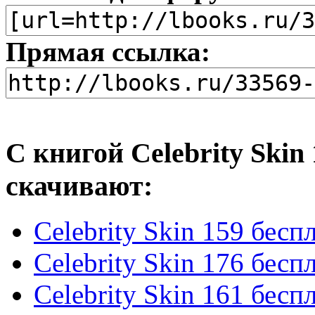
Прямая ссылка:
С книгой Celebrity Skin
скачивают:
Celebrity Skin 159 бесп
Celebrity Skin 176 бесп
Celebrity Skin 161 бесп