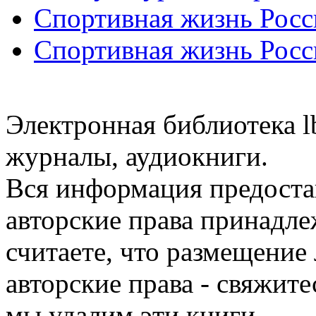
Спортивная жизнь Росс
Спортивная жизнь Росс
Электронная библиотека l
журналы, аудиокниги.
Вся информация предоста
авторские права принадле
считаете, что размещени
авторские права - свяжите
мы удалим эти книги.