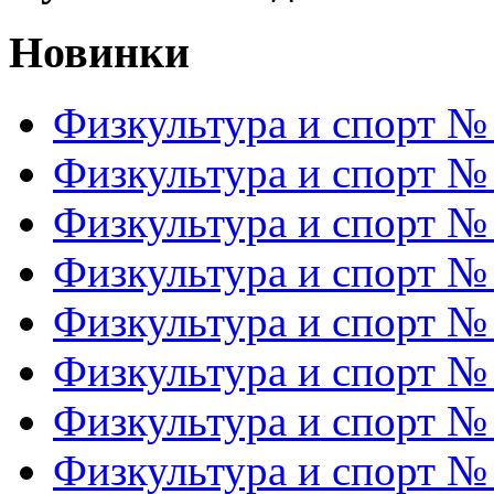
Новинки
Физкультура и спорт №
Физкультура и спорт №
Физкультура и спорт №
Физкультура и спорт №
Физкультура и спорт №
Физкультура и спорт №
Физкультура и спорт №
Физкультура и спорт №