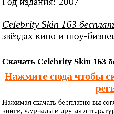
Год издания:
2007
Celebrity Skin 163 беспла
звёздах кино и шоу-бизне
Скачать Celebrity Skin 163 
Нажмите сюда чтобы ск
рег
Нажимая скачать бесплатно вы со
книги, журналы и другая литерату