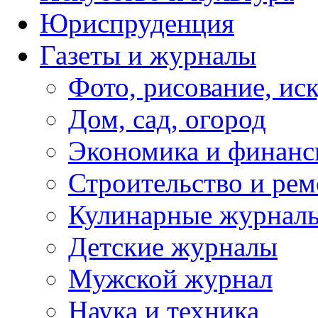
Юриспруденция
Газеты и журналы
Фото, рисование, ис
Дом, сад, огород
Экономика и финан
Строительство и рем
Кулинарные журнал
Детские журналы
Мужской журнал
Наука и техника