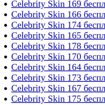
Celebrity Skin 169 бесп
Celebrity Skin 166 бесп
Celebrity Skin 174 бесп
Celebrity Skin 165 бесп
Celebrity Skin 178 бесп
Celebrity Skin 170 бесп
Celebrity Skin 164 бесп
Celebrity Skin 173 бесп
Celebrity Skin 167 бесп
Celebrity Skin 175 бесп