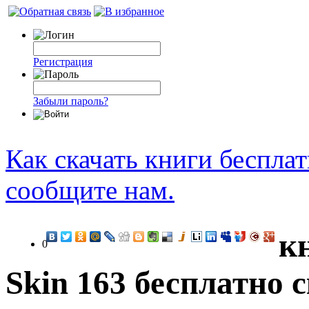
Регистрация
Забыли пароль?
Как скачать книги беспла
сообщите нам.
кн
0
Skin 163 бесплатно 