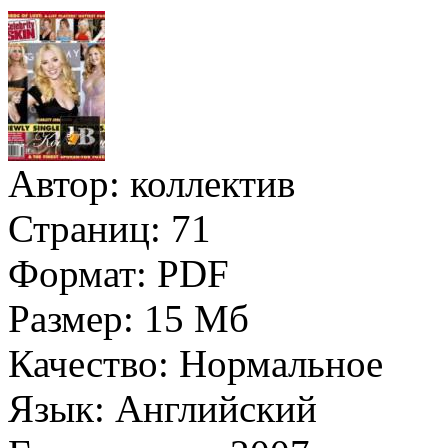
Автор:
коллектив
Страниц:
71
Формат:
PDF
Размер:
15 Мб
Качество:
Нормальное
Язык:
Английский