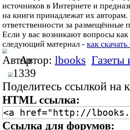
источников в Интернете и предназ
на книги принадлежат их авторам.
ответственности за размещённые п
Если у вас возникают вопросы как 
следующий материал -
как скачать
Автор:
lbooks
Газеты
1339
Поделитесь ссылкой на к
HTML ссылка:
Ссылка для форумов: