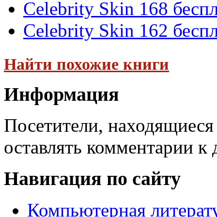
Celebrity Skin 168 бесп
Celebrity Skin 162 бесп
Найти похожие книги
Информация
Посетители, находящиеся
оставлять комментарии к 
Навигация по сайту
Компьютерная литерат