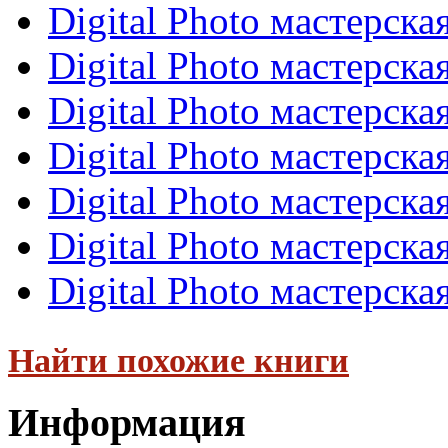
Digital Photo мастерск
Digital Photo мастерск
Digital Photo мастерск
Digital Photo мастерск
Digital Photo мастерск
Digital Photo мастерск
Digital Photo мастерск
Найти похожие книги
Информация