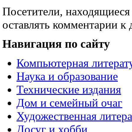
Посетители, находящиеся
оставлять комментарии к 
Навигация по сайту
Компьютерная литерат
Наука и образование
Технические издания
Дом и семейный очаг
Художественная литера
Досуг и хобби