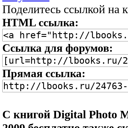
Поделитесь ссылкой на к
HTML ссылка:
Ссылка для форумов:
Прямая ссылка:
С книгой Digital Photo
2009 бесплатно также с