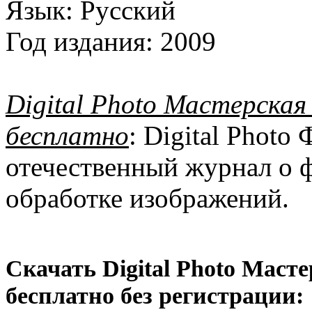
Язык:
Русский
Год издания:
2009
Digital Photo Мастерская
бесплатно
: Digital Phot
отечественный журнал о 
обработке изображений.
Скачать Digital Photo Маст
бесплатно без регистрации: