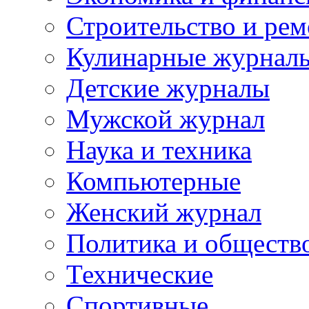
Строительство и рем
Кулинарные журнал
Детские журналы
Мужской журнал
Наука и техника
Компьютерные
Женский журнал
Политика и обществ
Технические
Спортивные