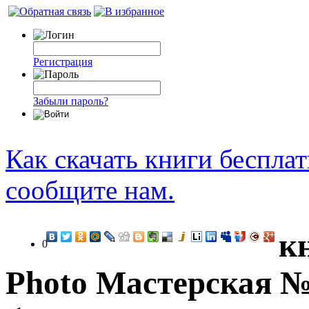
Регистрация
Забыли пароль?
Как скачать книги беспла
сообщите нам.
кн
0
Photo Мастерская №