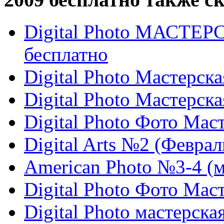
Digital Photo МАСТЕР
бесплатно
Digital Photo Мастерск
Digital Photo Мастерск
Digital Photo Фото Мас
Digital Arts №2 (Феврал
American Photo №3-4 (м
Digital Photo Фото Мас
Digital Photo мастерск