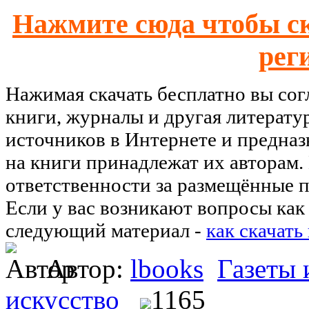
Нажмите сюда чтобы ск
рег
Нажимая скачать бесплатно вы со
книги, журналы и другая литерату
источников в Интернете и предназ
на книги принадлежат их авторам.
ответственности за размещённые п
Если у вас возникают вопросы как 
следующий материал -
как скачать
Автор:
lbooks
Газеты
искусство
1165