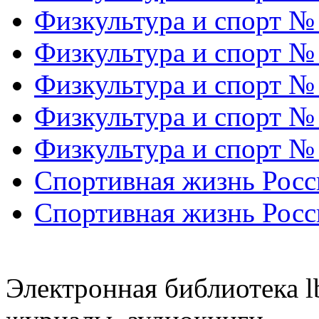
Физкультура и спорт №
Физкультура и спорт №
Физкультура и спорт №
Физкультура и спорт №
Физкультура и спорт №
Спортивная жизнь Росс
Спортивная жизнь Росс
Электронная библиотека l