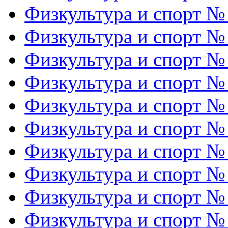
Физкультура и спорт №
Физкультура и спорт №
Физкультура и спорт №
Физкультура и спорт №
Физкультура и спорт №
Физкультура и спорт №
Физкультура и спорт №
Физкультура и спорт №
Физкультура и спорт №
Физкультура и спорт №