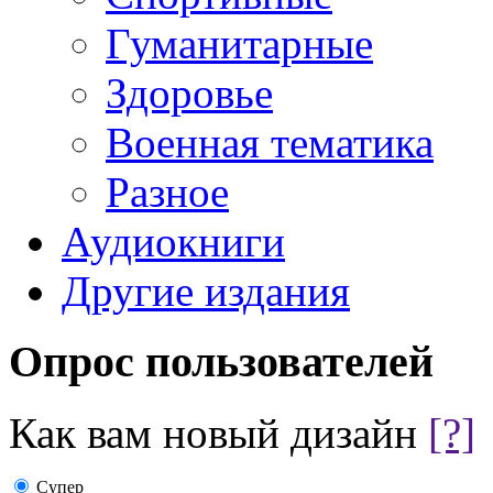
Гуманитарные
Здоровье
Военная тематика
Разное
Аудиокниги
Другие издания
Опрос пользователей
Как вам новый дизайн
[?]
Супер