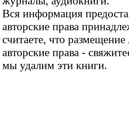
журналы, аудиокниги.
Вся информация предоста
авторские права принадле
считаете, что размещени
авторские права - свяжите
мы удалим эти книги.