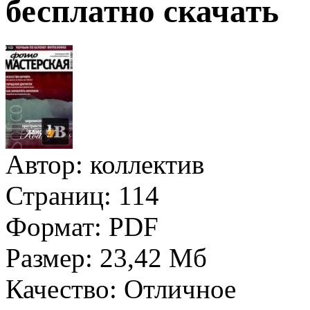
бесплатно скачать
Автор:
коллектив
Страниц:
114
Формат:
PDF
Размер:
23,42 Мб
Качество:
Отличное