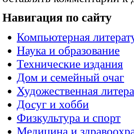
Навигация по сайту
Компьютерная литерат
Наука и образование
Технические издания
Дом и семейный очаг
Художественная литера
Досуг и хобби
Физкультура и спорт
Медицина и здравоохр