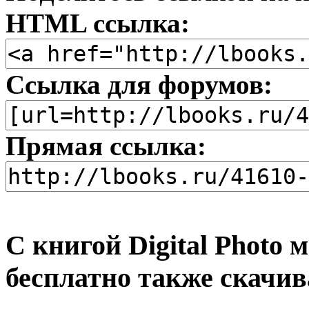
HTML ссылка:
Ссылка для форумов:
Прямая ссылка:
С книгой Digital Photo 
бесплатно также скачив