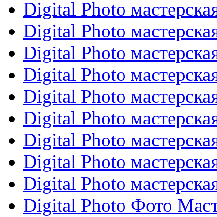
Digital Photo мастерск
Digital Photo мастерск
Digital Photo мастерск
Digital Photo мастерск
Digital Photo мастерск
Digital Photo мастерск
Digital Photo мастерск
Digital Photo мастерск
Digital Photo мастерска
Digital Photo Фото Мас