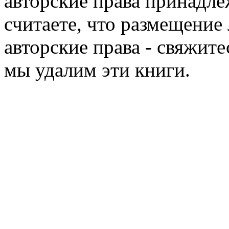
авторские права принадле
считаете, что размещени
авторские права - свяжите
мы удалим эти книги.