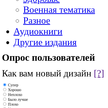
Военная тематика
Разное
Аудиокниги
Другие издания
Опрос пользователей
Как вам новый дизайн
[?]
Супер
Хорошо
Неплохо
Было лучше
Плохо