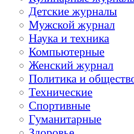
Детские журналы
Мужской журнал
Наука и техника
Компьютерные
Женский журнал
Политика и обществ
Технические
Спортивные
Гуманитарные
Здоровье