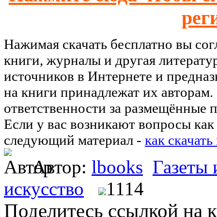
рег
Нажимая скачать бесплатно вы со
книги, журналы и другая литерату
источников в Интернете и предназ
на книги принадлежат их авторам.
ответственности за размещённые п
Если у вас возникают вопросы как 
следующий материал -
как скачать
Автор:
lbooks
Газеты
искусство
1114
Поделитесь ссылкой на к