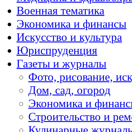
Военная тематика
Экономика и финансы
Искусство и культура
Юриспруденция
Газеты и журналы
Фото, рисование, ис
Дом, сад, огород
Экономика и финан
Строительство и рем
Кулинарные журнал