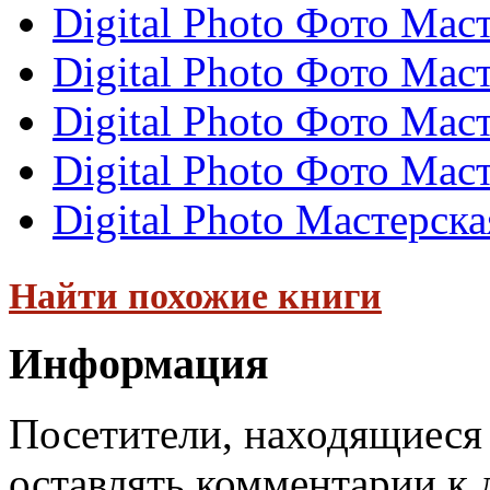
Digital Photo Фото Мас
Digital Photo Фото Мас
Digital Photo Фото Мас
Digital Photo Фото Мас
Digital Photo Мастерск
Найти похожие книги
Информация
Посетители, находящиеся
оставлять комментарии к 