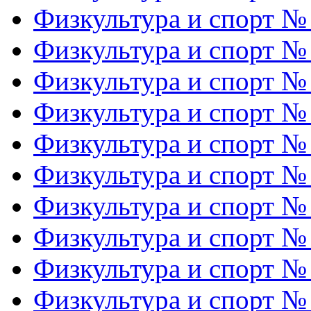
Физкультура и спорт №
Физкультура и спорт №
Физкультура и спорт №
Физкультура и спорт №
Физкультура и спорт №
Физкультура и спорт №
Физкультура и спорт №
Физкультура и спорт №
Физкультура и спорт №
Физкультура и спорт №