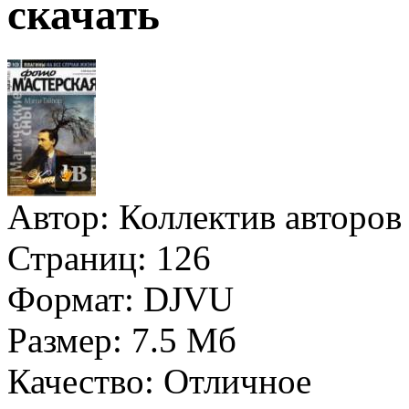
скачать
Автор:
Коллектив авторов
Страниц:
126
Формат:
DJVU
Размер:
7.5 Мб
Качество:
Отличное