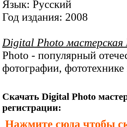
Язык:
Русский
Год издания:
2008
Digital Photo мастерская
Photo - популярный отеч
фотографии, фототехнике 
Скачать Digital Photo масте
регистрации:
Нажмите сюда чтобы ск