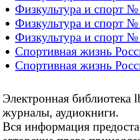
Физкультура и спорт №
Физкультура и спорт №
Физкультура и спорт №
Спортивная жизнь Росс
Спортивная жизнь Росс
Электронная библиотека l
журналы, аудиокниги.
Вся информация предоста