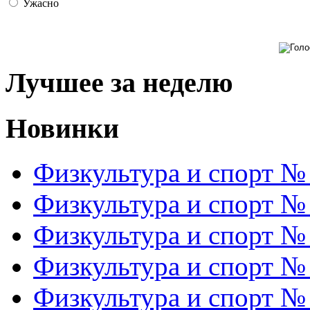
Ужасно
Лучшее за неделю
Новинки
Физкультура и спорт №
Физкультура и спорт №
Физкультура и спорт №
Физкультура и спорт №
Физкультура и спорт №