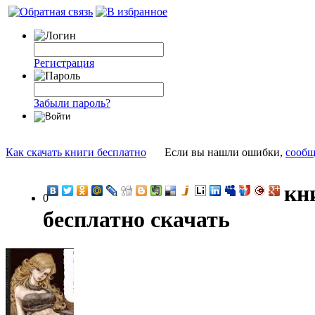
Регистрация
Забыли пароль?
Как скачать книги бесплатно
Если вы нашли ошибки,
сообщ
кн
0
бесплатно скачать