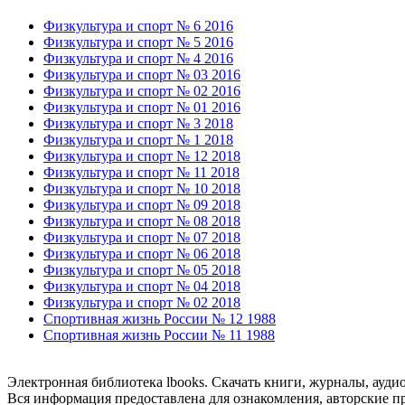
Физкультура и спорт № 6 2016
Физкультура и спорт № 5 2016
Физкультура и спорт № 4 2016
Физкультура и спорт № 03 2016
Физкультура и спорт № 02 2016
Физкультура и спорт № 01 2016
Физкультура и спорт № 3 2018
Физкультура и спорт № 1 2018
Физкультура и спорт № 12 2018
Физкультура и спорт № 11 2018
Физкультура и спорт № 10 2018
Физкультура и спорт № 09 2018
Физкультура и спорт № 08 2018
Физкультура и спорт № 07 2018
Физкультура и спорт № 06 2018
Физкультура и спорт № 05 2018
Физкультура и спорт № 04 2018
Физкультура и спорт № 02 2018
Спортивная жизнь России № 12 1988
Спортивная жизнь России № 11 1988
Электронная библиотека lbooks. Скачать книги, журналы, ауди
Вся информация предоставлена для ознакомления, авторские пр