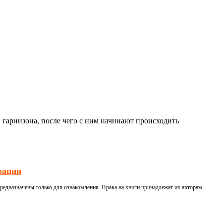
 гарнизона, после чего с ним начинают происходить
рации
редназначены только для ознакомления. Права на книги принадлежат их авторам.