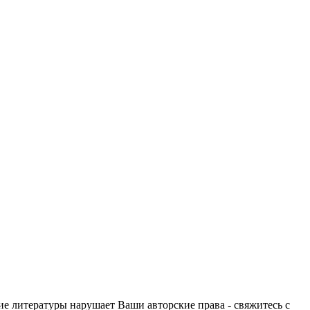
ие литературы нарушает Ваши авторские права - свяжитесь с