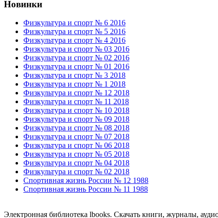
Новинки
Физкультура и спорт № 6 2016
Физкультура и спорт № 5 2016
Физкультура и спорт № 4 2016
Физкультура и спорт № 03 2016
Физкультура и спорт № 02 2016
Физкультура и спорт № 01 2016
Физкультура и спорт № 3 2018
Физкультура и спорт № 1 2018
Физкультура и спорт № 12 2018
Физкультура и спорт № 11 2018
Физкультура и спорт № 10 2018
Физкультура и спорт № 09 2018
Физкультура и спорт № 08 2018
Физкультура и спорт № 07 2018
Физкультура и спорт № 06 2018
Физкультура и спорт № 05 2018
Физкультура и спорт № 04 2018
Физкультура и спорт № 02 2018
Спортивная жизнь России № 12 1988
Спортивная жизнь России № 11 1988
Электронная библиотека lbooks. Скачать книги, журналы, ауди