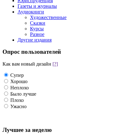
Юриспруденция
Газеты и журналы
Аудиокниги
Художественные
Сказки
Курсы
Разное
Другие издания
Опрос пользователей
Как вам новый дизайн
[?]
Супер
Хорошо
Неплохо
Было лучше
Плохо
Ужасно
Лучшее за неделю