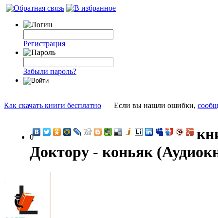
Регистрация
Забыли пароль?
Как скачать книги бесплатно
Если вы нашли ошибки,
сообщ
кн
0
Доктору - коньяк (Аудиокн