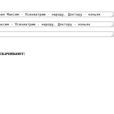
 скачивают: