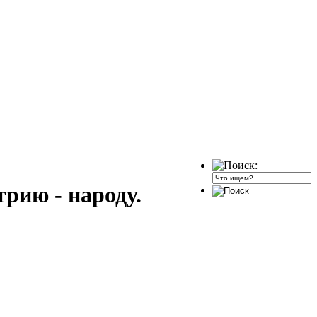
рию - народу.