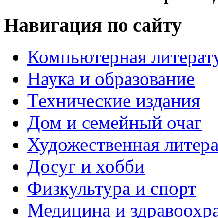
Навигация по сайту
Компьютерная литерат
Наука и образование
Технические издания
Дом и семейный очаг
Художественная литера
Досуг и хобби
Физкультура и спорт
Медицина и здравоохр