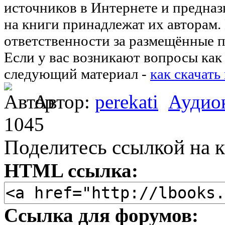
источников в Интернете и предназ
на книги принадлежат их авторам.
ответственности за размещённые п
Если у вас возникают вопросы как 
следующий материал -
как скачать
Автор:
perekati
Аудио
1045
Поделитесь ссылкой на к
HTML ссылка:
Ссылка для форумов: