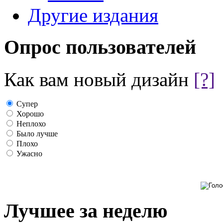
Другие издания
Опрос пользователей
Как вам новый дизайн
[?]
Супер
Хорошо
Неплохо
Было лучше
Плохо
Ужасно
Лучшее за неделю