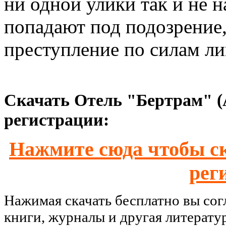
ни одной улики так и не 
попадают под подозрение,
преступление по силам л
Скачать Отель "Бертрам" (
регистрации:
Нажмите сюда чтобы ск
рег
Нажимая скачать бесплатно вы со
книги, журналы и другая литерату