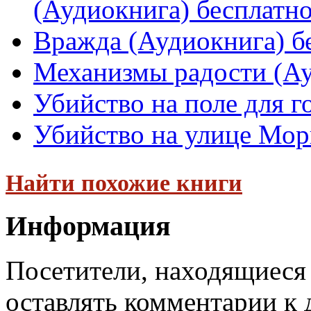
(Аудиокнига) бесплатн
Вражда (Аудиокнига) б
Механизмы радости (Ау
Убийство на поле для г
Убийство на улице Мор
Найти похожие книги
Информация
Посетители, находящиеся
оставлять комментарии к 