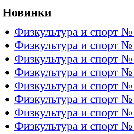
Новинки
Физкультура и спорт №
Физкультура и спорт №
Физкультура и спорт №
Физкультура и спорт №
Физкультура и спорт №
Физкультура и спорт №
Физкультура и спорт №
Физкультура и спорт №