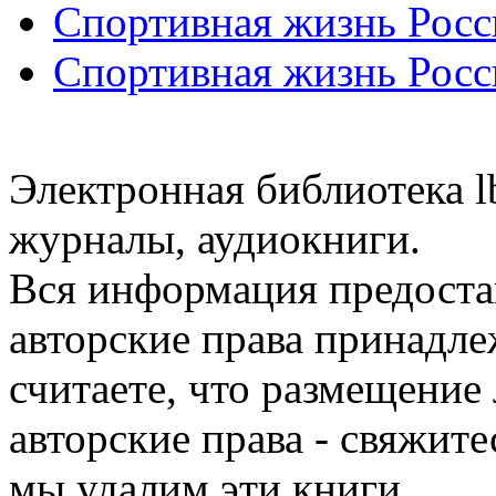
Спортивная жизнь Росс
Спортивная жизнь Росс
Электронная библиотека l
журналы, аудиокниги.
Вся информация предоста
авторские права принадле
считаете, что размещени
авторские права - свяжите
мы удалим эти книги.