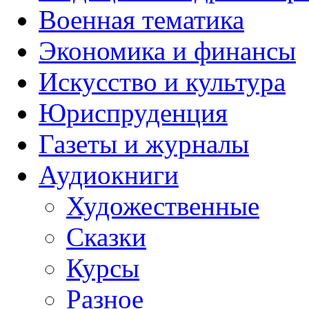
Военная тематика
Экономика и финансы
Искусство и культура
Юриспруденция
Газеты и журналы
Аудиокниги
Художественные
Сказки
Курсы
Разное