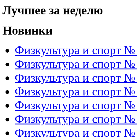
Лучшее за неделю
Новинки
Физкультура и спорт №
Физкультура и спорт №
Физкультура и спорт №
Физкультура и спорт №
Физкультура и спорт №
Физкультура и спорт №
Физкультура и спорт №