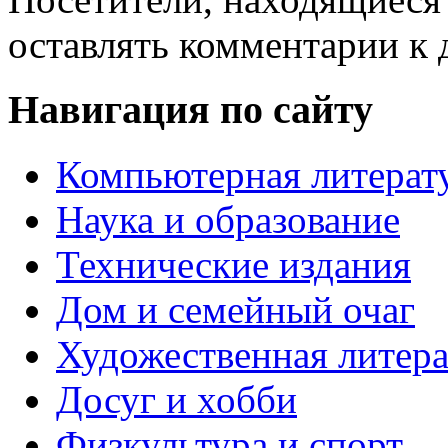
оставлять комментарии к 
Навигация по сайту
Компьютерная литерат
Наука и образование
Технические издания
Дом и семейный очаг
Художественная литера
Досуг и хобби
Физкультура и спорт