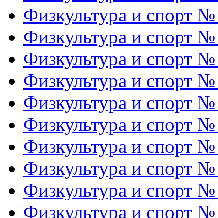
Физкультура и спорт №
Физкультура и спорт №
Физкультура и спорт №
Физкультура и спорт №
Физкультура и спорт №
Физкультура и спорт №
Физкультура и спорт №
Физкультура и спорт №
Физкультура и спорт №
Физкультура и спорт №