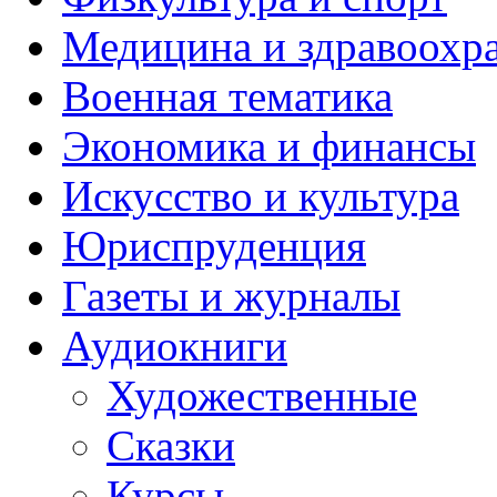
Медицина и здравоохр
Военная тематика
Экономика и финансы
Искусство и культура
Юриспруденция
Газеты и журналы
Аудиокниги
Художественные
Сказки
Курсы