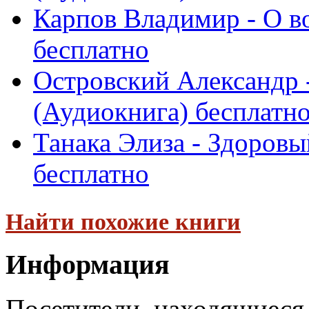
Карпов Владимир - О в
бесплатно
Островский Александр 
(Аудиокнига) бесплатн
Танака Элиза - Здоровы
бесплатно
Найти похожие книги
Информация
Посетители, находящиеся