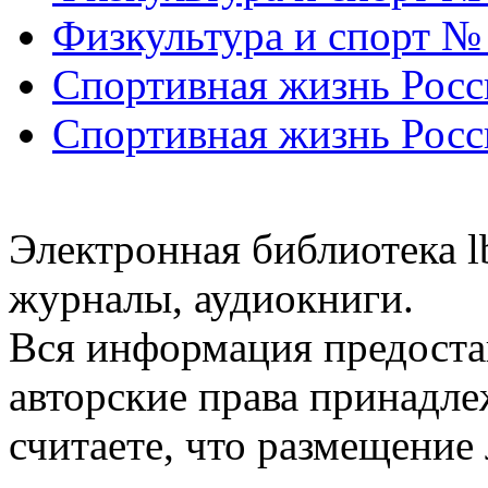
Физкультура и спорт №
Спортивная жизнь Росс
Спортивная жизнь Росс
Электронная библиотека l
журналы, аудиокниги.
Вся информация предоста
авторские права принадле
считаете, что размещени