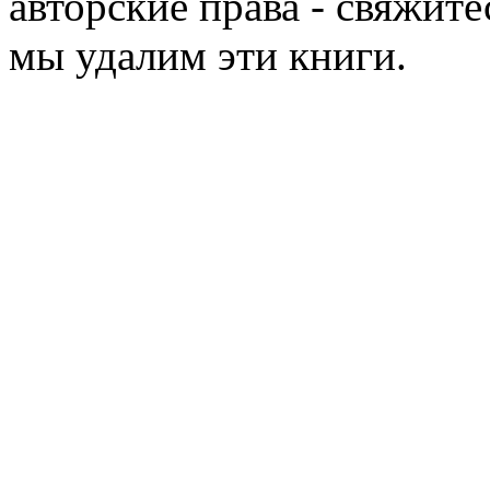
авторские права - свяжите
мы удалим эти книги.