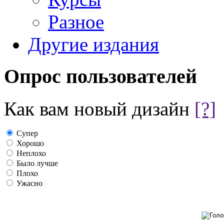
Разное
Другие издания
Опрос пользователей
Как вам новый дизайн
[?]
Супер
Хорошо
Неплохо
Было лучше
Плохо
Ужасно