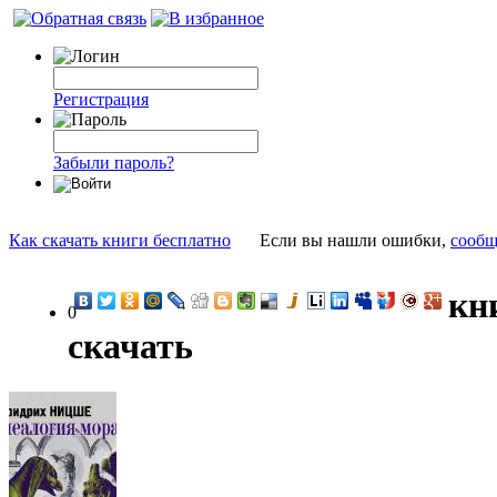
Регистрация
Забыли пароль?
Как скачать книги бесплатно
Если вы нашли ошибки,
сообщ
кн
0
скачать