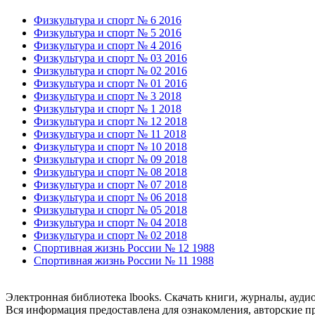
Физкультура и спорт № 6 2016
Физкультура и спорт № 5 2016
Физкультура и спорт № 4 2016
Физкультура и спорт № 03 2016
Физкультура и спорт № 02 2016
Физкультура и спорт № 01 2016
Физкультура и спорт № 3 2018
Физкультура и спорт № 1 2018
Физкультура и спорт № 12 2018
Физкультура и спорт № 11 2018
Физкультура и спорт № 10 2018
Физкультура и спорт № 09 2018
Физкультура и спорт № 08 2018
Физкультура и спорт № 07 2018
Физкультура и спорт № 06 2018
Физкультура и спорт № 05 2018
Физкультура и спорт № 04 2018
Физкультура и спорт № 02 2018
Спортивная жизнь России № 12 1988
Спортивная жизнь России № 11 1988
Электронная библиотека lbooks. Скачать книги, журналы, ауди
Вся информация предоставлена для ознакомления, авторские пр