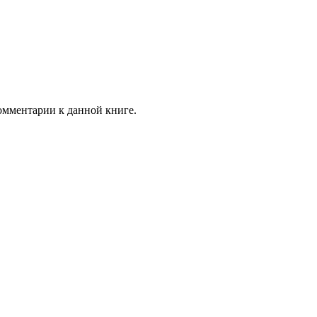
комментарии к данной книге.