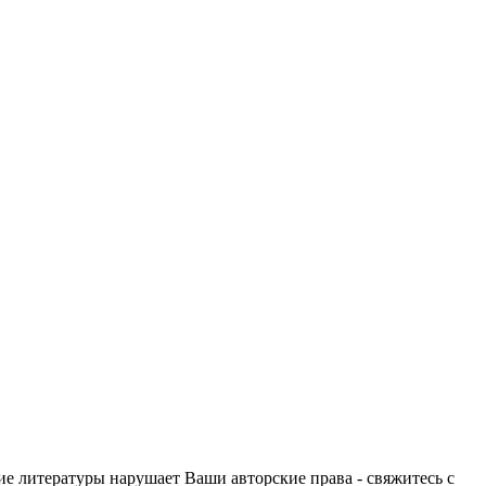
ие литературы нарушает Ваши авторские права - свяжитесь с