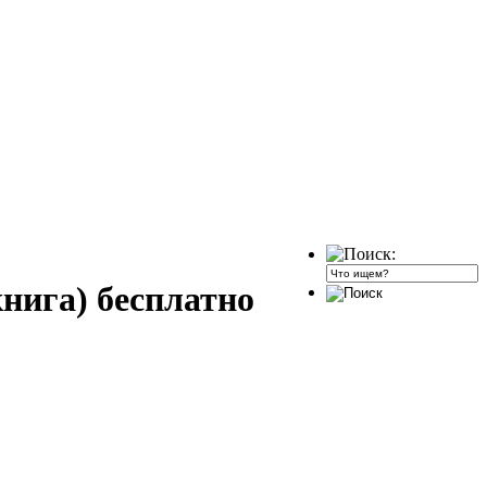
нига) бесплатно