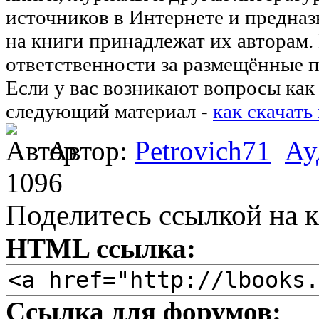
источников в Интернете и предназ
на книги принадлежат их авторам.
ответственности за размещённые п
Если у вас возникают вопросы как 
следующий материал -
как скачать
Автор:
Petrovich71
Ау
1096
Поделитесь ссылкой на к
HTML ссылка:
Ссылка для форумов: