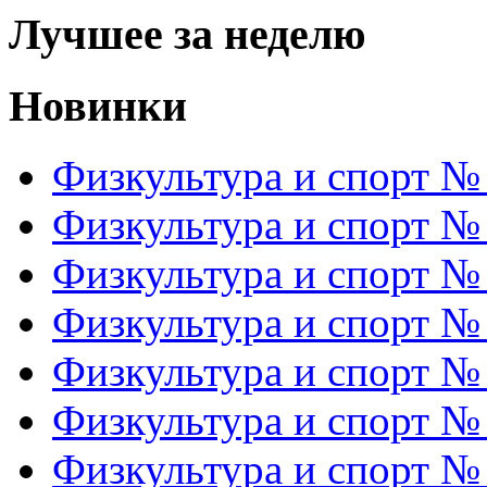
Лучшее за неделю
Новинки
Физкультура и спорт №
Физкультура и спорт №
Физкультура и спорт №
Физкультура и спорт №
Физкультура и спорт №
Физкультура и спорт №
Физкультура и спорт №