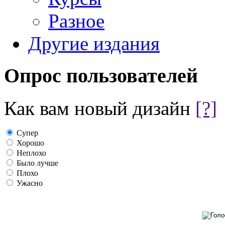
Разное
Другие издания
Опрос пользователей
Как вам новый дизайн
[?]
Супер
Хорошо
Неплохо
Было лучше
Плохо
Ужасно