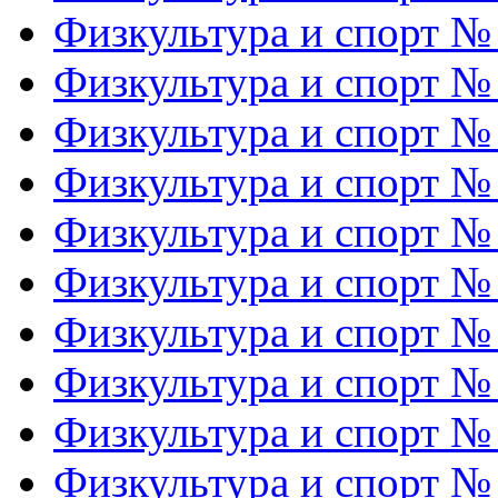
Физкультура и спорт №
Физкультура и спорт №
Физкультура и спорт №
Физкультура и спорт №
Физкультура и спорт №
Физкультура и спорт №
Физкультура и спорт №
Физкультура и спорт №
Физкультура и спорт №
Физкультура и спорт №