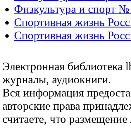
Физкультура и спорт №
Спортивная жизнь Росс
Спортивная жизнь Росс
Электронная библиотека l
журналы, аудиокниги.
Вся информация предоста
авторские права принадле
считаете, что размещени