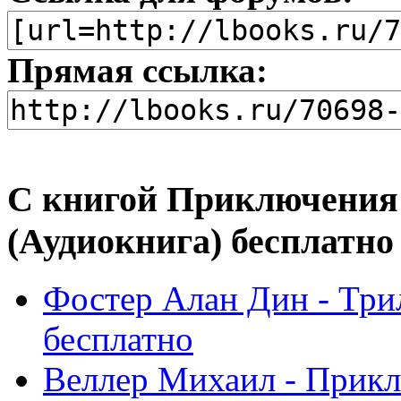
Прямая ссылка:
С книгой Приключения 
(Аудиокнига) бесплатно
Фостер Алан Дин - Три
бесплатно
Веллер Михаил - Прикл