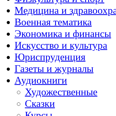
Медицина и здравоохр
Военная тематика
Экономика и финансы
Искусство и культура
Юриспруденция
Газеты и журналы
Аудиокниги
Художественные
Сказки
Курсы