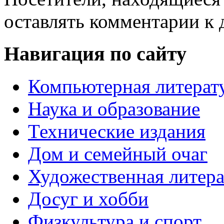
оставлять комментарии к 
Навигация по сайту
Компьютерная литерат
Наука и образование
Технические издания
Дом и семейный очаг
Художественная литера
Досуг и хобби
Физкультура и спорт