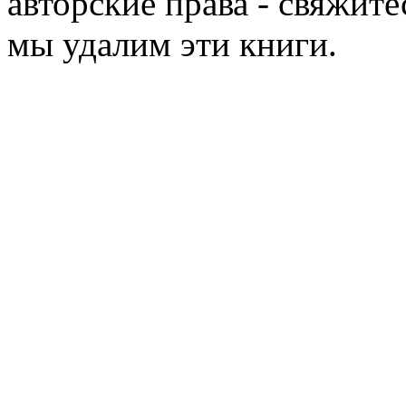
авторские права - свяжите
мы удалим эти книги.